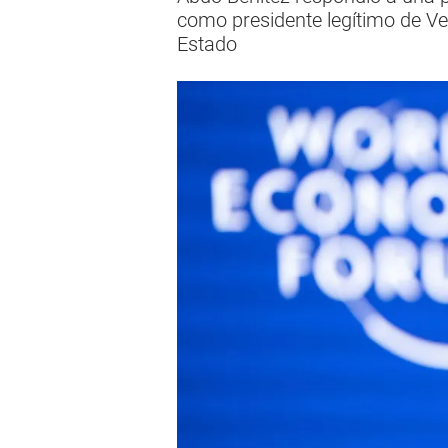
como presidente legítimo de V
Estado