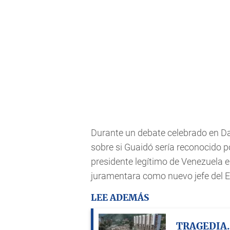
Durante un debate celebrado en D
sobre si Guaidó sería reconocido 
presidente legítimo de Venezuela 
juramentara como nuevo jefe del E
LEE ADEMÁS
TRAGEDIA