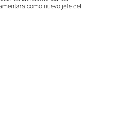
ramentara como nuevo jefe del