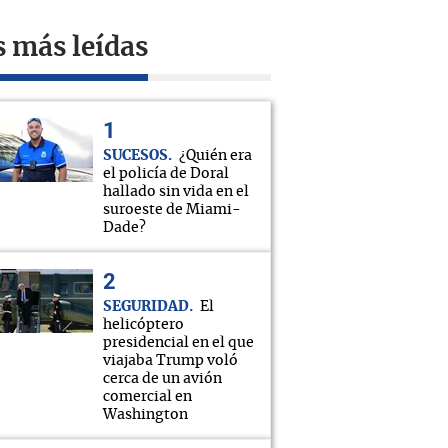
s más leídas
SUCESOS
¿Quién era
el policía de Doral
hallado sin vida en el
suroeste de Miami-
Dade?
SEGURIDAD
El
helicóptero
presidencial en el que
viajaba Trump voló
cerca de un avión
comercial en
Washington