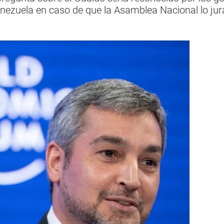
enezuela en caso de que la Asamblea Nacional lo ju