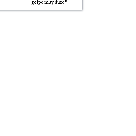
golpe muy duro"