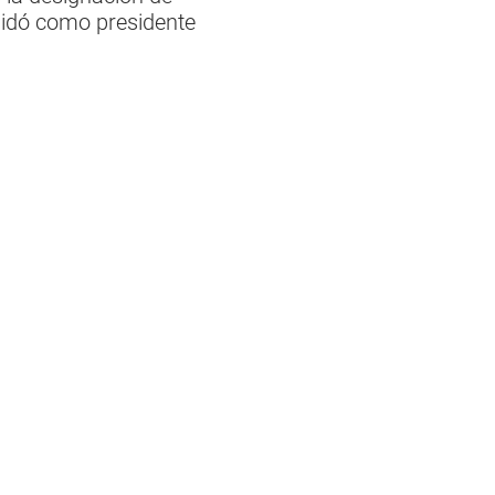
aidó como presidente