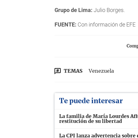
Grupo de Lima:
Julio Borges.
FUENTE:
Con información de EFE
Compa
TEMAS
Venezuela
Te puede interesar
La familia de María Lourdes Afiu
restitución de su libertad
La CPI lanza advertencia sobre 