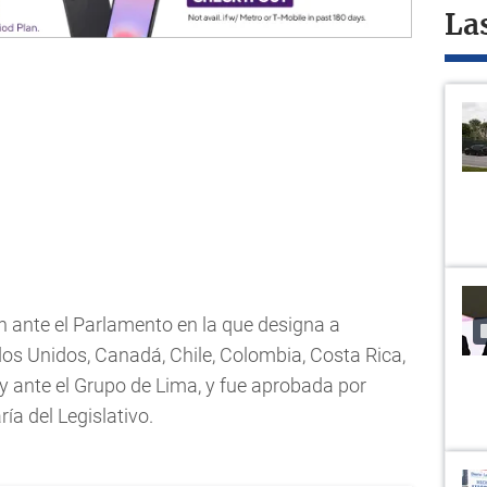
La
 ante el Parlamento en la que designa a
os Unidos, Canadá, Chile, Colombia, Costa Rica,
 ante el Grupo de Lima, y fue aprobada por
ía del Legislativo.