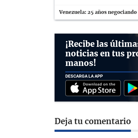
Venezuela: 25 años negociando e
¡Recibe las última
noticias en tus pr
manos!
DESCARGA LA APP
Deja tu comentario