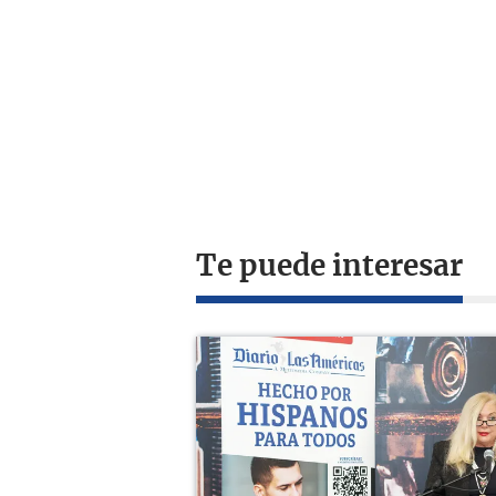
Te puede interesar