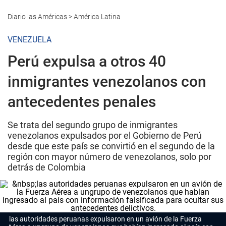
Diario las Américas
>
América Latina
VENEZUELA
Perú expulsa a otros 40
inmigrantes venezolanos con
antecedentes penales
Se trata del segundo grupo de inmigrantes
venezolanos expulsados por el Gobierno de Perú
desde que este país se convirtió en el segundo de la
región con mayor número de venezolanos, solo por
detrás de Colombia
las autoridades peruanas expulsaron en un avión de la Fuerza