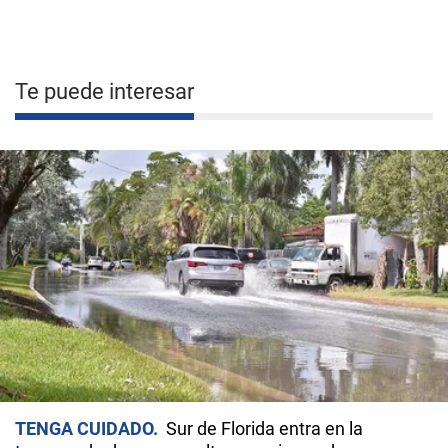
Te puede interesar
TENGA CUIDADO
Sur de Florida entra en la