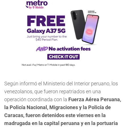
Según informó el Ministerio del Interior peruano, los
venezolanos, que fueron repatriados en una
operación coordinada con la
Fuerza Aérea Peruana,
la Policía Nacional, Migraciones y la Policía de
Caracas, fueron detenidos este viernes en la
madrugada en la capital peruana y en la portuaria