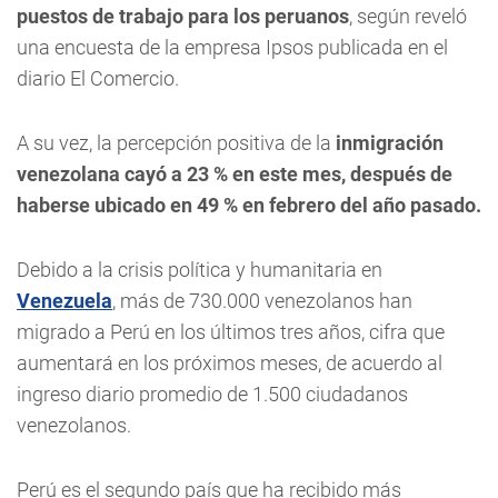
puestos de trabajo para los peruanos
, según reveló
una encuesta de la empresa Ipsos publicada en el
diario El Comercio.
A su vez, la percepción positiva de la
inmigración
venezolana cayó a 23 % en este mes, después de
haberse ubicado en 49 % en febrero del año pasado.
Debido a la crisis política y humanitaria en
Venezuela
, más de 730.000 venezolanos han
migrado a Perú en los últimos tres años, cifra que
aumentará en los próximos meses, de acuerdo al
ingreso diario promedio de 1.500 ciudadanos
venezolanos.
Perú es el segundo país que ha recibido más