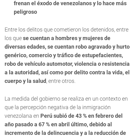
frenan el éxodo de venezolanos y lo hace más
peligroso
Entre los delitos que cometieron los detenidos, entre
los que
se cuentan a hombres y mujeres de
diversas edades, se cuentan robo agravado y hurto
genérico, comercio y tráfico de estupefacientes,
robo de vehículo automotor, violencia o resistencia
a la autoridad, así como por delito contra la vida, el
cuerpo y la salud
, entre otros.
La medida del gobierno se realiza en un contexto en
que la percepción negativa de la inmigración
venezolana en
Perú subió de 43 % en febrero del
año pasado a 67 % en abril último, debido al
incremento de la delincuencia y a la reducción de