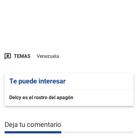
TEMAS
Venezuela
Te puede interesar
Delcy es el rostro del apagón
Deja tu comentario