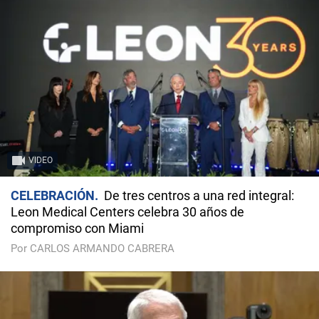
VIDEO
CELEBRACIÓN
De tres centros a una red integral:
Leon Medical Centers celebra 30 años de
compromiso con Miami
Por CARLOS ARMANDO CABRERA