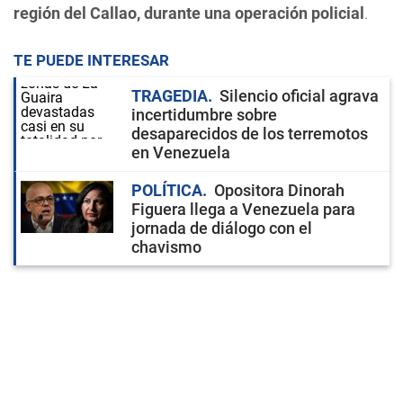
región del Callao, durante una operación policial
.
TE PUEDE INTERESAR
TRAGEDIA
Silencio oficial agrava
incertidumbre sobre
desaparecidos de los terremotos
en Venezuela
POLÍTICA
Opositora Dinorah
Figuera llega a Venezuela para
jornada de diálogo con el
chavismo