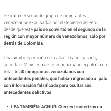
Se trata del segundo grupo de inmigrantes
venezolanos expulsados por el Gobierno de Perú
desde que este
país se convirtió en el segundo de la
región con mayor número de venezolanos, solo por
detrás de Colombia
.
Una similar operación se realizó en abril pasado,
cuando el Ministerio del Interior peruano expulsó a un
total de
50 inmigrantes venezolanos con
antecedentes penales, que habían ingresado al país
con información falsificada para ocultar sus
antecedentes delictivos
.
LEA TAMBIÉN: ACNUR:
Cierres fronterizos no