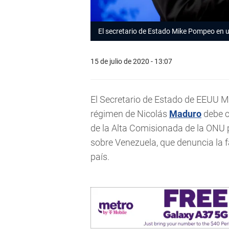
El secretario de Estado Mike Pompeo en 
15 de julio de 2020 - 13:07
El Secretario de Estado de EEUU M
régimen de Nicolás
Maduro
debe c
de la Alta Comisionada de la ONU 
sobre Venezuela, que denuncia la 
país.