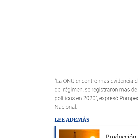
"La ONU encontró mas evidencia d
del régimen, se registraron más de
políticos en 2020”, expresó Pompe
Nacional.
LEE ADEMÁS
Producción 