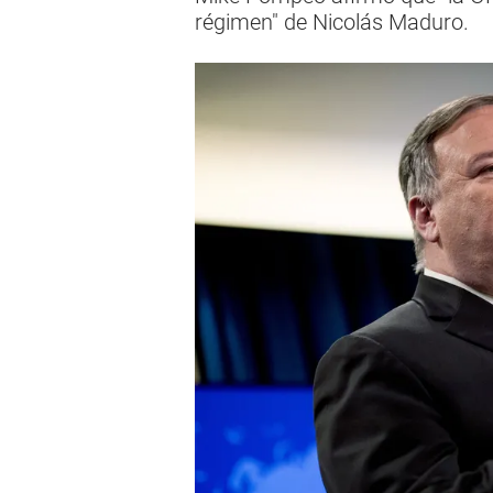
régimen" de Nicolás Maduro.