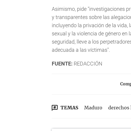
Asimismo, pide "investigaciones pr
y transparentes sobre las alegaci
incluyendo la privación de la vida, l
sexual y la violencia de género en 
seguridad, lleve a los perpetradore
adecuada a las víctimas".
FUENTE:
REDACCIÓN
Compa
TEMAS
Maduro
derechos