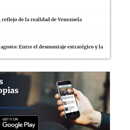
 reflejo de la realidad de Venezuela
 agosto: Entre el desmontaje estratégico y la
s
opias