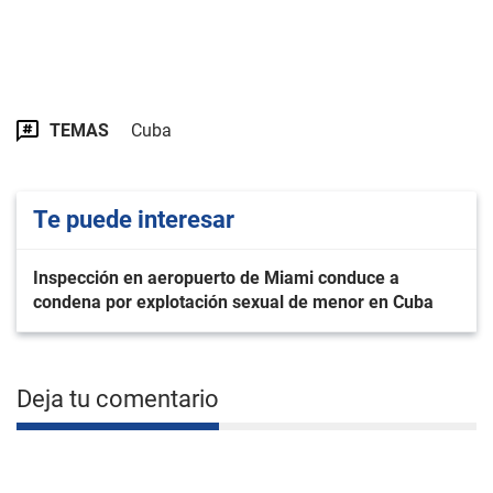
TEMAS
Cuba
Te puede interesar
Inspección en aeropuerto de Miami conduce a
condena por explotación sexual de menor en Cuba
Deja tu comentario