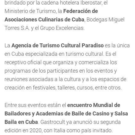
brindado por la cadena hotelera Iberostar, el
Ministerio de Turismo, la
Federación de
Asociaciones Culinarias de Cuba
, Bodegas Miguel
Torres S.A. y el Grupo Excelencias.
La
Agencia de Turismo Cultural Paradiso
es la única
en Cuba especializada en turismo cultural. Es el
receptivo oficial que organiza y comercializa los
programas de los participantes en los eventos y
reuniones asociadas a la cultura y a los espacios de
creación en festivales, talleres, cursos, entre otros.
Entre sus eventos están el
encuentro Mundial de
Bailadores y Academias de Baile de Casino y Salsa
Baila en Cuba
. Gastrocult ya anunció su segunda
edición en 2020, con Italia como país invitado.