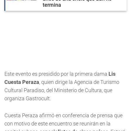
termina
Este evento es presidido por la primera dama
Lis
Cuesta Peraza
, quien dirige la Agencia de Turismo
Cultural Paradiso, del Ministerio de Cultura, que
organiza Gastrocult.
Cuesta Peraza afirmó en conferencia de prensa que
con motivo de este encuentro se reunirán en la