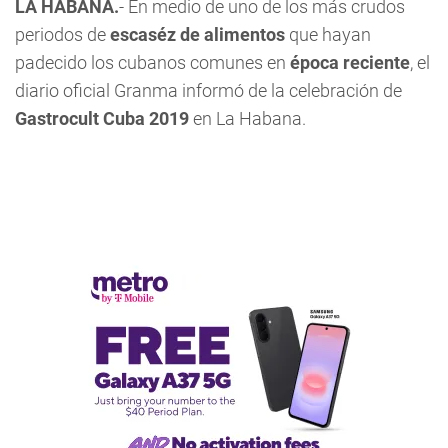
LA HABANA.
- En medio de uno de los más crudos
periodos de
escaséz de alimentos
que hayan
padecido los cubanos comunes en
época reciente
, el
diario oficial Granma informó de la celebración de
Gastrocult Cuba 2019
en La Habana.