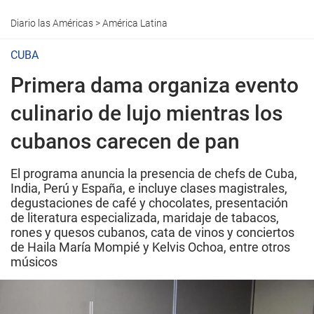
Diario las Américas
>
América Latina
CUBA
Primera dama organiza evento
culinario de lujo mientras los
cubanos carecen de pan
El programa anuncia la presencia de chefs de Cuba,
India, Perú y España, e incluye clases magistrales,
degustaciones de café y chocolates, presentación
de literatura especializada, maridaje de tabacos,
rones y quesos cubanos, cata de vinos y conciertos
de Haila María Mompié y Kelvis Ochoa, entre otros
músicos