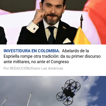
INVESTIDURA EN COLOMBIA
Abelardo de la
Espriella rompe otra tradición: da su primer discurso
ante militares, no ante el Congreso
Por REDACCIÓN/Diario Las Américas