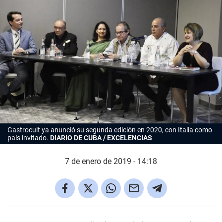
Gastrocult ya anunció su segunda edición en 2020, con Italia como
país invitado.
DIARIO DE CUBA / EXCELENCIAS
7 de enero de 2019 - 14:18