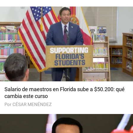
Salario de maestros en Florida sube a $50.200: qué
cambia este curso
Por CÉSAR MENÉNDEZ