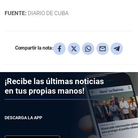
FUENTE:
DIARIO DE CUBA
Compartir la nota:
¡Recibe las últimas noticias
en tus propias manos!
DESCARGA LA APP