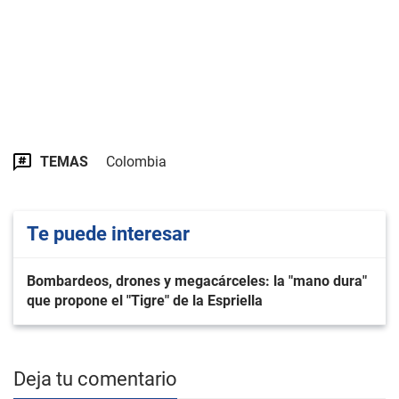
TEMAS
Colombia
Te puede interesar
Bombardeos, drones y megacárceles: la "mano dura"
que propone el "Tigre" de la Espriella
Deja tu comentario