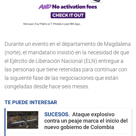
Durante un evento en el departamento de Magdalena
(norte), el mandatario insistió en la necesidad de que
el Ejército de Liberación Nacional (ELN) entregue a
las personas que tiene retenidas para continuar con
la siguiente fase de las negociaciones que están
congeladas desde hace seis meses.
TE PUEDE INTERESAR
SUCESOS
Ataque explosivo
contra un peaje marca el inicio del
nuevo gobierno de Colombia