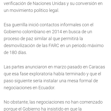
verificación de Naciones Unidas y su conversión en
un movimiento político legal.
Esa guerrilla inició contactos informales con el
Gobierno colombiano en 2014 en busca de un
proceso de paz similar al que permitirá la
desmovilización de las FARC en un periodo máximo
de 180 días.
Las partes anunciaron en marzo pasado en Caracas
que esa fase exploratoria había terminado y que el
paso siguiente sería instalar una mesa formal de
negociaciones en Ecuador.
No obstante, las negociaciones no han comenzado
porque el Gobierno ha insistido en que la