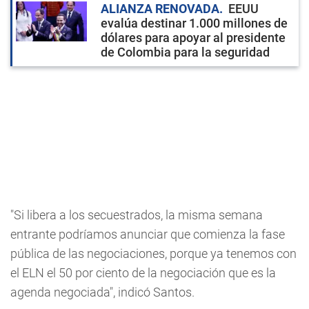
ALIANZA RENOVADA
EEUU
evalúa destinar 1.000 millones de
dólares para apoyar al presidente
de Colombia para la seguridad
"Si libera a los secuestrados, la misma semana
entrante podríamos anunciar que comienza la fase
pública de las negociaciones, porque ya tenemos con
el ELN el 50 por ciento de la negociación que es la
agenda negociada", indicó Santos.