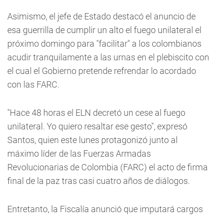
Asimismo, el jefe de Estado destacó el anuncio de
esa guerrilla de cumplir un alto el fuego unilateral el
próximo domingo para "facilitar" a los colombianos
acudir tranquilamente a las urnas en el plebiscito con
el cual el Gobierno pretende refrendar lo acordado
con las FARC.
"Hace 48 horas el ELN decretó un cese al fuego
unilateral. Yo quiero resaltar ese gesto", expresó
Santos, quien este lunes protagonizó junto al
máximo líder de las Fuerzas Armadas
Revolucionarias de Colombia (FARC) el acto de firma
final de la paz tras casi cuatro años de diálogos.
Entretanto, la Fiscalía anunció que imputará cargos