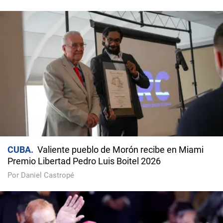
CUBA
Valiente pueblo de Morón recibe en Miami
Premio Libertad Pedro Luis Boitel 2026
Por Daniel Castropé