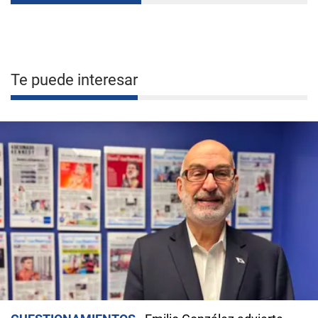
Te puede interesar