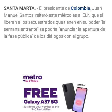
SANTA MARTA.
- El presidente de
Colombia
, Juan
Manuel Santos, reiteró este miércoles al ELN que si
liberan a los secuestrados que tienen en su poder "la
semana entrante" se podría "anunciar la apertura de
la fase pública" de los diálogos con el grupo.