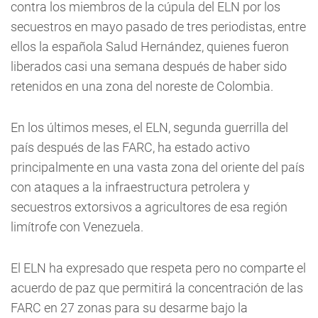
contra los miembros de la cúpula del ELN por los
secuestros en mayo pasado de tres periodistas, entre
ellos la española Salud Hernández, quienes fueron
liberados casi una semana después de haber sido
retenidos en una zona del noreste de Colombia.
En los últimos meses, el ELN, segunda guerrilla del
país después de las FARC, ha estado activo
principalmente en una vasta zona del oriente del país
con ataques a la infraestructura petrolera y
secuestros extorsivos a agricultores de esa región
limítrofe con Venezuela.
El ELN ha expresado que respeta pero no comparte el
acuerdo de paz que permitirá la concentración de las
FARC en 27 zonas para su desarme bajo la