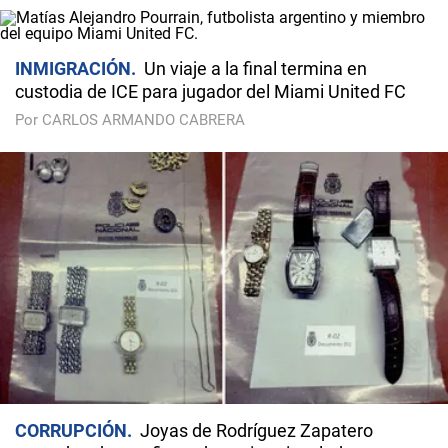
INMIGRACIÓN
Un viaje a la final termina en
custodia de ICE para jugador del Miami United FC
Por CARLOS ARMANDO CABRERA
CORRUPCIÓN
Joyas de Rodríguez Zapatero