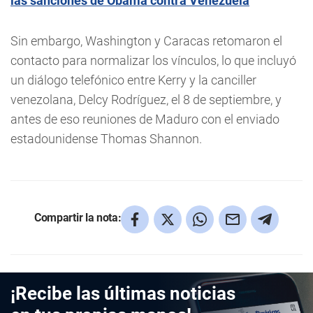
las sanciones de Obama contra Venezuela
Sin embargo, Washington y Caracas retomaron el
contacto para normalizar los vínculos, lo que incluyó
un diálogo telefónico entre Kerry y la canciller
venezolana, Delcy Rodríguez, el 8 de septiembre, y
antes de eso reuniones de Maduro con el enviado
estadounidense Thomas Shannon.
Compartir la nota:
¡Recibe las últimas noticias