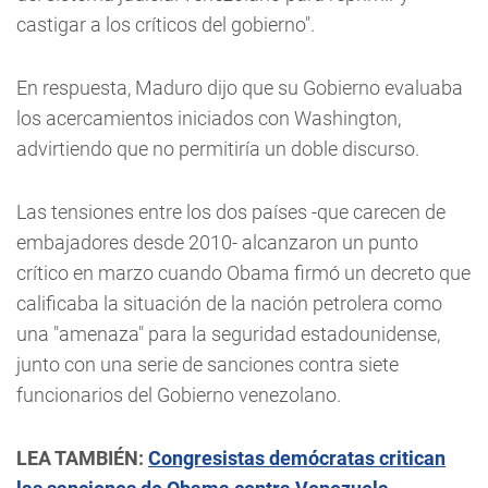
castigar a los críticos del gobierno".
En respuesta, Maduro dijo que su Gobierno evaluaba
los acercamientos iniciados con Washington,
advirtiendo que no permitiría un doble discurso.
Las tensiones entre los dos países -que carecen de
embajadores desde 2010- alcanzaron un punto
crítico en marzo cuando Obama firmó un decreto que
calificaba la situación de la nación petrolera como
una "amenaza" para la seguridad estadounidense,
junto con una serie de sanciones contra siete
funcionarios del Gobierno venezolano.
LEA TAMBIÉN:
Congresistas demócratas critican