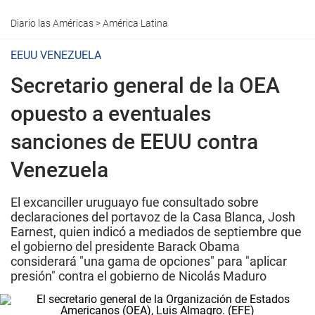
Diario las Américas
>
América Latina
EEUU VENEZUELA
Secretario general de la OEA
opuesto a eventuales
sanciones de EEUU contra
Venezuela
El excanciller uruguayo fue consultado sobre
declaraciones del portavoz de la Casa Blanca, Josh
Earnest, quien indicó a mediados de septiembre que
el gobierno del presidente Barack Obama
considerará "una gama de opciones" para "aplicar
presión" contra el gobierno de Nicolás Maduro