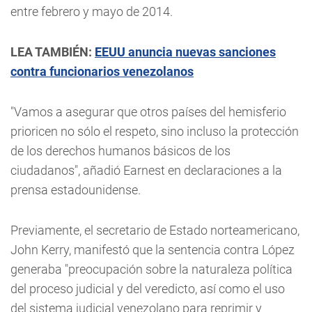
entre febrero y mayo de 2014.
LEA TAMBIÉN:
EEUU anuncia nuevas sanciones
contra funcionarios venezolanos
"Vamos a asegurar que otros países del hemisferio
prioricen no sólo el respeto, sino incluso la protección
de los derechos humanos básicos de los
ciudadanos", añadió Earnest en declaraciones a la
prensa estadounidense.
Previamente, el secretario de Estado norteamericano,
John Kerry, manifestó que la sentencia contra López
generaba "preocupación sobre la naturaleza política
del proceso judicial y del veredicto, así como el uso
del sistema judicial venezolano para reprimir y