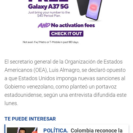
El secretario general de la Organización de Estados
Americanos (OEA), Luis Almagro, se declaró opuesto
a que Estados Unidos imponga nuevas sanciones al
Gobierno venezolano, como planteó un portavoz
estadounidense, según una entrevista difundida este
lunes.
TE PUEDE INTERESAR
POLÍTICA
Colombia reconoce la