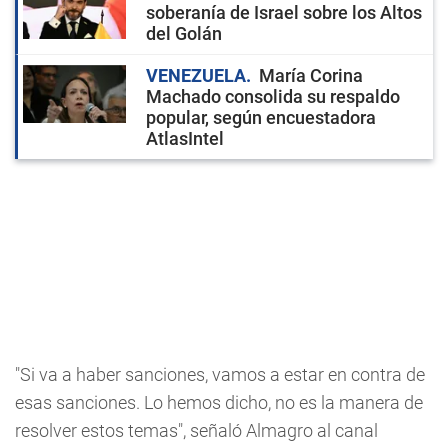
soberanía de Israel sobre los Altos
del Golán
VENEZUELA
María Corina
Machado consolida su respaldo
popular, según encuestadora
AtlasIntel
"Si va a haber sanciones, vamos a estar en contra de
esas sanciones. Lo hemos dicho, no es la manera de
resolver estos temas", señaló Almagro al canal