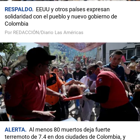
RESPALDO
EEUU y otros países expresan
solidaridad con el pueblo y nuevo gobierno de
Colombia
Por REDACCIÓN/Diario Las Américas
ALERTA
Al menos 80 muertos deja fuerte
terremoto de 7.4 en dos ciudades de Colombia, y