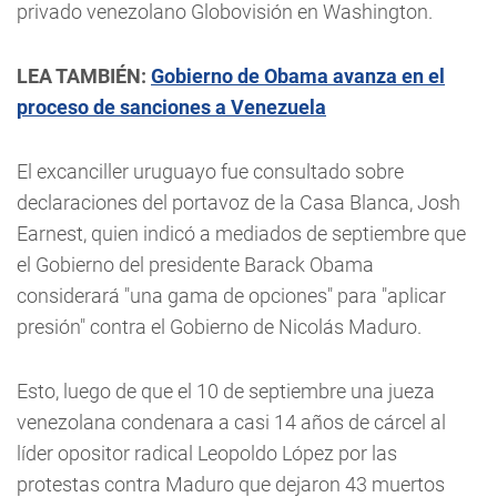
privado venezolano Globovisión en Washington.
LEA TAMBIÉN:
Gobierno de Obama avanza en el
proceso de sanciones a Venezuela
El excanciller uruguayo fue consultado sobre
declaraciones del portavoz de la Casa Blanca, Josh
Earnest, quien indicó a mediados de septiembre que
el Gobierno del presidente Barack Obama
considerará "una gama de opciones" para "aplicar
presión" contra el Gobierno de Nicolás Maduro.
Esto, luego de que el 10 de septiembre una jueza
venezolana condenara a casi 14 años de cárcel al
líder opositor radical Leopoldo López por las
protestas contra Maduro que dejaron 43 muertos