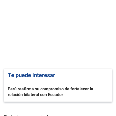
Te puede interesar
Perú reafirma su compromiso de fortalecer la
relación bilateral con Ecuador