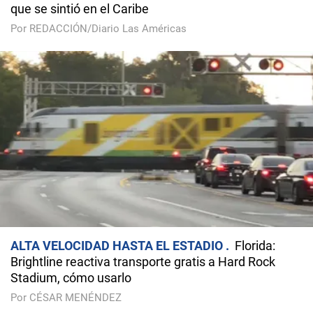
que se sintió en el Caribe
Por REDACCIÓN/Diario Las Américas
ALTA VELOCIDAD HASTA EL ESTADIO
Florida:
Brightline reactiva transporte gratis a Hard Rock
Stadium, cómo usarlo
Por CÉSAR MENÉNDEZ