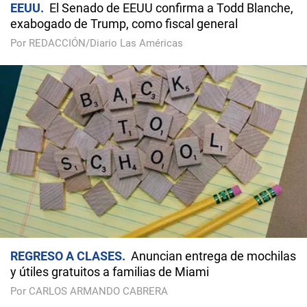
EEUU
El Senado de EEUU confirma a Todd Blanche,
exabogado de Trump, como fiscal general
Por REDACCIÓN/Diario Las Américas
REGRESO A CLASES
Anuncian entrega de mochilas
y útiles gratuitos a familias de Miami
Por CARLOS ARMANDO CABRERA