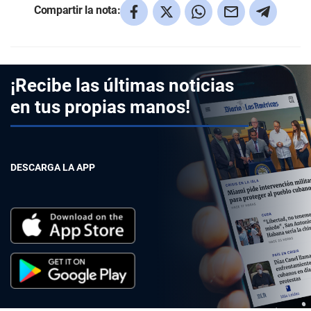
Compartir la nota:
¡Recibe las últimas noticias
en tus propias manos!
DESCARGA LA APP