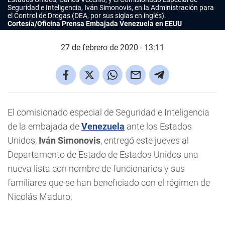
Seguridad e Inteligencia, Iván Simonovis, en la Administración para
el Control de Drogas (DEA, por sus siglas en inglés).
Cortesía/Oficina Prensa Embajada Venezuela en EEUU
27 de febrero de 2020 - 13:11
El comisionado especial de Seguridad e Inteligencia
de la embajada de
Venezuela
ante los Estados
Unidos,
Iván Simonovis
, entregó este jueves al
Departamento de Estado de Estados Unidos una
nueva lista con nombre de funcionarios y sus
familiares que se han beneficiado con el régimen de
Nicolás Maduro.