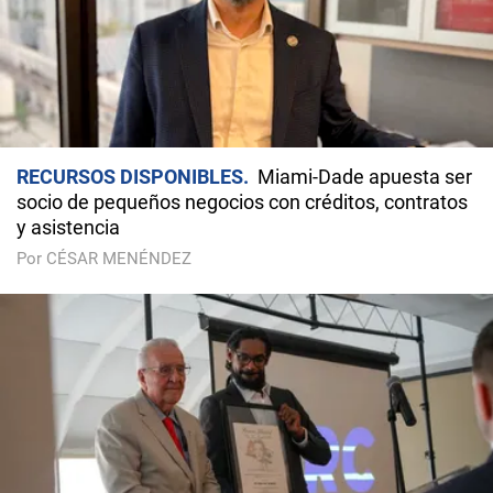
RECURSOS DISPONIBLES
Miami-Dade apuesta ser
socio de pequeños negocios con créditos, contratos
y asistencia
Por CÉSAR MENÉNDEZ