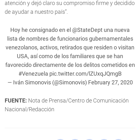
atención y dejó claro su compromiso firme y decidido
de ayudar a nuestro país”.
Hoy he consignado en el
@StateDept
una nueva
lista de nombres de funcionarios gubernamentales
venezolanos, activos, retirados que residen o visitan
USA, así como de los familiares que se han
favorecido directamente de los delitos cometidos en
#Venezuela
pic.twitter.com/lZUxqJQmgB
— Iván Simonovis (@Simonovis)
February 27, 2020
FUENTE:
Nota de Prensa/Centro de Comunicación
Nacional/Redacción