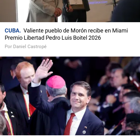
CUBA
Valiente pueblo de Morón recibe en Miami
Premio Libertad Pedro Luis Boitel 2026
Por Daniel Castropé