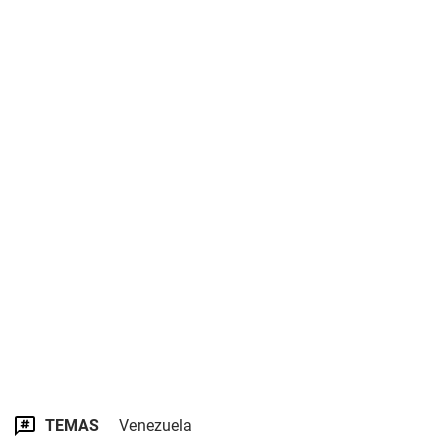
TEMAS
Venezuela