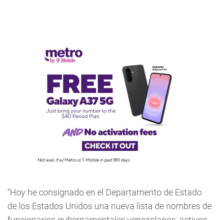
“Hoy he consignado en el Departamento de Estado
de los Estados Unidos una nueva lista de nombres de
funcionarios gubernamentales venezolanos, activos,