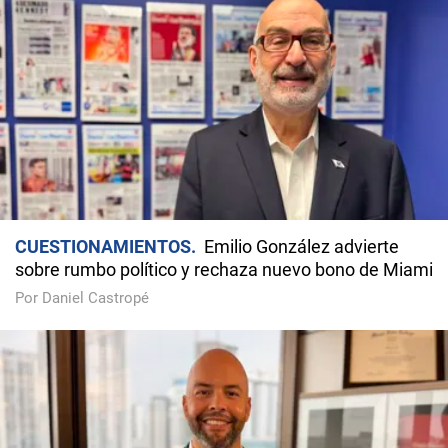
CUESTIONAMIENTOS
Emilio González advierte
sobre rumbo político y rechaza nuevo bono de Miami
Por Daniel Castropé