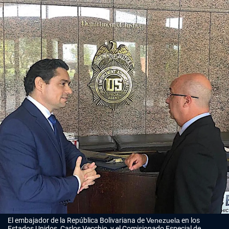
El embajador de la República Bolivariana de
Venezuela
en los
Estados Unidos, Carlos Vecchio, y el Comisionado Especial de