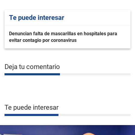
Te puede interesar
Denuncian falta de mascarillas en hospitales para
evitar contagio por coronavirus
Deja tu comentario
Te puede interesar