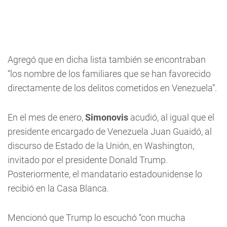
Agregó que en dicha lista también se encontraban
“los nombre de los familiares que se han favorecido
directamente de los delitos cometidos en Venezuela”.
En el mes de enero,
Simonovis
acudió, al igual que el
presidente encargado de Venezuela Juan Guaidó, al
discurso de Estado de la Unión, en Washington,
invitado por el presidente Donald Trump.
Posteriormente, el mandatario estadounidense lo
recibió en la Casa Blanca.
Mencionó que Trump lo escuchó “con mucha