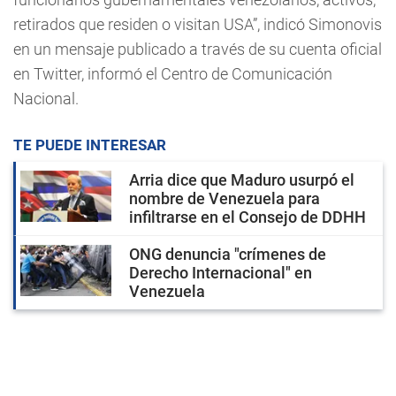
retirados que residen o visitan USA”, indicó Simonovis
en un mensaje publicado a través de su cuenta oficial
en Twitter, informó el Centro de Comunicación
Nacional.
TE PUEDE INTERESAR
Arria dice que Maduro usurpó el
nombre de Venezuela para
infiltrarse en el Consejo de DDHH
ONG denuncia "crímenes de
Derecho Internacional" en
Venezuela