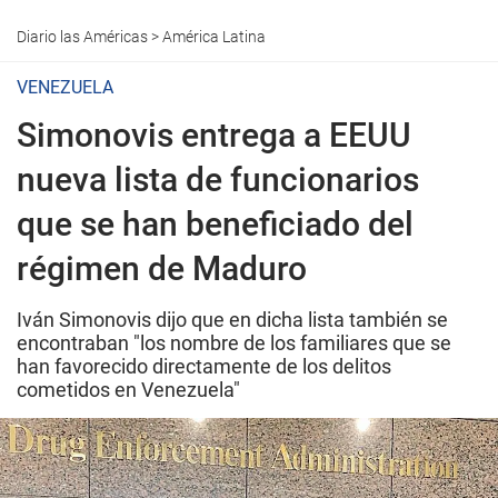
Diario las Américas
>
América Latina
VENEZUELA
Simonovis entrega a EEUU
nueva lista de funcionarios
que se han beneficiado del
régimen de Maduro
Iván Simonovis dijo que en dicha lista también se
encontraban "los nombre de los familiares que se
han favorecido directamente de los delitos
cometidos en Venezuela"