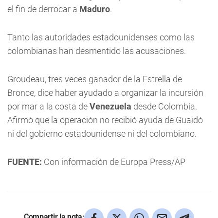
el fin de derrocar a
Maduro
.
Tanto las autoridades estadounidenses como las
colombianas han desmentido las acusaciones.
Groudeau, tres veces ganador de la Estrella de
Bronce, dice haber ayudado a organizar la incursión
por mar a la costa de
Venezuela
desde Colombia.
Afirmó que la operación no recibió ayuda de Guaidó
ni del gobierno estadounidense ni del colombiano.
FUENTE:
Con información de Europa Press/AP
Compartir la nota: