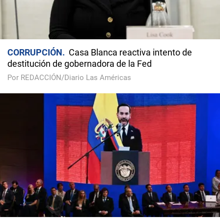
CORRUPCIÓN
Casa Blanca reactiva intento de
destitución de gobernadora de la Fed
Por REDACCIÓN/Diario Las Américas