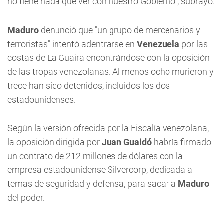
no tiene nada que ver con nuestro Gobierno", subrayó.
Maduro
denunció que "un grupo de mercenarios y
terroristas" intentó adentrarse en
Venezuela
por las
costas de La Guaira encontrándose con la oposición
de las tropas venezolanas. Al menos ocho murieron y
trece han sido detenidos, incluidos los dos
estadounidenses.
Según la versión ofrecida por la Fiscalía venezolana,
la oposición dirigida por
Juan Guaidó
habría firmado
un contrato de 212 millones de dólares con la
empresa estadounidense Silvercorp, dedicada a
temas de seguridad y defensa, para sacar a
Maduro
del poder.