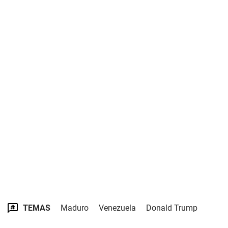
TEMAS
Maduro
Venezuela
Donald Trump