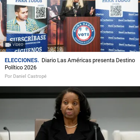
VIDEO
ELECCIONES
Diario Las Américas presenta Destino
Político 2026
Por Daniel Castropé