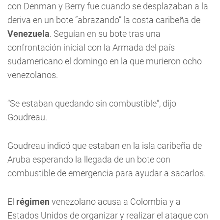
con Denman y Berry fue cuando se desplazaban a la
deriva en un bote “abrazando” la costa caribeña de
Venezuela
. Seguían en su bote tras una
confrontación inicial con la Armada del país
sudamericano el domingo en la que murieron ocho
venezolanos.
“Se estaban quedando sin combustible", dijo
Goudreau.
Goudreau indicó que estaban en la isla caribeña de
Aruba esperando la llegada de un bote con
combustible de emergencia para ayudar a sacarlos.
El
régimen
venezolano acusa a Colombia y a
Estados Unidos de organizar y realizar el ataque con