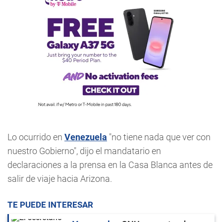
Lo ocurrido en
Venezuela
"no tiene nada que ver con
nuestro Gobierno", dijo el mandatario en
declaraciones a la prensa en la Casa Blanca antes de
salir de viaje hacia Arizona.
TE PUEDE INTERESAR