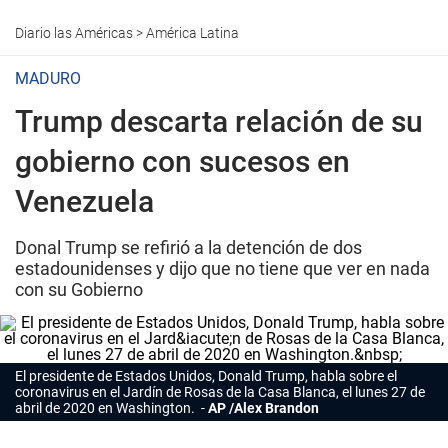
Diario las Américas
>
América Latina
MADURO
Trump descarta relación de su
gobierno con sucesos en
Venezuela
Donal Trump se refirió a la detención de dos
estadounidenses y dijo que no tiene que ver en nada
con su Gobierno
El presidente de Estados Unidos, Donald Trump, habla sobre el
coronavirus en el Jardín de Rosas de la Casa Blanca, el lunes 27 de
abril de 2020 en Washington.
AP /Alex Brandon