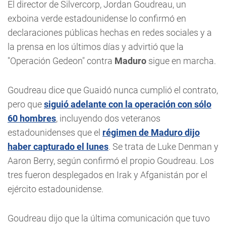
El director de Silvercorp, Jordan Goudreau, un
exboina verde estadounidense lo confirmó en
declaraciones públicas hechas en redes sociales y a
la prensa en los últimos días y advirtió que la
"Operación Gedeon" contra
Maduro
sigue en marcha.
Goudreau dice que Guaidó nunca cumplió el contrato,
pero que
siguió adelante con la operación con sólo
60 hombres
, incluyendo dos veteranos
estadounidenses que el
régimen de Maduro dijo
haber capturado el lunes
. Se trata de Luke Denman y
Aaron Berry, según confirmó el propio Goudreau. Los
tres fueron desplegados en Irak y Afganistán por el
ejército estadounidense.
Goudreau dijo que la última comunicación que tuvo