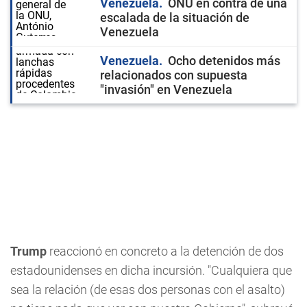
Venezuela
ONU en contra de una
escalada de la situación de
Venezuela
Venezuela
Ocho detenidos más
relacionados con supuesta
"invasión" en Venezuela
Trump
reaccionó en concreto a la detención de dos
estadounidenses en dicha incursión. "Cualquiera que
sea la relación (de esas dos personas con el asalto)