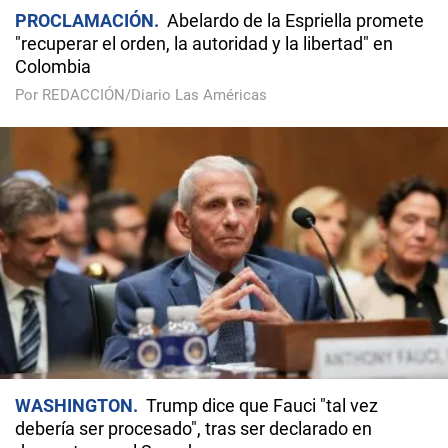
PROCLAMACIÓN
Abelardo de la Espriella promete
"recuperar el orden, la autoridad y la libertad" en
Colombia
Por REDACCIÓN/Diario Las Américas
WASHINGTON
Trump dice que Fauci "tal vez
debería ser procesado", tras ser declarado en