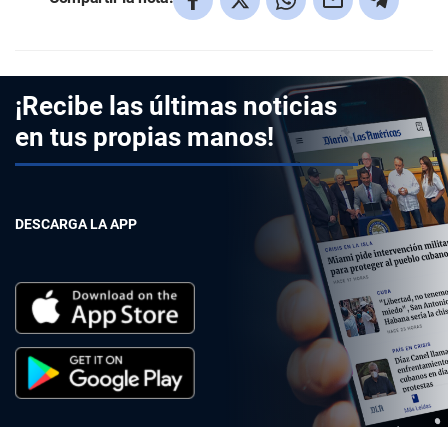
¡Recibe las últimas noticias
en tus propias manos!
DESCARGA LA APP