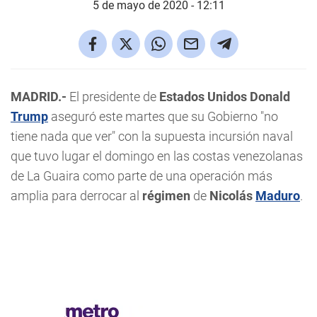
5 de mayo de 2020 - 12:11
MADRID.-
El presidente de
Estados Unidos Donald
Trump
aseguró este martes que su Gobierno "no
tiene nada que ver" con la supuesta incursión naval
que tuvo lugar el domingo en las costas venezolanas
de La Guaira como parte de una operación más
amplia para derrocar al
régimen
de
Nicolás
Maduro
.