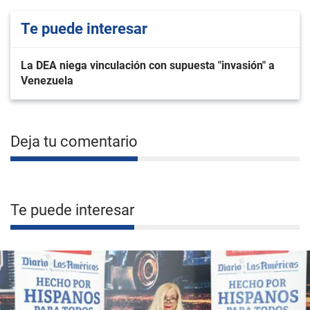
Te puede interesar
La DEA niega vinculación con supuesta "invasión" a
Venezuela
Deja tu comentario
Te puede interesar