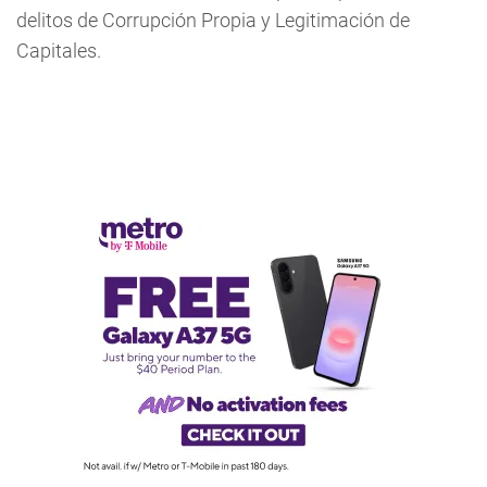
delitos de Corrupción Propia y Legitimación de
Capitales.