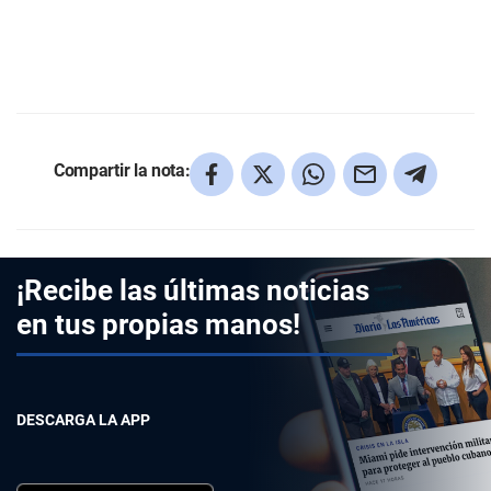
Compartir la nota:
¡Recibe las últimas noticias
en tus propias manos!
DESCARGA LA APP