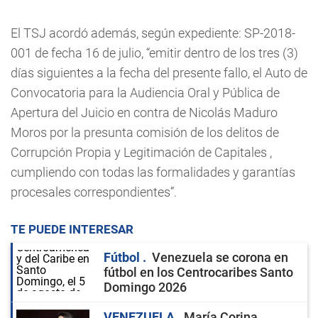
El TSJ acordó además, según expediente: SP-2018-
001 de fecha 16 de julio, “emitir dentro de los tres (3)
días siguientes a la fecha del presente fallo, el Auto de
Convocatoria para la Audiencia Oral y Pública de
Apertura del Juicio en contra de Nicolás Maduro
Moros por la presunta comisión de los delitos de
Corrupción Propia y Legitimación de Capitales ,
cumpliendo con todas las formalidades y garantías
procesales correspondientes”.
TE PUEDE INTERESAR
Fútbol
Venezuela se corona en
fútbol en los Centrocaribes Santo
Domingo 2026
VENEZUELA
María Corina