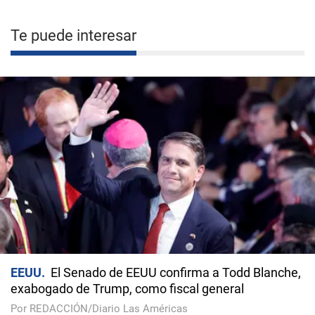
Te puede interesar
EEUU
El Senado de EEUU confirma a Todd Blanche,
exabogado de Trump, como fiscal general
Por REDACCIÓN/Diario Las Américas