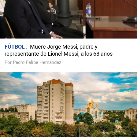
FÚTBOL
Muere Jorge Messi, padre y
representante de Lionel Messi, a los 68 años
Por Pedro Felipe Hernández