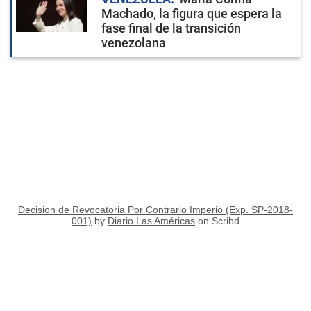
Machado, la figura que espera la
fase final de la transición
venezolana
Decision de Revocatoria Por Contrario Imperio (Exp. SP-2018-
001)
by
Diario Las Américas
on Scribd