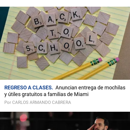
REGRESO A CLASES
Anuncian entrega de mochilas
y útiles gratuitos a familias de Miami
Por CARLOS ARMANDO CABRERA