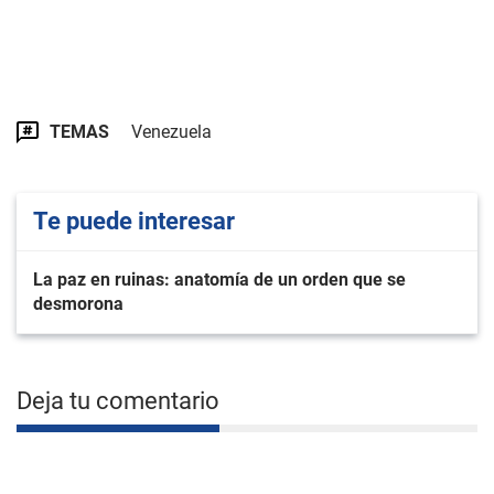
TEMAS
Venezuela
Te puede interesar
La paz en ruinas: anatomía de un orden que se
desmorona
Deja tu comentario