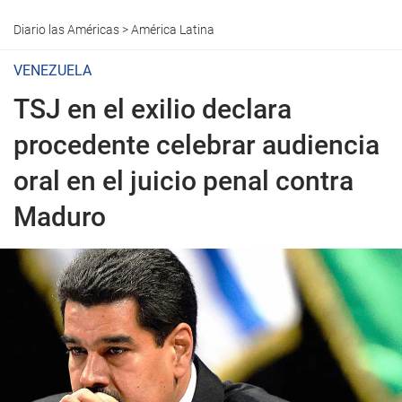
Diario las Américas
>
América Latina
VENEZUELA
TSJ en el exilio declara
procedente celebrar audiencia
oral en el juicio penal contra
Maduro