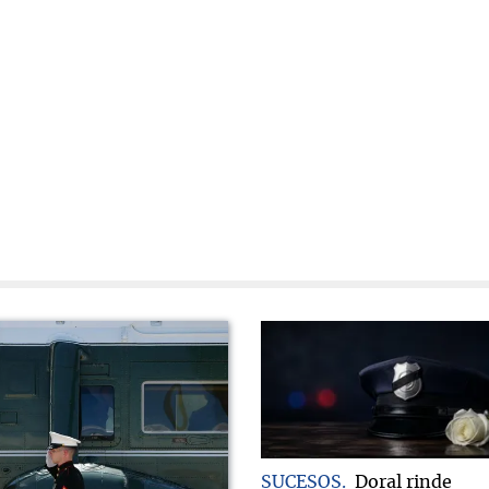
SUCESOS
Doral rinde