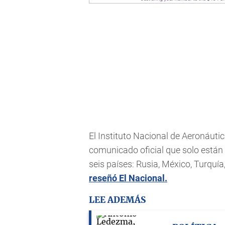
El Instituto Nacional de Aeronáutic
comunicado oficial que solo están
seis países: Rusia, México, Turquí
reseñó El Nacional.
LEE ADEMÁS