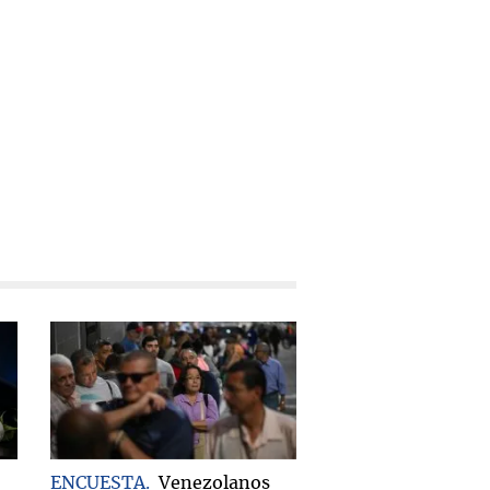
ENCUESTA
Venezolanos