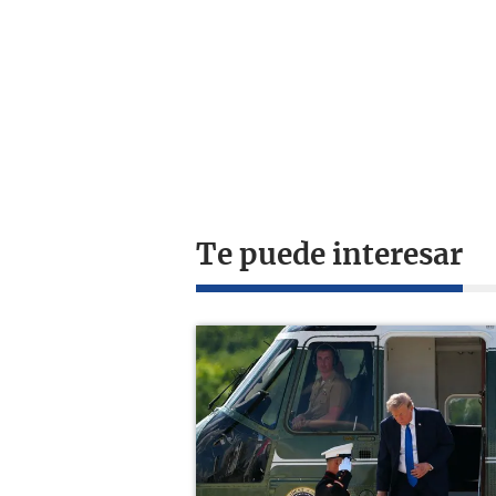
Te puede interesar