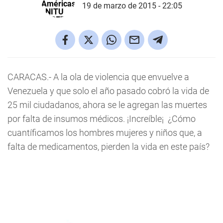
19 de marzo de 2015 - 22:05
CARACAS.- A la ola de violencia que envuelve a
Venezuela y que solo el año pasado cobró la vida de
25 mil ciudadanos, ahora se le agregan las muertes
por falta de insumos médicos. ¡Increíble¡ ¿Cómo
cuantíficamos los hombres mujeres y niños que, a
falta de medicamentos, pierden la vida en este país?