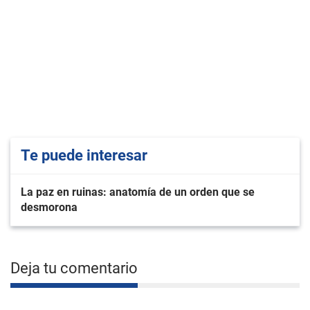
Te puede interesar
La paz en ruinas: anatomía de un orden que se
desmorona
Deja tu comentario