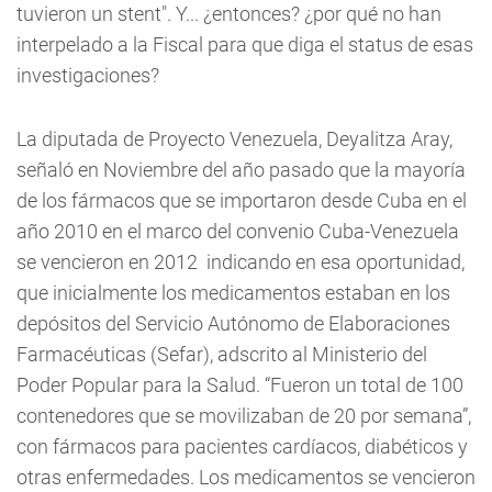
tuvieron un stent". Y... ¿entonces? ¿por qué no han
interpelado a la Fiscal para que diga el status de esas
investigaciones?
La diputada de Proyecto Venezuela, Deyalitza Aray,
señaló en Noviembre del año pasado que la mayoría
de los fármacos que se importaron desde Cuba en el
año 2010 en el marco del convenio Cuba-Venezuela
se vencieron en 2012 indicando en esa oportunidad,
que inicialmente los medicamentos estaban en los
depósitos del Servicio Autónomo de Elaboraciones
Farmacéuticas (Sefar), adscrito al Ministerio del
Poder Popular para la Salud. “Fueron un total de 100
contenedores que se movilizaban de 20 por semana”,
con fármacos para pacientes cardíacos, diabéticos y
otras enfermedades. Los medicamentos se vencieron