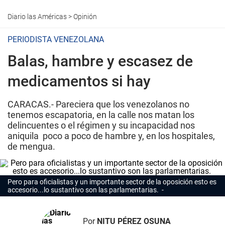
Diario las Américas
>
Opinión
PERIODISTA VENEZOLANA
Balas, hambre y escasez de
medicamentos si hay
CARACAS.- Pareciera que los venezolanos no
tenemos escapatoria, en la calle nos matan los
delincuentes o el régimen y su incapacidad nos
aniquila poco a poco de hambre y, en los hospitales,
de mengua.
Pero para oficialistas y un importante sector de la oposición esto es
accesorio...lo sustantivo son las parlamentarias.
Por
NITU PÉREZ OSUNA