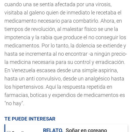
cuando una se sentía afectada por una virosis,
visitaba al galeno quien de inmediato le recetaba el
medicamento necesario para combatirlo. Ahora, en
tiempos de revolución, al malestar físico se une la
impotencia y la rabia que produce el no conseguir los
medicamentos. Por lo tanto, la dolencia se extiende y
hasta se incrementa al no encontrar -a ningún precio-
la medicina necesaria para su control y erradicación.
En Venezuela escasea desde una simple aspirina,
hasta un anti convulsivo, desde un analgésico hasta
los hipertensivos. Aquí la respuesta repetida en
farmacias, boticas y expendios de medicamentos es
"no hay".
TE PUEDE INTERESAR
RELATO
Soñar en coreano