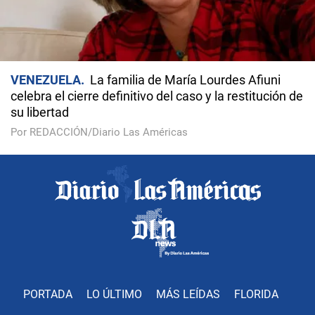
VENEZUELA
La familia de María Lourdes Afiuni
celebra el cierre definitivo del caso y la restitución de
su libertad
Por REDACCIÓN/Diario Las Américas
PORTADA
LO ÚLTIMO
MÁS LEÍDAS
FLORIDA