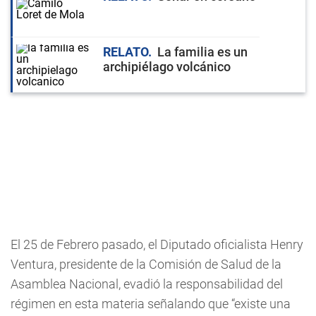
RELATO
La familia es un
archipiélago volcánico
El 25 de Febrero pasado, el Diputado oficialista Henry
Ventura, presidente de la Comisión de Salud de la
Asamblea Nacional, evadió la responsabilidad del
régimen en esta materia señalando que “existe una