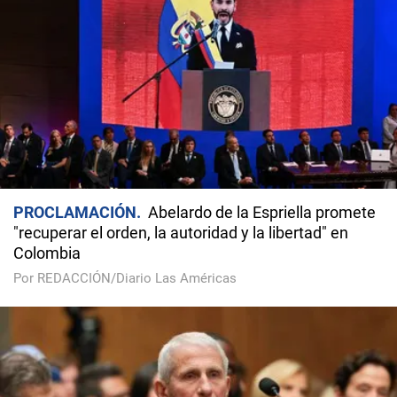
PROCLAMACIÓN
Abelardo de la Espriella promete
"recuperar el orden, la autoridad y la libertad" en
Colombia
Por REDACCIÓN/Diario Las Américas