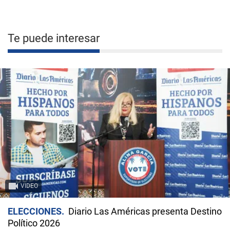
Te puede interesar
VIDEO
ELECCIONES
Diario Las Américas presenta Destino
Político 2026