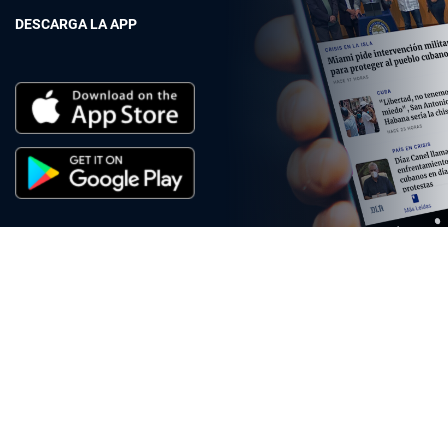
DESCARGA LA APP