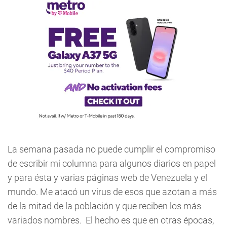
La semana pasada no puede cumplir el compromiso
de escribir mi columna para algunos diarios en papel
y para ésta y varias páginas web de Venezuela y el
mundo. Me atacó un virus de esos que azotan a más
de la mitad de la población y que reciben los más
variados nombres. El hecho es que en otras épocas,