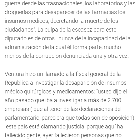
guerra desde las trasnacionales, los laboratorios y las
droguerías para desaparecer de las farmacias los
insumos médicos, decretando la muerte de los
ciudadanos“. La culpa de la escasez para este
diputado es de otros...nunca de la incapacidad de la
administración de la cual él forma parte, mucho
menos de la corrupción denunciada una y otra vez.
Ventura hizo un llamado a la fiscal general de la
República a investigar la desaparición de insumos
médico quirúrgicos y medicamentos: "usted dijo el
año pasado que iba a investigar a más de 2.700
empresas ( que al tenor de las declaraciones del
parlamentario, pareciera que todas son de oposición)
este país está clamando justicia, porque aquí ha
fallecido gente, ayer fallecieron personas que no