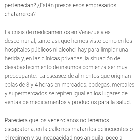
pertenecían? ¿Están presos esos empresarios
chatarreros?
La crisis de medicamentos en Venezuela es
descomunal, tanto así, que hemos visto como en los
hospitales públicos ni alcohol hay para limpiar una
herida y, en las clínicas privadas, la situación de
desabastecimiento de insumos comienza ser muy
preocupante. La escasez de alimentos que originan
colas de 3 y 4 horas en mercados, bodegas, mercales
y supermercados se repiten igual en los lugares de
ventas de medicamentos y productos para la salud.
Pareciera que los venezolanos no tenemos
escapatoria, en la calle nos matan los delincuentes o
el régimen y su incapacidad nos aniquila poco a