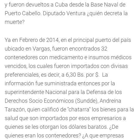
y fueron devueltos a Cuba desde la Base Naval de
Puerto Cabello. Diputado Ventura ¿quién decreta la
muerte?
Ya en Febrero de 2014, en el principal puerto del país
ubicado en Vargas, fueron encontrados 32
contenedores con medicamento e insumos médicos
vencidos, los cuales fueron importados con divisas
preferenciales, es decir, a 6,30 Bs. por $. La
información fue suministrada entonces por la
superintendente Nacional para la Defensa de los
Derechos Socio Económicos (Sundde), Andreína
Tarazón, quien calificó de "chatarra" los bienes para la
salud que son importados por esos empresarios a
quienes se les otorgan los dólares baratos. ¿De
quienes eran los contenedores? ¿A que empresas