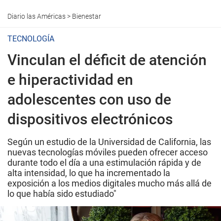
Diario las Américas
>
Bienestar
TECNOLOGÍA
Vinculan el déficit de atención
e hiperactividad en
adolescentes con uso de
dispositivos electrónicos
Según un estudio de la Universidad de California, las
nuevas tecnologías móviles pueden ofrecer acceso
durante todo el día a una estimulación rápida y de
alta intensidad, lo que ha incrementado la
exposición a los medios digitales mucho más allá de
lo que había sido estudiado"