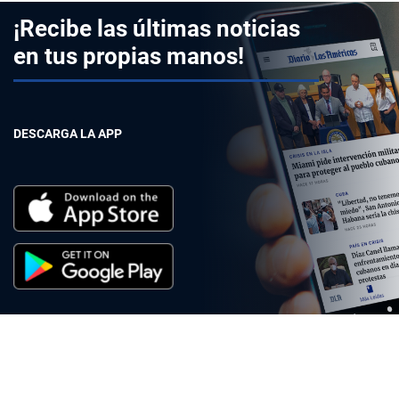
¡Recibe las últimas noticias
en tus propias manos!
DESCARGA LA APP