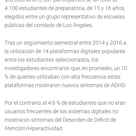
4.100 estudiantes de preparatoria, de 15 y 16 años,
elegidos entre un grupo representativo de escuelas
públicas del condado de Los Ángeles.
Tras un seguimiento semestral entre 2014 y 2016 a
la utilización de 14 plataformas digitales populares
entre los estudiantes seleccionados, los
investigadores encontraron que, en promedio, un 10
% de quienes utilizaban con alta frecuencia estas
plataformas mostraron nuevos síntomas de ADHD.
Por el contrario, el 4.6 % de estudiantes que no eran
usuarios frecuentes de los sistemas digitales no
mostraron síntomas del Desorden de Déficit de
Atención/Hiperactividad.