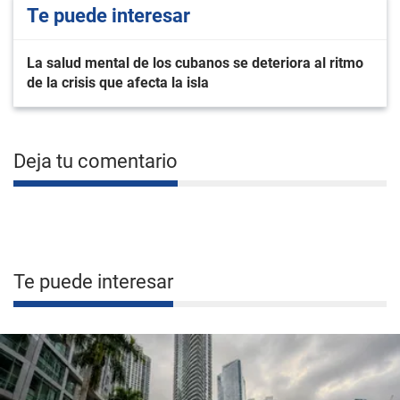
Te puede interesar
La salud mental de los cubanos se deteriora al ritmo
de la crisis que afecta la isla
Deja tu comentario
Te puede interesar