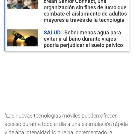
crean Senior Connect, una
organización sin fines de lucro que
combate el aislamiento de adultos
mayores a través de la tecnología
SALUD
Beber menos agua para
evitar ir al baño durante viajes
podría perjudicar el suelo pélvico
"Las nuevas tecnologías móviles pueden ofrecer
acceso durante todo el día a una estimulación rápida
y de alta intensidad, lo que ha incrementado la