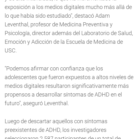
exposición a los medios digitales mucho más allá de
lo que había sido estudiado", destacó Adam
Leventhal, profesor de Medicina Preventiva y
Psicología, director además del Laboratorio de Salud,
Emoción y Adicción de la Escuela de Medicina de
USC.
"Podemos afirmar con confianza que los
adolescentes que fueron expuestos a altos niveles de
medios digitales resultaron significativamente más
propensos a desarrollar síntomas de ADHD en el
futuro", aseguró Leventhal.
Luego de descartar aquellos con síntomas
preexistentes de ADHD, los investigadores
seleccionaron 2.587 participantes de un total de