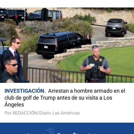
INVESTIGACIÓN
Arrestan a hombre armado en el
club de golf de Trump antes de su visita a Los
Ángeles
Por REDACCIÓN/Diario Las Américas