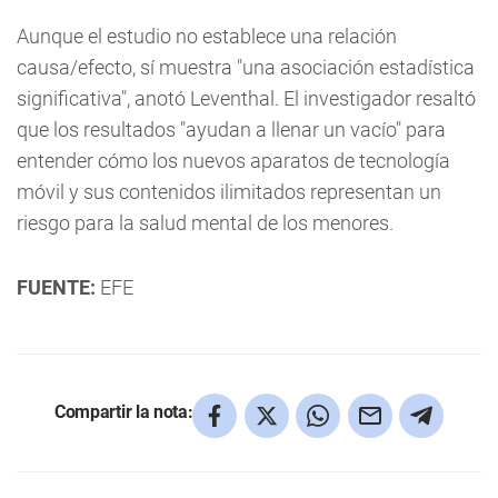
Aunque el estudio no establece una relación
causa/efecto, sí muestra "una asociación estadística
significativa", anotó Leventhal. El investigador resaltó
que los resultados "ayudan a llenar un vacío" para
entender cómo los nuevos aparatos de tecnología
móvil y sus contenidos ilimitados representan un
riesgo para la salud mental de los menores.
FUENTE:
EFE
Compartir la nota: