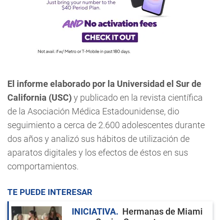
El informe elaborado por la Universidad el Sur de
California (USC)
y publicado en la revista científica
de la Asociación Médica Estadounidense, dio
seguimiento a cerca de 2.600 adolescentes durante
dos años y analizó sus hábitos de utilización de
aparatos digitales y los efectos de éstos en sus
comportamientos.
TE PUEDE INTERESAR
INICIATIVA
Hermanas de Miami