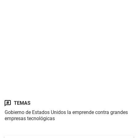
TEMAS
Gobierno de Estados Unidos la emprende contra grandes
empresas tecnológicas