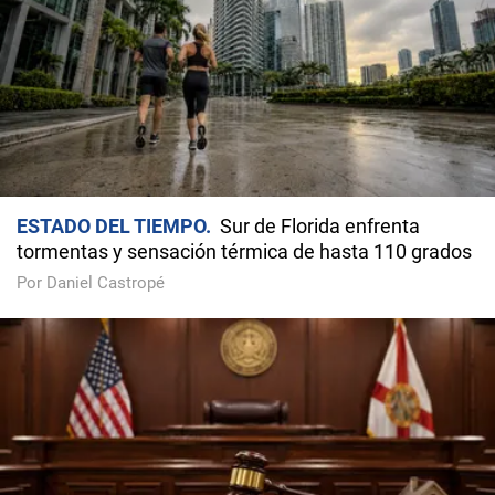
ESTADO DEL TIEMPO
Sur de Florida enfrenta
tormentas y sensación térmica de hasta 110 grados
Por Daniel Castropé