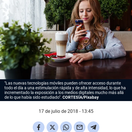
"Las nuevas tecnologías móviles pueden ofrecer acceso durante
todo el día a una estimulación rápida y de alta intensidad, lo que ha
incrementado la exposición a los medios digitales mucho más allá
de lo que había sido estudiado".
CORTESÍA/Pixabay
17 de julio de 2018 - 13:45