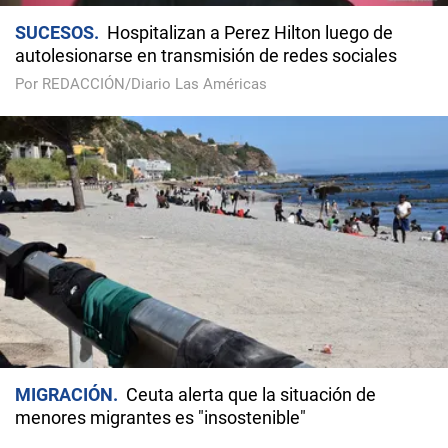
SUCESOS
Hospitalizan a Perez Hilton luego de
autolesionarse en transmisión de redes sociales
Por REDACCIÓN/Diario Las Américas
MIGRACIÓN
Ceuta alerta que la situación de
menores migrantes es "insostenible"