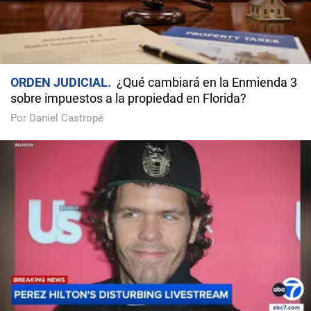
ORDEN JUDICIAL
¿Qué cambiará en la Enmienda 3
sobre impuestos a la propiedad en Florida?
Por Daniel Castropé