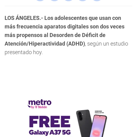
LOS ÁNGELES.-
Los adolescentes que usan con
más frecuencia aparatos digitales son dos veces
más propensos al Desorden de Déficit de
Atención/Hiperactividad (ADHD)
, según un estudio
presentado hoy.