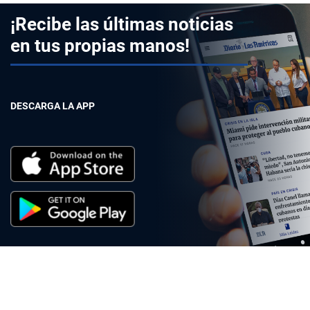
¡Recibe las últimas noticias
en tus propias manos!
DESCARGA LA APP