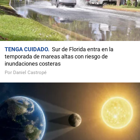
TENGA CUIDADO
Sur de Florida entra en la
temporada de mareas altas con riesgo de
inundaciones costeras
Por Daniel Castropé