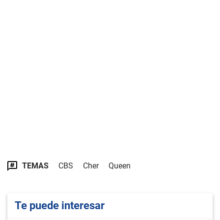
TEMAS
CBS
Cher
Queen
Te puede interesar