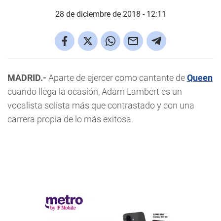
28 de diciembre de 2018 - 12:11
MADRID.-
Aparte de ejercer como cantante de
Queen
cuando llega la ocasión, Adam Lambert es un
vocalista solista más que contrastado y con una
carrera propia de lo más exitosa.