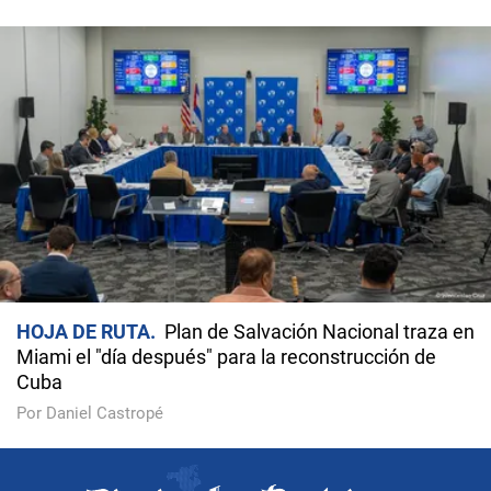
HOJA DE RUTA
Plan de Salvación Nacional traza en
Miami el "día después" para la reconstrucción de
Cuba
Por Daniel Castropé