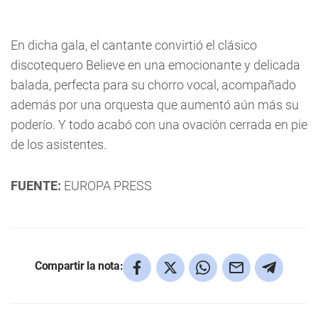
En dicha gala, el cantante convirtió el clásico
discotequero Believe en una emocionante y delicada
balada, perfecta para su chorro vocal, acompañado
además por una orquesta que aumentó aún más su
poderío. Y todo acabó con una ovación cerrada en pie
de los asistentes.
FUENTE:
EUROPA PRESS
Compartir la nota: