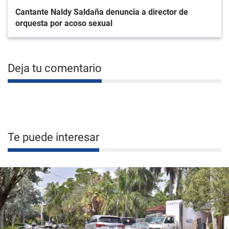
Cantante Naldy Saldaña denuncia a director de
orquesta por acoso sexual
Deja tu comentario
Te puede interesar