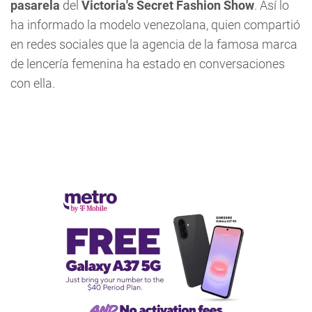
pasarela
del
Victoria's Secret Fashion Show
. Así lo
ha informado la modelo venezolana, quien compartió
en redes sociales que la agencia de la famosa marca
de lencería femenina ha estado en conversaciones
con ella.