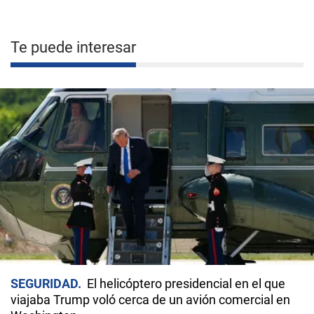
Te puede interesar
SEGURIDAD
El helicóptero presidencial en el que
viajaba Trump voló cerca de un avión comercial en