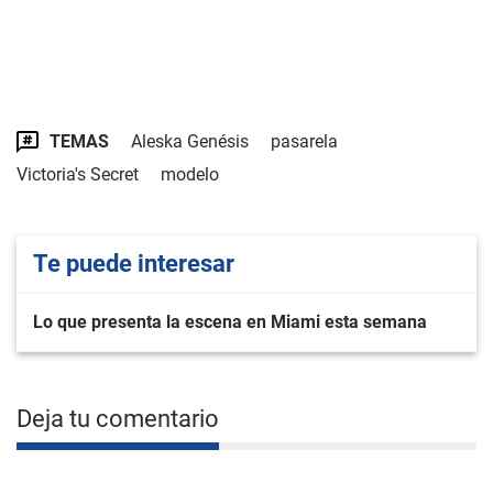
TEMAS
Aleska Genésis
pasarela
Victoria's Secret
modelo
Te puede interesar
Lo que presenta la escena en Miami esta semana
Deja tu comentario