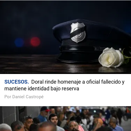
SUCESOS
Doral rinde homenaje a oficial fallecido y
mantiene identidad bajo reserva
Por Daniel Castropé