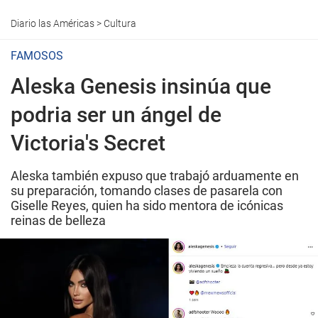
Diario las Américas
>
Cultura
FAMOSOS
Aleska Genesis insinúa que
podria ser un ángel de
Victoria's Secret
Aleska también expuso que trabajó arduamente en
su preparación, tomando clases de pasarela con
Giselle Reyes, quien ha sido mentora de icónicas
reinas de belleza