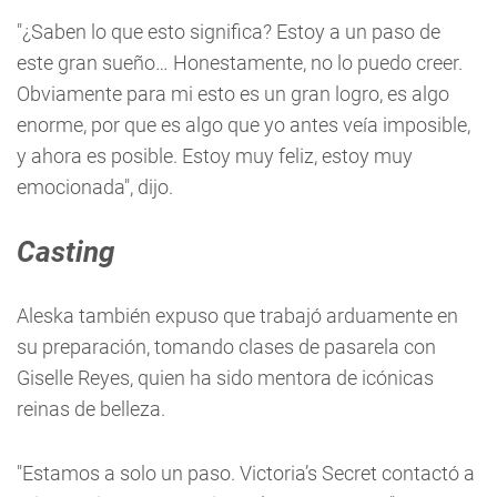
"¿Saben lo que esto significa? Estoy a un paso de
este gran sueño… Honestamente, no lo puedo creer.
Obviamente para mi esto es un gran logro, es algo
enorme, por que es algo que yo antes veía imposible,
y ahora es posible. Estoy muy feliz, estoy muy
emocionada", dijo.
Casting
Aleska también expuso que trabajó arduamente en
su preparación, tomando clases de pasarela con
Giselle Reyes, quien ha sido mentora de icónicas
reinas de belleza.
"Estamos a solo un paso. Victoria’s Secret contactó a