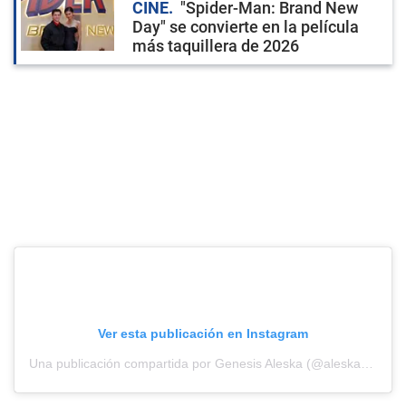
CINE
"Spider-Man: Brand New
Day" se convierte en la película
más taquillera de 2026
Ver esta publicación en Instagram
Una publicación compartida por Genesis Aleska (@aleskagenesis)