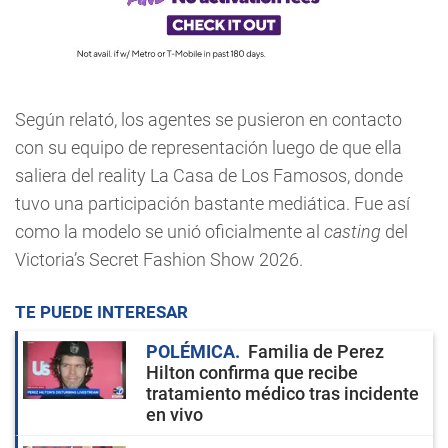
Según relató, los agentes se pusieron en contacto
con su equipo de representación luego de que ella
saliera del reality La Casa de Los Famosos, donde
tuvo una participación bastante mediática. Fue así
como la modelo se unió oficialmente al
casting
del
Victoria’s Secret Fashion Show 2026.
TE PUEDE INTERESAR
POLÉMICA
Familia de Perez
Hilton confirma que recibe
tratamiento médico tras incidente
en vivo