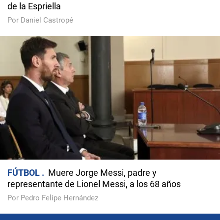
de la Espriella
Por Daniel Castropé
FÚTBOL
Muere Jorge Messi, padre y
representante de Lionel Messi, a los 68 años
Por Pedro Felipe Hernández