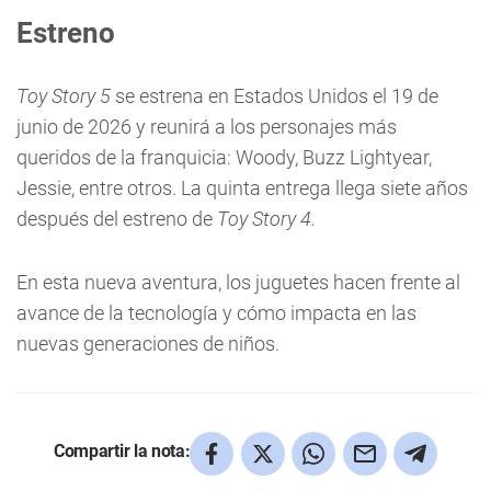
Estreno
Toy Story 5
se estrena en Estados Unidos el 19 de
junio de 2026 y reunirá a los personajes más
queridos de la franquicia: Woody, Buzz Lightyear,
Jessie, entre otros. La quinta entrega llega siete años
después del estreno de
Toy Story 4.
En esta nueva aventura, los juguetes hacen frente al
avance de la tecnología y cómo impacta en las
nuevas generaciones de niños.
Compartir la nota: