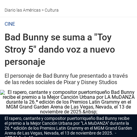
Diario las Américas
>
Cultura
CINE
Bad Bunny se suma a "Toy
Stroy 5" dando voz a nuevo
personaje
El personaje de Bad Bunny fue presentado a través
de las redes sociales de Pixar y Disney Studios
El rapero, cantante y compositor puertorriqueño Bad Bunny recibe
el premio a la Mejor Canción Urbana por "LA MuDANZA" durante la
26.ª edición de los Premios Latin Grammy en el MGM Grand Garden
Arena de Las Vegas, Nevada, el 13 de noviembre de 2025.