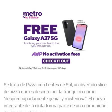
Se trata de Pizza con Lentes de Sol, un divertido slice
de pizza que es descrito por la franquicia como:
“despreocupadamente genial y misteriosa”. El nuevo
integrante de la cinta forma parte de una comunidad