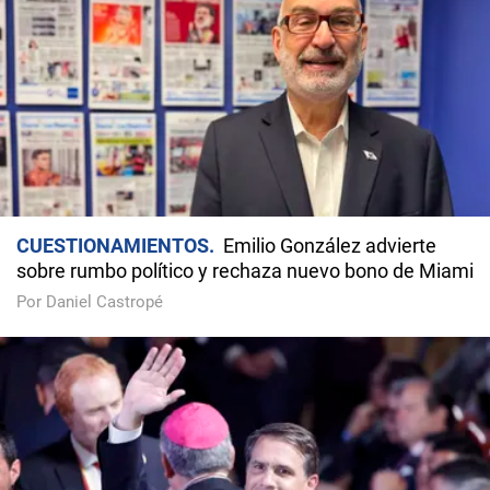
CUESTIONAMIENTOS
Emilio González advierte
sobre rumbo político y rechaza nuevo bono de Miami
Por Daniel Castropé