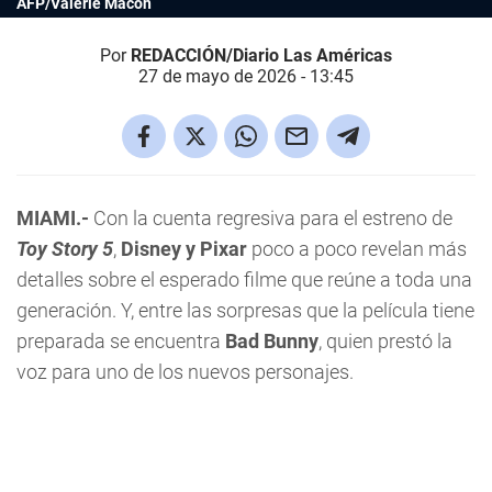
AFP/Valerie Macon
Por
REDACCIÓN/Diario Las Américas
27 de mayo de 2026 - 13:45
MIAMI.-
Con la cuenta regresiva para el estreno de
Toy Story 5
,
Disney y Pixar
poco a poco revelan más
detalles sobre el esperado filme que reúne a toda una
generación. Y, entre las sorpresas que la película tiene
preparada se encuentra
Bad Bunny
, quien prestó la
voz para uno de los nuevos personajes.