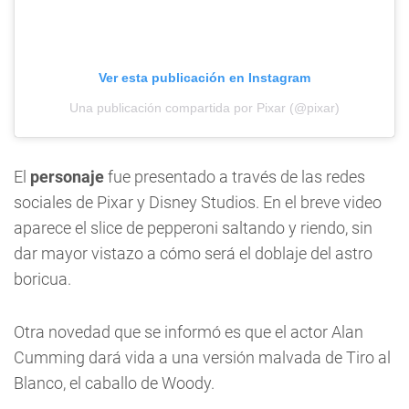
Ver esta publicación en Instagram
Una publicación compartida por Pixar (@pixar)
El
personaje
fue presentado a través de las redes
sociales de Pixar y Disney Studios. En el breve video
aparece el slice de pepperoni saltando y riendo, sin
dar mayor vistazo a cómo será el doblaje del astro
boricua.
Otra novedad que se informó es que el actor Alan
Cumming dará vida a una versión malvada de Tiro al
Blanco, el caballo de Woody.