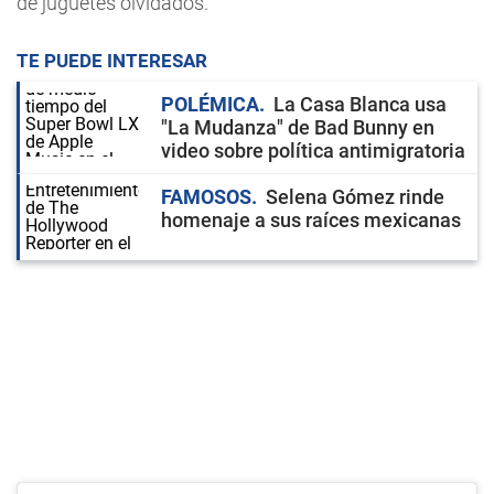
de juguetes olvidados.
TE PUEDE INTERESAR
POLÉMICA
La Casa Blanca usa
"La Mudanza" de Bad Bunny en
video sobre política antimigratoria
FAMOSOS
Selena Gómez rinde
homenaje a sus raíces mexicanas