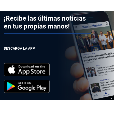
¡Recibe las últimas noticias
en tus propias manos!
DESCARGA LA APP