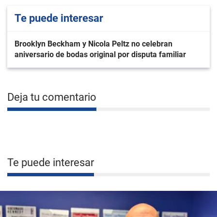
Te puede interesar
Brooklyn Beckham y Nicola Peltz no celebran
aniversario de bodas original por disputa familiar
Deja tu comentario
Te puede interesar