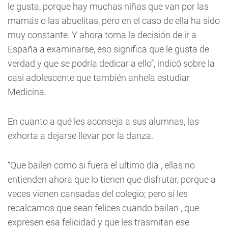
le gusta, porque hay muchas niñas que van por las
mamás o las abuelitas, pero en el caso de ella ha sido
muy constante. Y ahora toma la decisión de ir a
España a examinarse, eso significa que le gusta de
verdad y que se podría dedicar a ello”, indicó sobre la
casi adolescente que también anhela estudiar
Medicina.
En cuanto a qué les aconseja a sus alumnas, las
exhorta a dejarse llevar por la danza.
“Que bailen como si fuera el ultimo día , ellas no
entienden ahora que lo tienen que disfrutar, porque a
veces vienen cansadas del colegio; pero sí les
recalcamos que sean felices cuando bailan , que
expresen esa felicidad y que les trasmitan ese