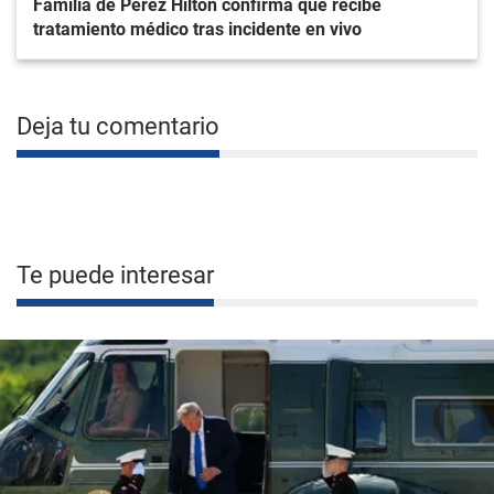
Familia de Perez Hilton confirma que recibe
tratamiento médico tras incidente en vivo
Deja tu comentario
Te puede interesar