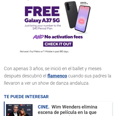
Con apenas 3 años, se inició en el ballet y meses
después descubrió el
flamenco
cuando sus padres la
llevaron a ver un
show
de danza andaluza.
TE PUEDE INTERESAR
CINE
Wim Wenders elimina
escena de película en la que