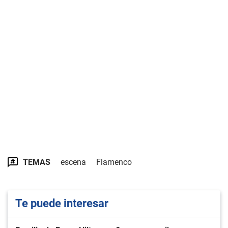
TEMAS
escena
Flamenco
Te puede interesar