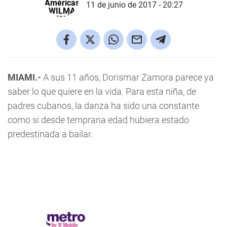
11 de junio de 2017 - 20:27
MIAMI.-
A sus 11 años, Dorismar Zamora parece ya
saber lo que quiere en la vida. Para esta niña, de
padres cubanos, la danza ha sido una constante
como si desde temprana edad hubiera estado
predestinada a bailar.