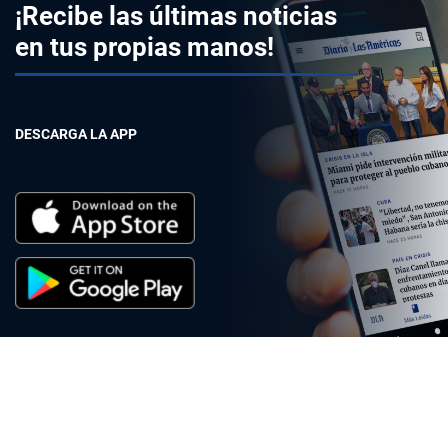
¡Recibe las últimas noticias
en tus propias manos!
DESCARGA LA APP