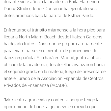
durante siete años a la academia Baila Flamenco
Dance Studio, donde Dorismar ha ejecutado sus
dotes artísticos bajo la batuta de Esther Pardo.
Enfrentarse al tránsito miamense a la hora pico para
llegar a North Miami Beach desde Hialeah Gardens
ha dejado frutos. Dorismar se prepara arduamente
para examinarse en diciembre de primer nivel de
danza española. Y lo hará en Madrid, junto a otras
chicas de la academia, dos de ellas avanzaron hacia
el segundo grado en la materia, luego de presentarse
ante el jurado de la Asociación Española de Centros
Privados de Enseñanza (ACADE).
“Me siento agradecida y contenta porque tengo la
oportunidad de hacer algo nuevo en mi vida que