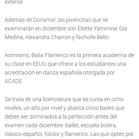
exterior.
Además de Dorismar, las jovencitas que se
examinarán en diciembre son Eliette Yammine, Gia
Medina, Alexandra Charron y Nicholle Bello.
Asimismo, Baila Flamenco es la primera academia de
su clase en EEUU que ofrece a los estudiantes una
acreditación en danza española otorgada por
ACADE.
Se trata de una licenciatura que se cursa en ocho
niveles, un año por nivel y abarca cinco bailes que
deben ser dominados a la perfección antes del
examen cada diciembre: ballet, escuela bolera,
clásico español, folclor y flamenco. Las que opten por