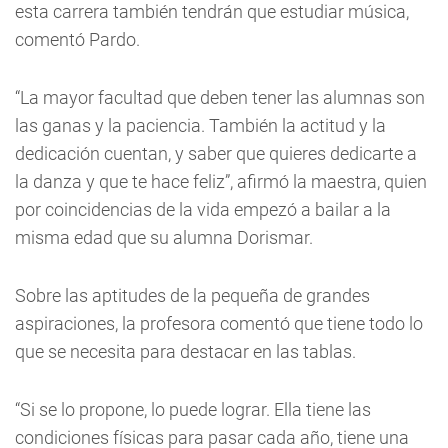
esta carrera también tendrán que estudiar música,
comentó Pardo.
“La mayor facultad que deben tener las alumnas son
las ganas y la paciencia. También la actitud y la
dedicación cuentan, y saber que quieres dedicarte a
la danza y que te hace feliz”, afirmó la maestra, quien
por coincidencias de la vida empezó a bailar a la
misma edad que su alumna Dorismar.
Sobre las aptitudes de la pequeña de grandes
aspiraciones, la profesora comentó que tiene todo lo
que se necesita para destacar en las tablas.
“Si se lo propone, lo puede lograr. Ella tiene las
condiciones físicas para pasar cada año, tiene una