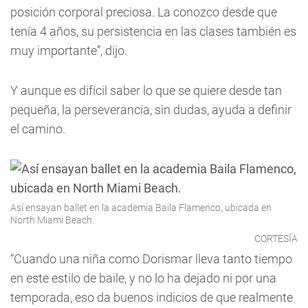
posición corporal preciosa. La conozco desde que
tenía 4 años, su persistencia en las clases también es
muy importante”, dijo.
Y aunque es difícil saber lo que se quiere desde tan
pequeña, la perseverancia, sin dudas, ayuda a definir
el camino.
Así ensayan ballet en la academia Baila Flamenco, ubicada en
North Miami Beach.
CORTESÍA
“Cuando una niña como Dorismar lleva tanto tiempo
en este estilo de baile, y no lo ha dejado ni por una
temporada, eso da buenos indicios de que realmente