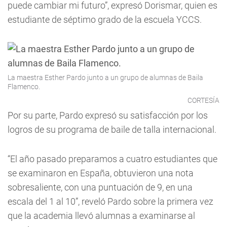
puede cambiar mi futuro”, expresó Dorismar, quien es
estudiante de séptimo grado de la escuela YCCS.
La maestra Esther Pardo junto a un grupo de alumnas de Baila
Flamenco.
CORTESÍA
Por su parte, Pardo expresó su satisfacción por los
logros de su programa de baile de talla internacional.
“El año pasado preparamos a cuatro estudiantes que
se examinaron en España, obtuvieron una nota
sobresaliente, con una puntuación de 9, en una
escala del 1 al 10”, reveló Pardo sobre la primera vez
que la academia llevó alumnas a examinarse al