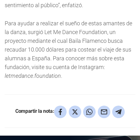
sentimiento al público”, enfatizó.
Para ayudar a realizar el sueño de estas amantes de
la danza, surgió Let Me Dance Foundation, un
proyecto mediante el cual Baila Flamenco busca
recaudar 10.000 dólares para costear el viaje de sus
alumnas a España. Para conocer más sobre esta
fundación, visite su cuenta de Instagram:
letmedance.foundation
.
Compartir la nota: