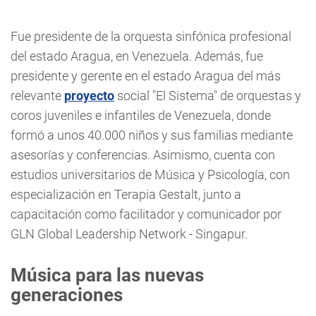
Fue presidente de la orquesta sinfónica profesional
del estado Aragua, en Venezuela. Además, fue
presidente y gerente en el estado Aragua del más
relevante
proyecto
social "El Sistema" de orquestas y
coros juveniles e infantiles de Venezuela, donde
formó a unos 40.000 niños y sus familias mediante
asesorías y conferencias. Asimismo, cuenta con
estudios universitarios de Música y Psicología, con
especialización en Terapia Gestalt, junto a
capacitación como facilitador y comunicador por
GLN Global Leadership Network - Singapur.
Música para las nuevas
generaciones