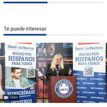
Te puede interesar
VIDEO