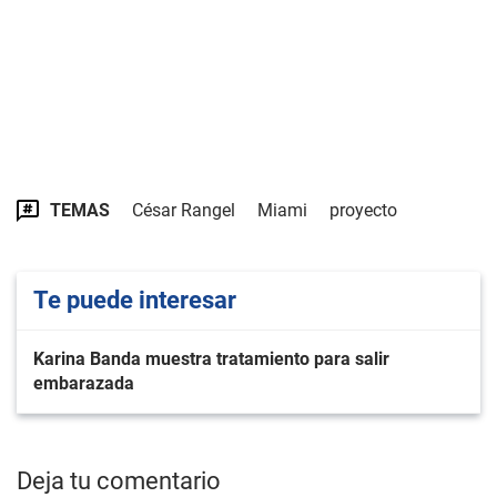
TEMAS
César Rangel
Miami
proyecto
Te puede interesar
Karina Banda muestra tratamiento para salir
embarazada
Deja tu comentario