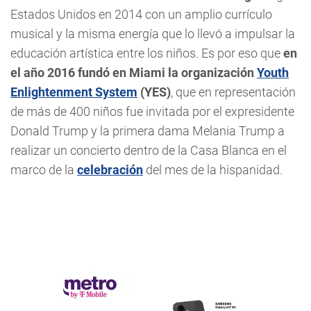
Estados Unidos en 2014 con un amplio currículo
musical y la misma energía que lo llevó a impulsar la
educación artística entre los niños. Es por eso que
en
el año 2016 fundó en Miami la organización
Youth
Enlightenment System
(YES)
, que en representación
de más de 400 niños fue invitada por el expresidente
Donald Trump y la primera dama Melania Trump a
realizar un concierto dentro de la Casa Blanca en el
marco de la
celebración
del mes de la hispanidad.