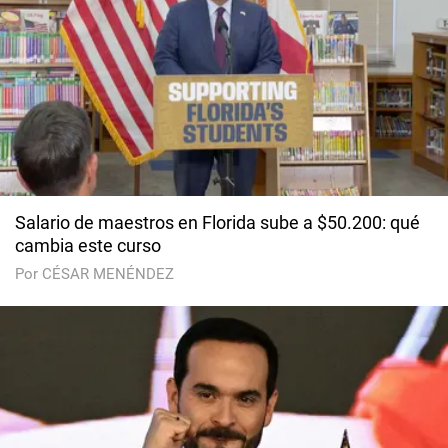
Salario de maestros en Florida sube a $50.200: qué
cambia este curso
Por CÉSAR MENÉNDEZ