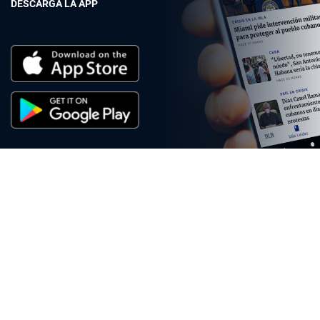
DESCARGA LA APP