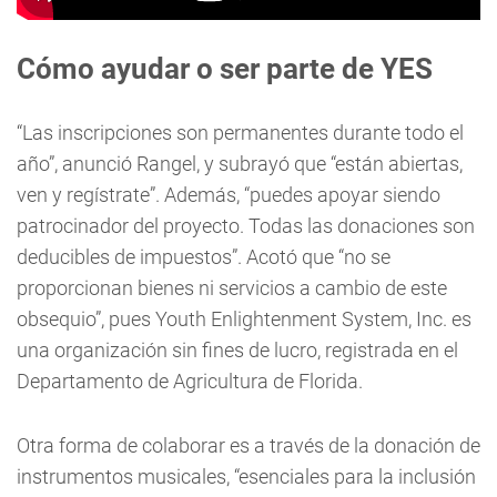
Cómo ayudar o ser parte de YES
“Las inscripciones son permanentes durante todo el
año”, anunció Rangel, y subrayó que “están abiertas,
ven y regístrate”. Además, “puedes apoyar siendo
patrocinador del proyecto. Todas las donaciones son
deducibles de impuestos”. Acotó que “no se
proporcionan bienes ni servicios a cambio de este
obsequio”, pues Youth Enlightenment System, Inc. es
una organización sin fines de lucro, registrada en el
Departamento de Agricultura de Florida.
Otra forma de colaborar es a través de la donación de
instrumentos musicales, “esenciales para la inclusión