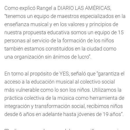
Como explicó Rangel a DIARIO LAS AMÉRICAS,
“tenemos un equipo de maestros especializados en la
enseñanza musical y en los valores y principios de
nuestra propuesta educativa somos un equipo de 15
personas al servicio de la formación de los niños
también estamos constituidos en la ciudad como
una organización sin ánimos de lucro”.
En torno al propósito de YES, señaló que “garantiza el
acceso a la educación musical al colectivo social
más vulnerable como lo son los niños. Utilizamos la
práctica colectiva de la música como herramienta de
integración y transformación social, recibimos niños
desde 6 años en adelante hasta jóvenes de 19 años”.