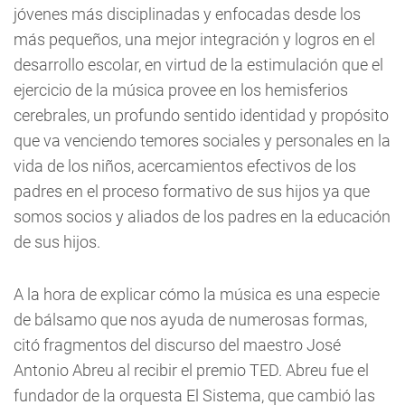
jóvenes más disciplinadas y enfocadas desde los
más pequeños, una mejor integración y logros en el
desarrollo escolar, en virtud de la estimulación que el
ejercicio de la música provee en los hemisferios
cerebrales, un profundo sentido identidad y propósito
que va venciendo temores sociales y personales en la
vida de los niños, acercamientos efectivos de los
padres en el proceso formativo de sus hijos ya que
somos socios y aliados de los padres en la educación
de sus hijos.
A la hora de explicar cómo la música es una especie
de bálsamo que nos ayuda de numerosas formas,
citó fragmentos del discurso del maestro José
Antonio Abreu al recibir el premio TED. Abreu fue el
fundador de la orquesta El Sistema, que cambió las