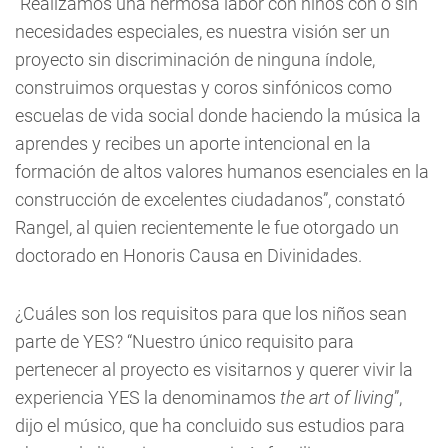
“Realizamos una hermosa labor con niños con o sin
necesidades especiales, es nuestra visión ser un
proyecto sin discriminación de ninguna índole,
construimos orquestas y coros sinfónicos como
escuelas de vida social donde haciendo la música la
aprendes y recibes un aporte intencional en la
formación de altos valores humanos esenciales en la
construcción de excelentes ciudadanos”, constató
Rangel, al quien recientemente le fue otorgado un
doctorado en Honoris Causa en Divinidades.
¿Cuáles son los requisitos para que los niños sean
parte de YES? “Nuestro único requisito para
pertenecer al proyecto es visitarnos y querer vivir la
experiencia YES la denominamos
the art of living
”,
dijo el músico, que ha concluido sus estudios para