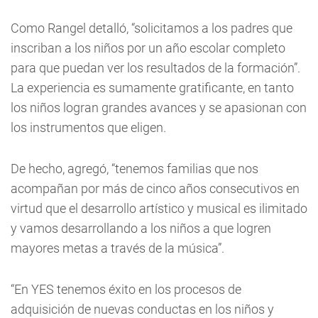
Como Rangel detalló, “solicitamos a los padres que
inscriban a los niños por un año escolar completo
para que puedan ver los resultados de la formación”.
La experiencia es sumamente gratificante, en tanto
los niños logran grandes avances y se apasionan con
los instrumentos que eligen.
De hecho, agregó, “tenemos familias que nos
acompañan por más de cinco años consecutivos en
virtud que el desarrollo artístico y musical es ilimitado
y vamos desarrollando a los niños a que logren
mayores metas a través de la música”.
“En YES tenemos éxito en los procesos de
adquisición de nuevas conductas en los niños y