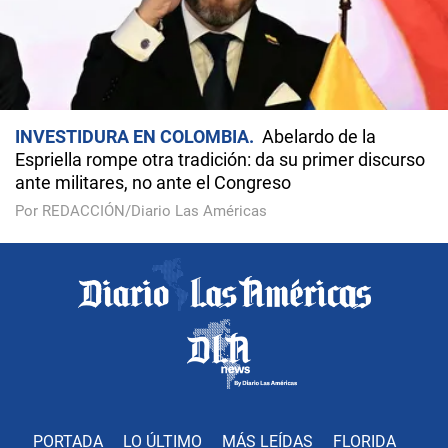
INVESTIDURA EN COLOMBIA
Abelardo de la
Espriella rompe otra tradición: da su primer discurso
ante militares, no ante el Congreso
Por REDACCIÓN/Diario Las Américas
PORTADA
LO ÚLTIMO
MÁS LEÍDAS
FLORIDA