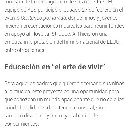
muestra de la consagración de sus maestros. El
equipo de YES participó el pasado 27 de febrero en el
evento
Cantando por la vida
, donde niños y jóvenes
hicieron presentaciones musicales para reunir fondos
en apoyo al Hospital St. Jude. Allí hicieron una
emotiva interpretación del himno nacional de EEUU,
entre otros temas.
Educación en “el arte de vivir”
Para aquellos padres que quieran acercar a sus niños
a la música, este proyecto es una oportunidad para
que conozcan un mundo apasionante que no solo les
brinda habilidades de la técnica musical, sino
también disciplina y un mayor abanico de
conocimientos.