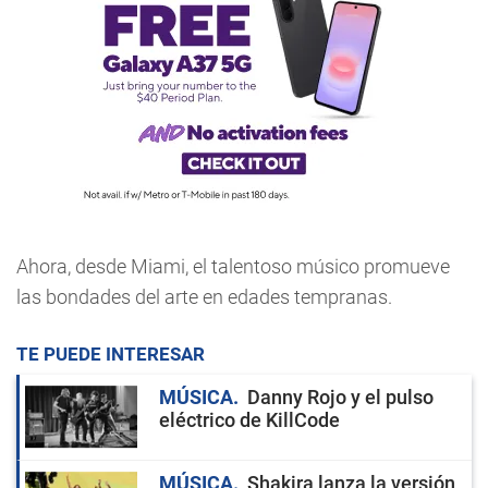
Ahora, desde Miami, el talentoso músico promueve
las bondades del arte en edades tempranas.
TE PUEDE INTERESAR
MÚSICA
Danny Rojo y el pulso
eléctrico de KillCode
MÚSICA
Shakira lanza la versión