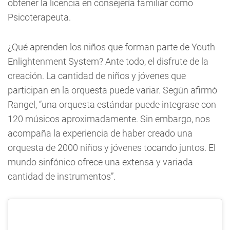
obtener la licencia en consejería familiar como
Psicoterapeuta.
¿Qué aprenden los niños que forman parte de Youth
Enlightenment System? Ante todo, el disfrute de la
creación. La cantidad de niños y jóvenes que
participan en la orquesta puede variar. Según afirmó
Rangel, “una orquesta estándar puede integrase con
120 músicos aproximadamente. Sin embargo, nos
acompaña la experiencia de haber creado una
orquesta de 2000 niños y jóvenes tocando juntos. El
mundo sinfónico ofrece una extensa y variada
cantidad de instrumentos”.