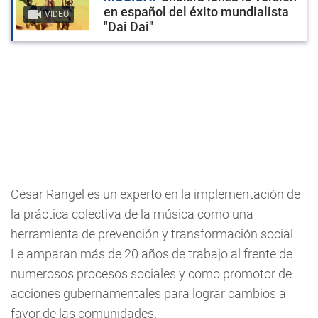
en español del éxito mundialista
VIDEO
"Dai Dai"
César Rangel es un experto en la implementación de
la práctica colectiva de la música como una
herramienta de prevención y transformación social.
Le amparan más de 20 años de trabajo al frente de
numerosos procesos sociales y como promotor de
acciones gubernamentales para lograr cambios a
favor de las comunidades.