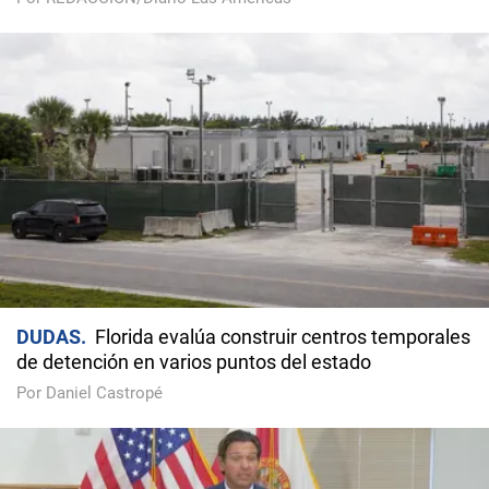
DUDAS
Florida evalúa construir centros temporales
de detención en varios puntos del estado
Por Daniel Castropé