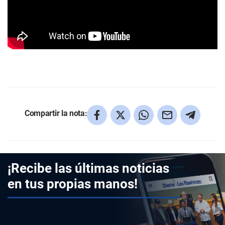
Compartir la nota:
¡Recibe las últimas noticias
en tus propias manos!