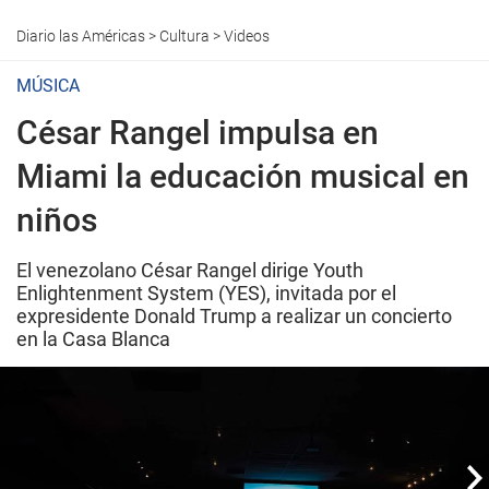
Diario las Américas
>
Cultura
>
Videos
MÚSICA
César Rangel impulsa en
Miami la educación musical en
niños
El venezolano César Rangel dirige Youth
Enlightenment System (YES), invitada por el
expresidente Donald Trump a realizar un concierto
en la Casa Blanca