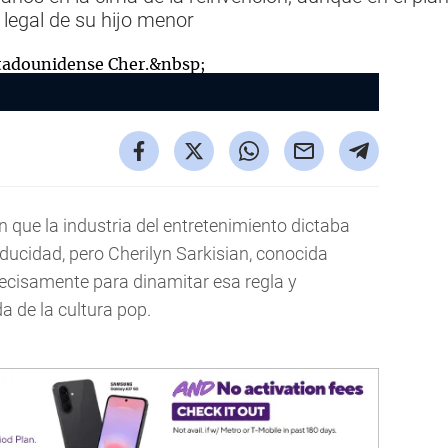
 legal de su hijo menor
 que la industria del entretenimiento dictaba
ducidad, pero Cherilyn Sarkisian, conocida
ecisamente para dinamitar esa regla y
 de la cultura pop.