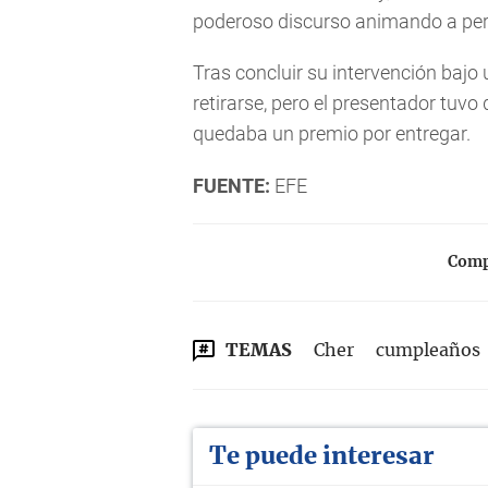
poderoso discurso animando a per
Tras concluir su intervención bajo 
retirarse, pero el presentador tuvo
quedaba un premio por entregar.
FUENTE:
EFE
Compa
TEMAS
Cher
cumpleaños
Te puede interesar