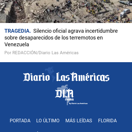
TRAGEDIA
Silencio oficial agrava incertidumbre
sobre desaparecidos de los terremotos en
Venezuela
Por REDACCIÓN/Diario Las Américas
PORTADA
LO ÚLTIMO
MÁS LEÍDAS
FLORIDA