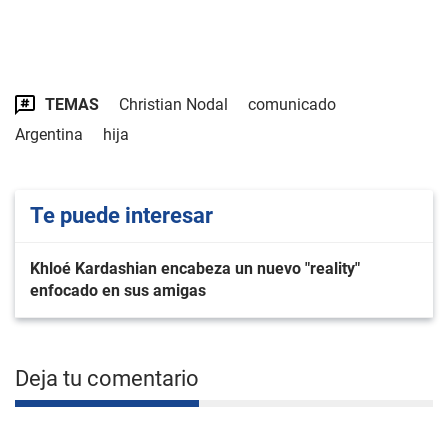
TEMAS
Christian Nodal
comunicado
Argentina
hija
Te puede interesar
Khloé Kardashian encabeza un nuevo "reality"
enfocado en sus amigas
Deja tu comentario