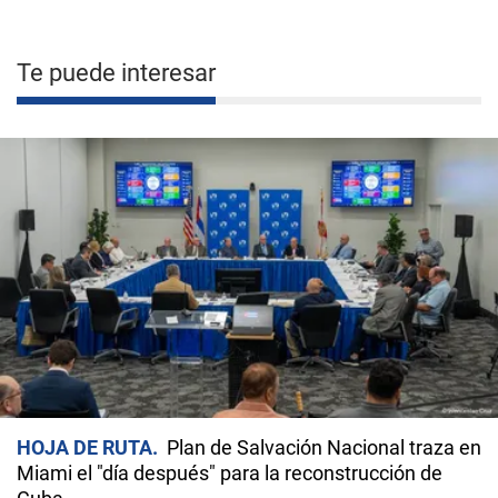
Te puede interesar
HOJA DE RUTA
Plan de Salvación Nacional traza en
Miami el "día después" para la reconstrucción de