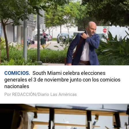
COMICIOS
South Miami celebra elecciones
generales el 3 de noviembre junto con los comicios
nacionales
Por REDACCIÓN/Diario Las Américas