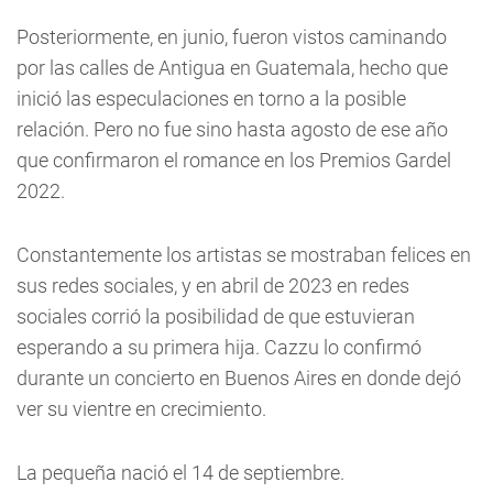
Posteriormente, en junio, fueron vistos caminando
por las calles de Antigua en Guatemala, hecho que
inició las especulaciones en torno a la posible
relación. Pero no fue sino hasta agosto de ese año
que confirmaron el romance en los Premios Gardel
2022.
Constantemente los artistas se mostraban felices en
sus redes sociales, y en abril de 2023 en redes
sociales corrió la posibilidad de que estuvieran
esperando a su primera hija. Cazzu lo confirmó
durante un concierto en Buenos Aires en donde dejó
ver su vientre en crecimiento.
La pequeña nació el 14 de septiembre.