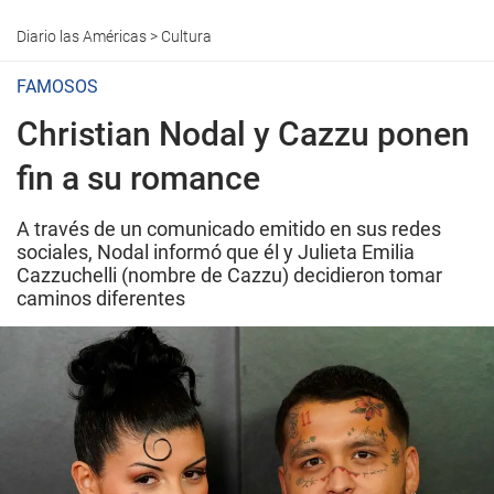
Diario las Américas
>
Cultura
FAMOSOS
Christian Nodal y Cazzu ponen
fin a su romance
A través de un comunicado emitido en sus redes
sociales, Nodal informó que él y Julieta Emilia
Cazzuchelli (nombre de Cazzu) decidieron tomar
caminos diferentes