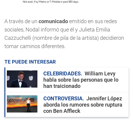
A través de un
comunicado
emitido en sus redes
sociales, Nodal informó que él y Julieta Emilia
Cazzuchelli (nombre de pila de la artista) decidieron
tomar caminos diferentes.
TE PUEDE INTERESAR
CELEBRIDADES
William Levy
habla sobre las personas que lo
han traicionado
CONTROVERSIA
Jennifer López
aborda los rumores sobre ruptura
con Ben Affleck