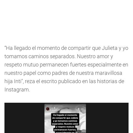
“Ha llegado el momento de compartir que Julieta y yo
tomamos caminos separados. Nuestro amor y
respeto mutuo permanecen fuertes especialmente en
nuestro papel como padres de nuestra maravillosa
hija Inti", reza el escrito publicado en las historias de
Instagram.