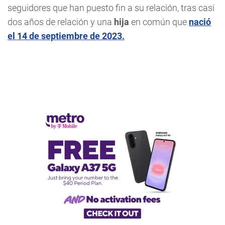
seguidores que han puesto fin a su relación, tras casi
dos años de relación y una
hija
en común que
nació
el 14 de septiembre de 2023.