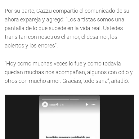
Por su parte, Cazzu compartió el comunicado de su
ahora expareja y agregó: "Los artistas somos una
pantalla de lo que sucede en la vida real. Ustedes
transitan con nosotros el amor, el desamor, los
aciertos y los errores".
"Hoy como muchas veces lo fue y como todavía
quedan muchas nos acompañan, algunos con odio y
otros con mucho amor. Gracias, todo sana”, añadió.