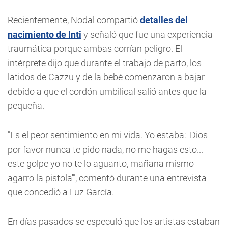
Recientemente, Nodal compartió
detalles del
nacimiento de Inti
y señaló que fue una experiencia
traumática porque ambas corrían peligro. El
intérprete dijo que durante el trabajo de parto, los
latidos de Cazzu y de la bebé comenzaron a bajar
debido a que el cordón umbilical salió antes que la
pequeña.
"Es el peor sentimiento en mi vida. Yo estaba: 'Dios
por favor nunca te pido nada, no me hagas esto...
este golpe yo no te lo aguanto, mañana mismo
agarro la pistola'", comentó durante una entrevista
que concedió a Luz García.
En días pasados se especuló que los artistas estaban