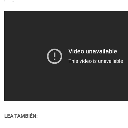
LEA TAMBIÉN: