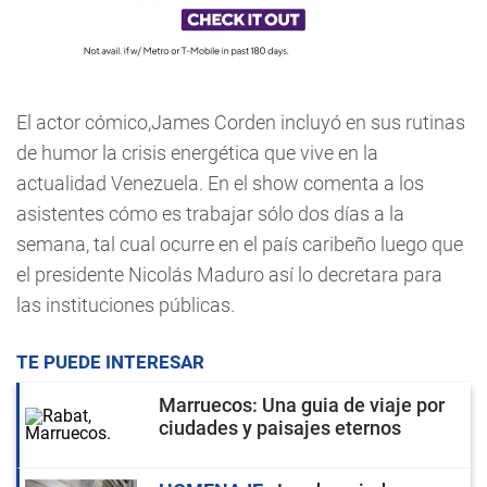
El actor cómico,James Corden incluyó en sus rutinas
de humor la crisis energética que vive en la
actualidad Venezuela. En el show comenta a los
asistentes cómo es trabajar sólo dos días a la
semana, tal cual ocurre en el país caribeño luego que
el presidente Nicolás Maduro así lo decretara para
las instituciones públicas.
TE PUEDE INTERESAR
Marruecos: Una guia de viaje por
ciudades y paisajes eternos