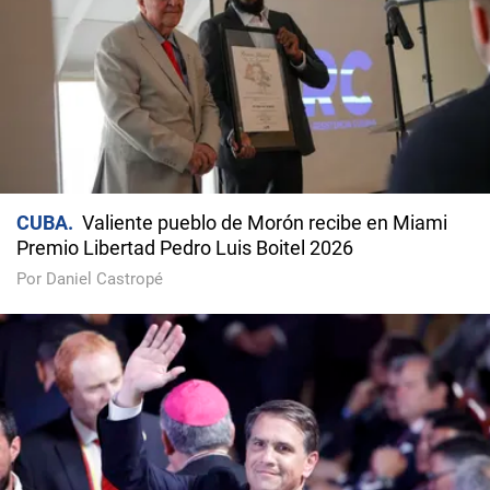
CUBA
Valiente pueblo de Morón recibe en Miami
Premio Libertad Pedro Luis Boitel 2026
Por Daniel Castropé