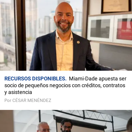
RECURSOS DISPONIBLES
Miami-Dade apuesta ser
socio de pequeños negocios con créditos, contratos
y asistencia
Por CÉSAR MENÉNDEZ