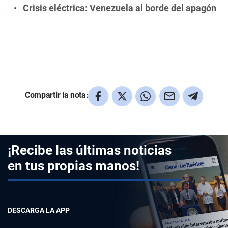
Crisis eléctrica: Venezuela al borde del apagón
Compartir la nota:
¡Recibe las últimas noticias
en tus propias manos!
DESCARGA LA APP