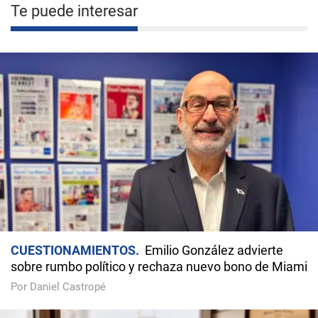
Te puede interesar
CUESTIONAMIENTOS
Emilio González advierte
sobre rumbo político y rechaza nuevo bono de Miami
Por Daniel Castropé