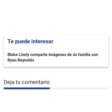
Te puede interesar
Blake Lively comparte imágenes de su familia con
Ryan Reynolds
Deja tu comentario