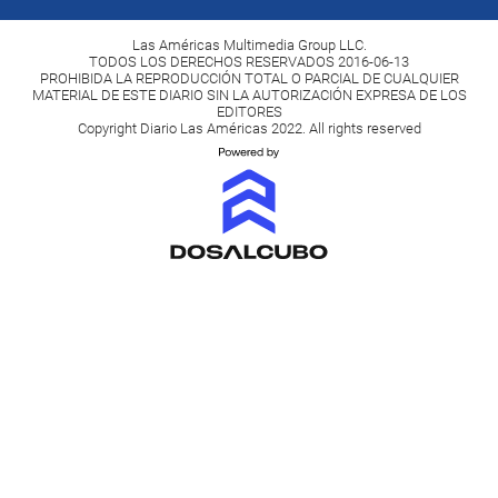
Las Américas Multimedia Group LLC.
TODOS LOS DERECHOS RESERVADOS 2016-06-13
PROHIBIDA LA REPRODUCCIÓN TOTAL O PARCIAL DE CUALQUIER
MATERIAL DE ESTE DIARIO SIN LA AUTORIZACIÓN EXPRESA DE LOS
EDITORES
Copyright Diario Las Américas 2022. All rights reserved