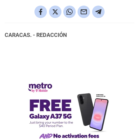
CARACAS. - REDACCIÓN