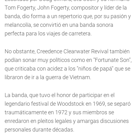
Tom Fogerty, John Fogerty, compositor y líder de la
banda, dio forma a un repertorio que, por su pasión y
melancolía, se convirtió en una banda sonora
perfecta para los viajes de carretera.
No obstante, Creedence Clearwater Revival también
podían sonar muy políticos como en "Fortunate Son",
que criticaba con acidez a los "niños de papá" que se
libraron de ir a la guerra de Vietnam.
La banda, que tuvo el honor de participar en el
legendario festival de Woodstock en 1969, se separó
traumáticamente en 1972 y sus miembros se
enredaron en pleitos legales y amargas discusiones
personales durante décadas.