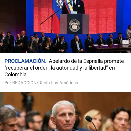
PROCLAMACIÓN
Abelardo de la Espriella promete
"recuperar el orden, la autoridad y la libertad" en
Colombia
Por REDACCIÓN/Diario Las Américas