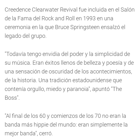
Creedence Clearwater Revival fue incluida en el Salón
de la Fama del Rock and Roll en 1993 en una
ceremonia en la que Bruce Springsteen ensalzó el
legado del grupo.
"Todavía tengo envidia del poder y la simplicidad de
su música. Eran éxitos llenos de belleza y poesía y de
una sensación de oscuridad de los acontecimientos,
de la historia. Una tradición estadounidense que
contenía orgullo, miedo y paranoia", apuntó "The
Boss".
"Al final de los 60 y comienzos de los 70 no eran la
banda más hippie del mundo: eran simplemente la
mejor banda", cerró.