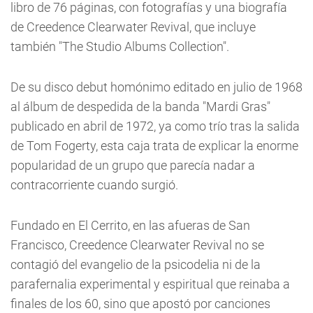
libro de 76 páginas, con fotografías y una biografía
de Creedence Clearwater Revival, que incluye
también "The Studio Albums Collection".
De su disco debut homónimo editado en julio de 1968
al álbum de despedida de la banda "Mardi Gras"
publicado en abril de 1972, ya como trío tras la salida
de Tom Fogerty, esta caja trata de explicar la enorme
popularidad de un grupo que parecía nadar a
contracorriente cuando surgió.
Fundado en El Cerrito, en las afueras de San
Francisco, Creedence Clearwater Revival no se
contagió del evangelio de la psicodelia ni de la
parafernalia experimental y espiritual que reinaba a
finales de los 60, sino que apostó por canciones