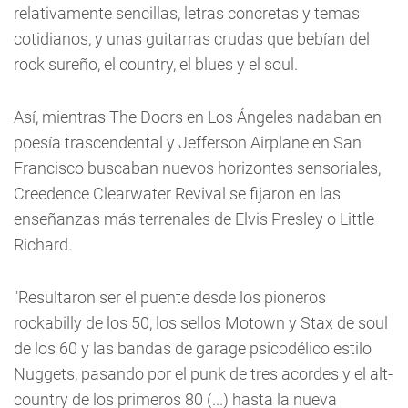
relativamente sencillas, letras concretas y temas
cotidianos, y unas guitarras crudas que bebían del
rock sureño, el country, el blues y el soul.
Así, mientras The Doors en Los Ángeles nadaban en
poesía trascendental y Jefferson Airplane en San
Francisco buscaban nuevos horizontes sensoriales,
Creedence Clearwater Revival se fijaron en las
enseñanzas más terrenales de Elvis Presley o Little
Richard.
"Resultaron ser el puente desde los pioneros
rockabilly de los 50, los sellos Motown y Stax de soul
de los 60 y las bandas de garage psicodélico estilo
Nuggets, pasando por el punk de tres acordes y el alt-
country de los primeros 80 (...) hasta la nueva