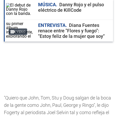
MÚSICA
Danny Rojo y el pulso
eléctrico de KillCode
ENTREVISTA
Diana Fuentes
renace entre "Flores y fuego":
VIDEO
"Estoy feliz de la mujer que soy"
"Quiero que John, Tom, Stu y Doug salgan de la boca
de la gente como John, Paul, George y Ringo", le dijo
Fogerty al periodista Joel Selvin tal y como refleja el