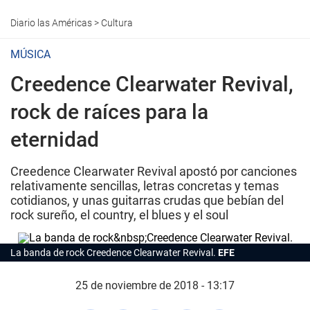
Diario las Américas
>
Cultura
MÚSICA
Creedence Clearwater Revival,
rock de raíces para la
eternidad
Creedence Clearwater Revival apostó por canciones
relativamente sencillas, letras concretas y temas
cotidianos, y unas guitarras crudas que bebían del
rock sureño, el country, el blues y el soul
La banda de rock Creedence Clearwater Revival.
EFE
25 de noviembre de 2018 - 13:17