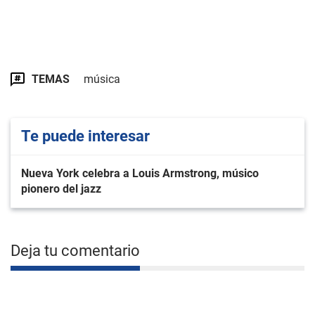
TEMAS
música
Te puede interesar
Nueva York celebra a Louis Armstrong, músico
pionero del jazz
Deja tu comentario