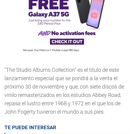
"The Studio Albums Collection" es el título de este
lanzamiento especial que se pondrá a la venta el
próximo 30 de noviembre y que, con siete discos de
vinilo remasterizados en los estudios Abbey Road,
repasa el lustro entre 1968 y 1972 en el que los de
John Fogerty tuvieron el mundo a sus pies.
TE PUEDE INTERESAR