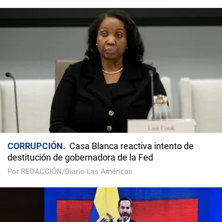
CORRUPCIÓN
Casa Blanca reactiva intento de
destitución de gobernadora de la Fed
Por REDACCIÓN/Diario Las Américas