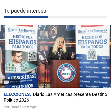
Te puede interesar
VIDEO
ELECCIONES
Diario Las Américas presenta Destino
Político 2026
Por Daniel Castropé