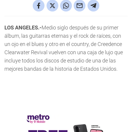
LOS ANGELES.-
Medio siglo después de su primer
álbum, las guitarras eternas y el rock de raíces, con
un ojo en el blues y otro en el country, de Creedence
Clearwater Revival vuelven con una caja de lujo que
incluye todos los discos de estudio de una de las
mejores bandas de la historia de Estados Unidos.