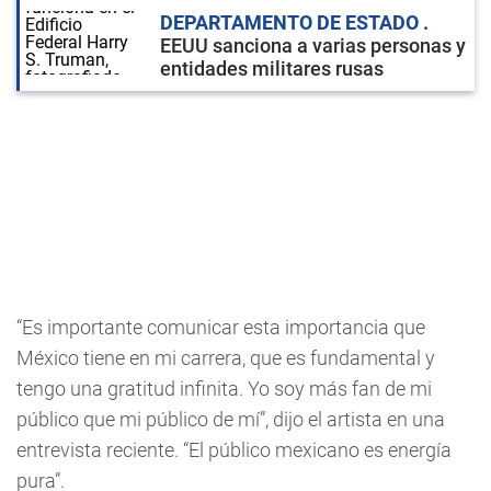
DEPARTAMENTO DE ESTADO
EEUU sanciona a varias personas y
entidades militares rusas
“Es importante comunicar esta importancia que
México tiene en mi carrera, que es fundamental y
tengo una gratitud infinita. Yo soy más fan de mi
público que mi público de mí”, dijo el artista en una
entrevista reciente. “El público mexicano es energía
pura”.