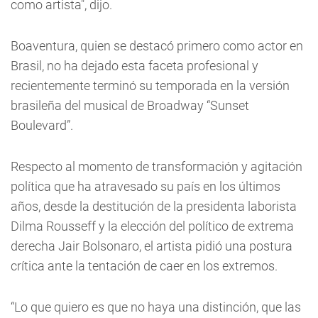
como artista", dijo.
Boaventura, quien se destacó primero como actor en
Brasil, no ha dejado esta faceta profesional y
recientemente terminó su temporada en la versión
brasileña del musical de Broadway “Sunset
Boulevard”.
Respecto al momento de transformación y agitación
política que ha atravesado su país en los últimos
años, desde la destitución de la presidenta laborista
Dilma Rousseff y la elección del político de extrema
derecha Jair Bolsonaro, el artista pidió una postura
crítica ante la tentación de caer en los extremos.
“Lo que quiero es que no haya una distinción, que las