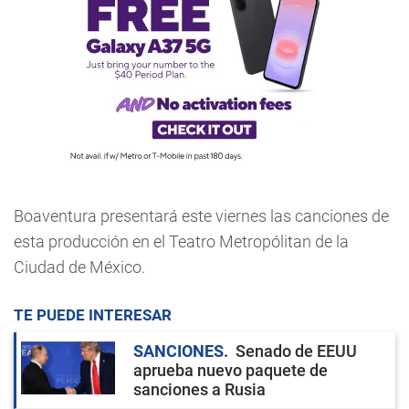
Boaventura presentará este viernes las canciones de
esta producción en el Teatro Metropólitan de la
Ciudad de México.
TE PUEDE INTERESAR
SANCIONES
Senado de EEUU
aprueba nuevo paquete de
sanciones a Rusia