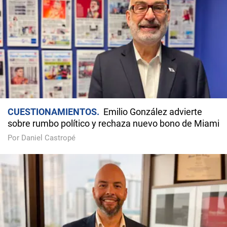
CUESTIONAMIENTOS
Emilio González advierte
sobre rumbo político y rechaza nuevo bono de Miami
Por Daniel Castropé