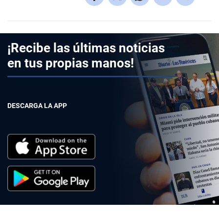
¡Recibe las últimas noticias
en tus propias manos!
DESCARGA LA APP