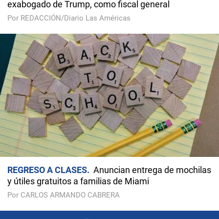
exabogado de Trump, como fiscal general
Por REDACCIÓN/Diario Las Américas
REGRESO A CLASES
Anuncian entrega de mochilas
y útiles gratuitos a familias de Miami
Por CARLOS ARMANDO CABRERA