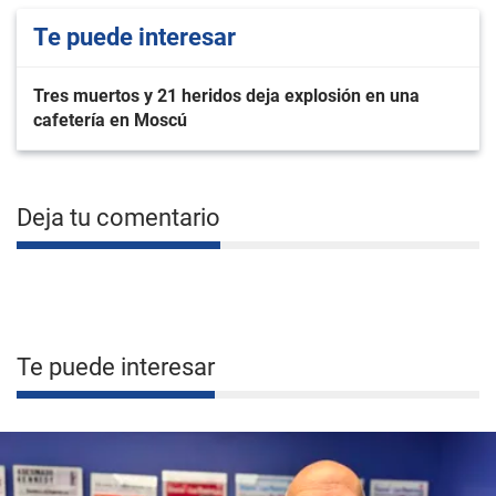
Te puede interesar
Tres muertos y 21 heridos deja explosión en una
cafetería en Moscú
Deja tu comentario
Te puede interesar