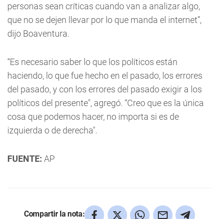
personas sean críticas cuando van a analizar algo,
que no se dejen llevar por lo que manda el internet”,
dijo Boaventura.
“Es necesario saber lo que los políticos están
haciendo, lo que fue hecho en el pasado, los errores
del pasado, y con los errores del pasado exigir a los
políticos del presente", agregó. “Creo que es la única
cosa que podemos hacer, no importa si es de
izquierda o de derecha".
FUENTE:
AP
Compartir la nota: