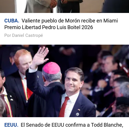
CUBA
Valiente pueblo de Morón recibe en Miami
Premio Libertad Pedro Luis Boitel 2026
Por Daniel Castropé
EEUU
El Senado de EEUU confirma a Todd Blanche,