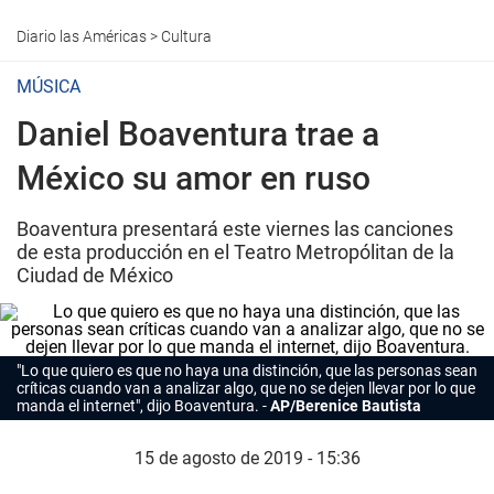
Diario las Américas
>
Cultura
MÚSICA
Daniel Boaventura trae a
México su amor en ruso
Boaventura presentará este viernes las canciones
de esta producción en el Teatro Metropólitan de la
Ciudad de México
"Lo que quiero es que no haya una distinción, que las personas sean
críticas cuando van a analizar algo, que no se dejen llevar por lo que
manda el internet", dijo Boaventura.
AP/Berenice Bautista
15 de agosto de 2019 - 15:36