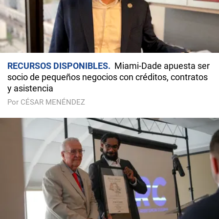
RECURSOS DISPONIBLES
Miami-Dade apuesta ser
socio de pequeños negocios con créditos, contratos
y asistencia
Por CÉSAR MENÉNDEZ