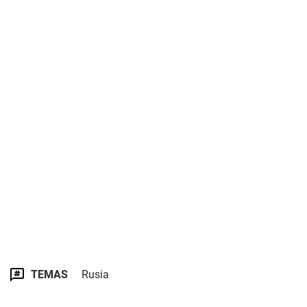
TEMAS
Rusia