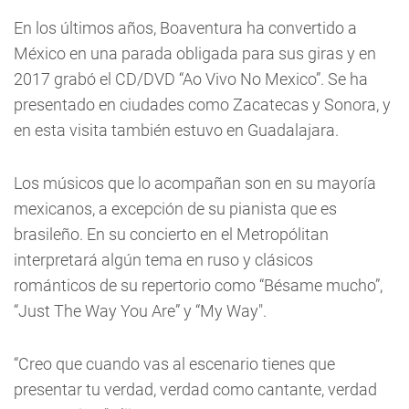
En los últimos años, Boaventura ha convertido a
México en una parada obligada para sus giras y en
2017 grabó el CD/DVD “Ao Vivo No Mexico”. Se ha
presentado en ciudades como Zacatecas y Sonora, y
en esta visita también estuvo en Guadalajara.
Los músicos que lo acompañan son en su mayoría
mexicanos, a excepción de su pianista que es
brasileño. En su concierto en el Metropólitan
interpretará algún tema en ruso y clásicos
románticos de su repertorio como “Bésame mucho”,
“Just The Way You Are” y “My Way".
“Creo que cuando vas al escenario tienes que
presentar tu verdad, verdad como cantante, verdad