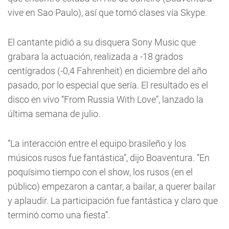
vive en Sao Paulo), así que tomó clases vía Skype.
El cantante pidió a su disquera Sony Music que
grabara la actuación, realizada a -18 grados
centígrados (-0,4 Fahrenheit) en diciembre del año
pasado, por lo especial que sería. El resultado es el
disco en vivo “From Russia With Love”, lanzado la
última semana de julio.
“La interacción entre el equipo brasileño y los
músicos rusos fue fantástica”, dijo Boaventura. “En
poquísimo tiempo con el show, los rusos (en el
público) empezaron a cantar, a bailar, a querer bailar
y aplaudir. La participación fue fantástica y claro que
terminó como una fiesta”.