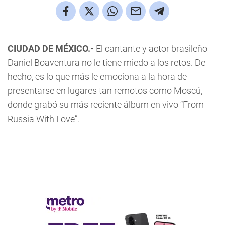
CIUDAD DE MÉXICO.-
El cantante y actor brasileño
Daniel Boaventura no le tiene miedo a los retos. De
hecho, es lo que más le emociona a la hora de
presentarse en lugares tan remotos como Moscú,
donde grabó su más reciente álbum en vivo “From
Russia With Love”.