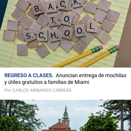
REGRESO A CLASES
Anuncian entrega de mochilas
y útiles gratuitos a familias de Miami
Por CARLOS ARMANDO CABRERA