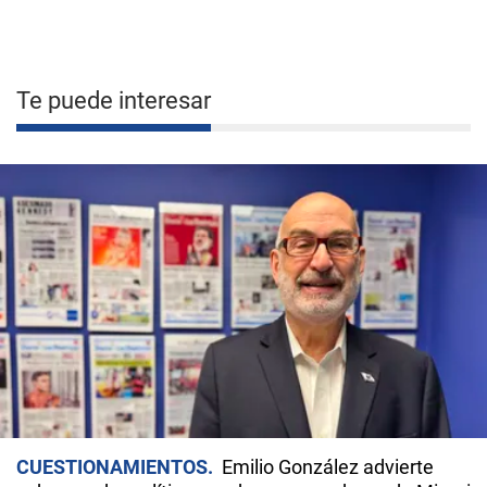
Te puede interesar
CUESTIONAMIENTOS
Emilio González advierte