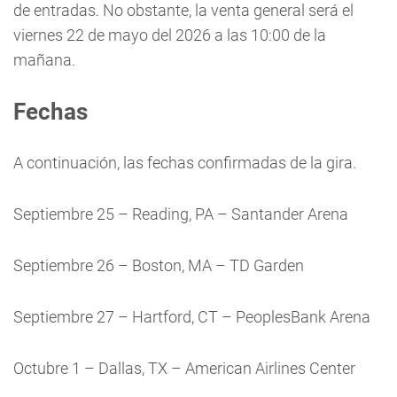
de entradas. No obstante, la venta general será el
viernes 22 de mayo del 2026 a las 10:00 de la
mañana.
Fechas
A continuación, las fechas confirmadas de la gira.
Septiembre 25 – Reading, PA – Santander Arena
Septiembre 26 – Boston, MA – TD Garden
Septiembre 27 – Hartford, CT – PeoplesBank Arena
Octubre 1 – Dallas, TX – American Airlines Center