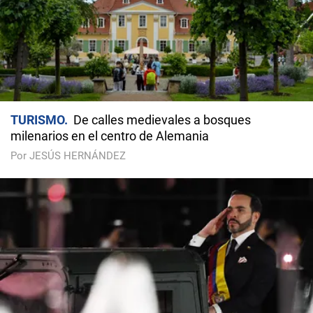
TURISMO
De calles medievales a bosques
milenarios en el centro de Alemania
Por JESÚS HERNÁNDEZ