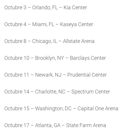
Octubre 3 – Orlando, FL – Kia Center
Octubre 4 – Miami, FL – Kaseya Center
Octubre 8 – Chicago, IL – Allstate Arena
Octubre 10 – Brooklyn, NY – Barclays Center
Octubre 11 – Newark, NJ – Prudential Center
Octubre 14 – Charlotte, NC – Spectrum Center
Octubre 15 – Washington, DC – Capital One Arena
Octubre 17 – Atlanta, GA – State Farm Arena