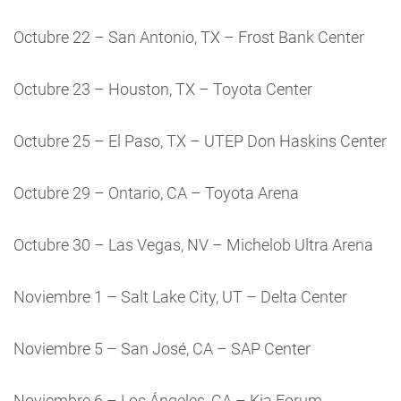
Octubre 22 – San Antonio, TX – Frost Bank Center
Octubre 23 – Houston, TX – Toyota Center
Octubre 25 – El Paso, TX – UTEP Don Haskins Center
Octubre 29 – Ontario, CA – Toyota Arena
Octubre 30 – Las Vegas, NV – Michelob Ultra Arena
Noviembre 1 – Salt Lake City, UT – Delta Center
Noviembre 5 – San José, CA – SAP Center
Noviembre 6 – Los Ángeles, CA – Kia Forum