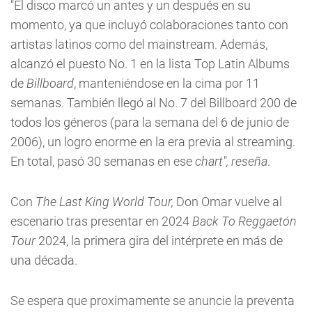
"El disco marcó un antes y un después en su
momento, ya que incluyó colaboraciones tanto con
artistas latinos como del mainstream. Además,
alcanzó el puesto No. 1 en la lista Top Latin Albums
de
Billboard
, manteniéndose en la cima por 11
semanas. También llegó al No. 7 del Billboard 200 de
todos los géneros (para la semana del 6 de junio de
2006), un logro enorme en la era previa al streaming.
En total, pasó 30 semanas en ese
chart", reseña
.
Con
The Last King World Tour,
Don Omar vuelve al
escenario tras presentar en 2024
Back To Reggaetón
Tour
2024, la primera gira del intérprete en más de
una década.
Se espera que proximamente se anuncie la preventa