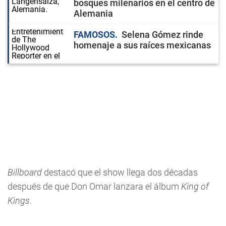
bosques milenarios en el centro de
Alemania
FAMOSOS
Selena Gómez rinde
homenaje a sus raíces mexicanas
Billboard
destacó que el show llega dos décadas
después de que Don Omar lanzara el álbum
King of
Kings
.