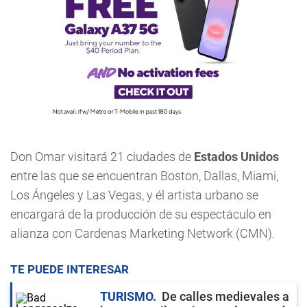
Don Omar visitará 21 ciudades de
Estados Unidos
entre las que se encuentran Boston, Dallas, Miami,
Los Ángeles y Las Vegas, y él artista urbano se
encargará de la producción de su espectáculo en
alianza con Cardenas Marketing Network (CMN).
TE PUEDE INTERESAR
TURISMO
De calles medievales a