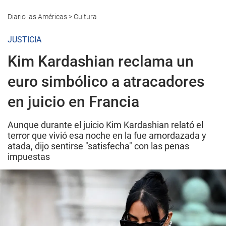
Diario las Américas
>
Cultura
JUSTICIA
Kim Kardashian reclama un
euro simbólico a atracadores
en juicio en Francia
Aunque durante el juicio Kim Kardashian relató el
terror que vivió esa noche en la fue amordazada y
atada, dijo sentirse "satisfecha" con las penas
impuestas