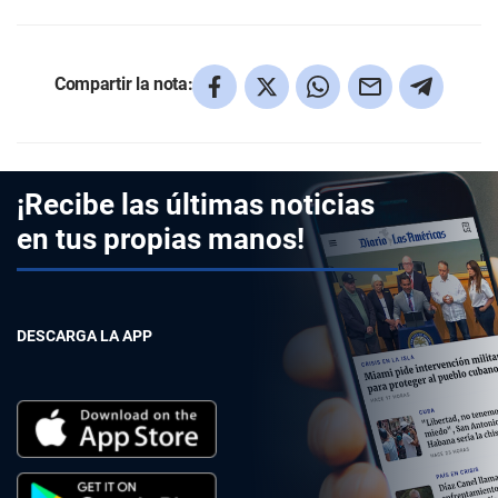
Compartir la nota:
¡Recibe las últimas noticias
en tus propias manos!
DESCARGA LA APP