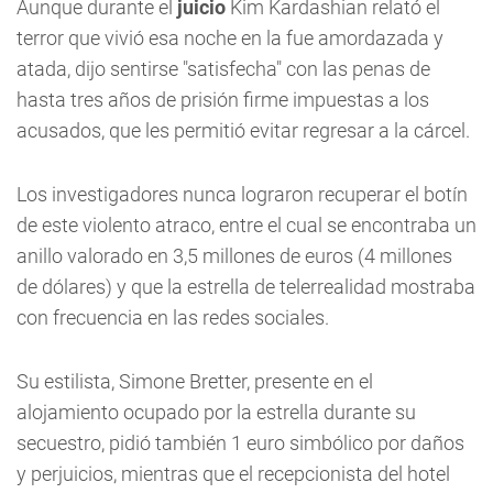
Aunque durante el
juicio
Kim Kardashian relató el
terror que vivió esa noche en la fue amordazada y
atada, dijo sentirse "satisfecha" con las penas de
hasta tres años de prisión firme impuestas a los
acusados, que les permitió evitar regresar a la cárcel.
Los investigadores nunca lograron recuperar el botín
de este violento atraco, entre el cual se encontraba un
anillo valorado en 3,5 millones de euros (4 millones
de dólares) y que la estrella de telerrealidad mostraba
con frecuencia en las redes sociales.
Su estilista, Simone Bretter, presente en el
alojamiento ocupado por la estrella durante su
secuestro, pidió también 1 euro simbólico por daños
y perjuicios, mientras que el recepcionista del hotel