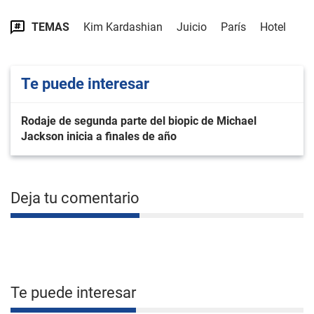
TEMAS
Kim Kardashian
Juicio
París
Hotel
Te puede interesar
Rodaje de segunda parte del biopic de Michael
Jackson inicia a finales de año
Deja tu comentario
Te puede interesar