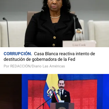
CORRUPCIÓN
Casa Blanca reactiva intento de
destitución de gobernadora de la Fed
Por REDACCIÓN/Diario Las Américas