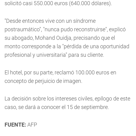
solicitó casi 550.000 euros (640.000 dólares).
"Desde entonces vive con un síndrome
postraumático", "nunca pudo reconstruirse", explicó
su abogado, Mohand Ouidja, precisando que el
monto corresponde a la "pérdida de una oportunidad
profesional y universitaria" para su cliente.
El hotel, por su parte, reclamó 100.000 euros en
concepto de perjuicio de imagen.
La decisión sobre los intereses civiles, epílogo de este
caso, se dará a conocer el 15 de septiembre.
FUENTE:
AFP