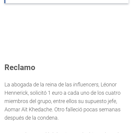
Reclamo
La abogada de la reina de las
influencers,
Léonor
Hennerick, solicitó 1 euro a cada uno de los cuatro
miembros del grupo, entre ellos su supuesto jefe,
Aomar Aït Khedache. Otro falleció pocas semanas
después de la condena.