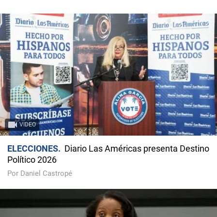
VIDEO
ELECCIONES
Diario Las Américas presenta Destino
Político 2026
Por Daniel Castropé