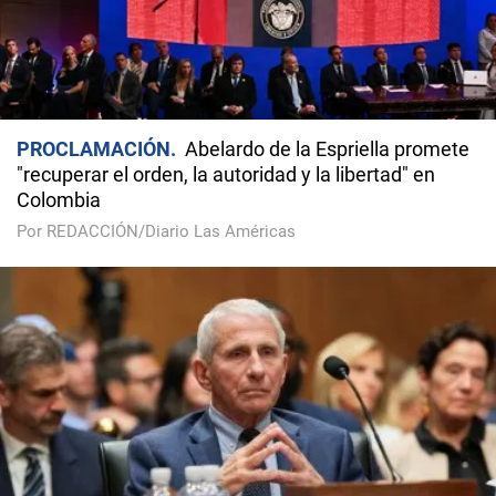
PROCLAMACIÓN
Abelardo de la Espriella promete
"recuperar el orden, la autoridad y la libertad" en
Colombia
Por REDACCIÓN/Diario Las Américas