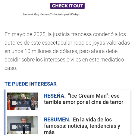
En mayo de 2025, la justicia francesa condenó a los
autores de este espectacular robo de joyas valoradas
en unos 10 millones de dólares, pero ahora debe
decidir sobre los intereses civiles en este mediático
caso.
TE PUEDE INTERESAR
RESEÑA
"Ice Cream Man": ese
terrible amor por el cine de terror
VIDEO
RESUMEN
En la vida de los
famosos: noticias, tendencias y
VIDEO
más