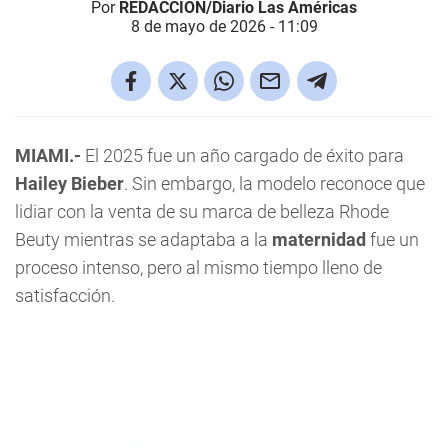
Por
REDACCIÓN/Diario Las Américas
8 de mayo de 2026 - 11:09
MIAMI.-
El 2025 fue un año cargado de éxito para
Hailey Bieber
. Sin embargo, la modelo reconoce que
lidiar con la venta de su marca de belleza Rhode
Beuty mientras se adaptaba a la
maternidad
fue un
proceso intenso, pero al mismo tiempo lleno de
satisfacción.