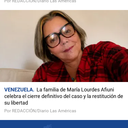
Por REDACCIÓN/Diario Las Américas
VENEZUELA
La familia de María Lourdes Afiuni
celebra el cierre definitivo del caso y la restitución de
su libertad
Por REDACCIÓN/Diario Las Américas