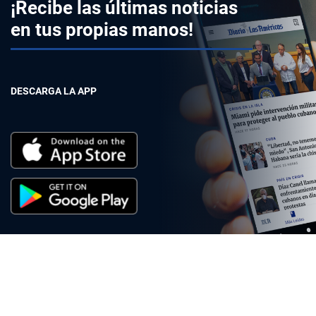
¡Recibe las últimas noticias
en tus propias manos!
DESCARGA LA APP