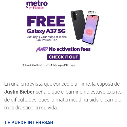
En una entrevista que concedió a Time, la esposa de
Justin Bieber
señaló que el camino no estuvo exento
de dificultades, pues la maternidad ha sido el cambio
más drástico en su vida.
TE PUEDE INTERESAR