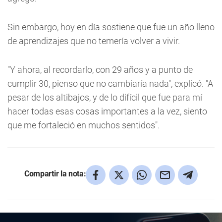
Sin embargo, hoy en día sostiene que fue un año lleno
de aprendizajes que no temería volver a vivir.
"Y ahora, al recordarlo, con 29 años y a punto de
cumplir 30, pienso que no cambiaría nada", explicó. "A
pesar de los altibajos, y de lo difícil que fue para mí
hacer todas esas cosas importantes a la vez, siento
que me fortaleció en muchos sentidos".
Compartir la nota: