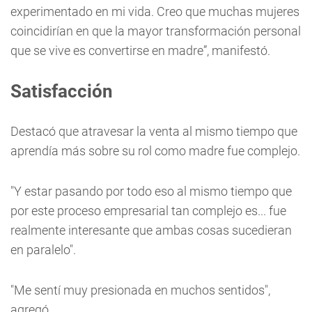
experimentado en mi vida. Creo que muchas mujeres
coincidirían en que la mayor transformación personal
que se vive es convertirse en madre”, manifestó.
Satisfacción
Destacó que atravesar la venta al mismo tiempo que
aprendía más sobre su rol como madre fue complejo.
"Y estar pasando por todo eso al mismo tiempo que
por este proceso empresarial tan complejo es... fue
realmente interesante que ambas cosas sucedieran
en paralelo".
"Me sentí muy presionada en muchos sentidos",
agregó.