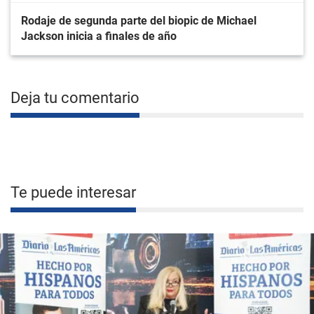
Rodaje de segunda parte del biopic de Michael
Jackson inicia a finales de año
Deja tu comentario
Te puede interesar