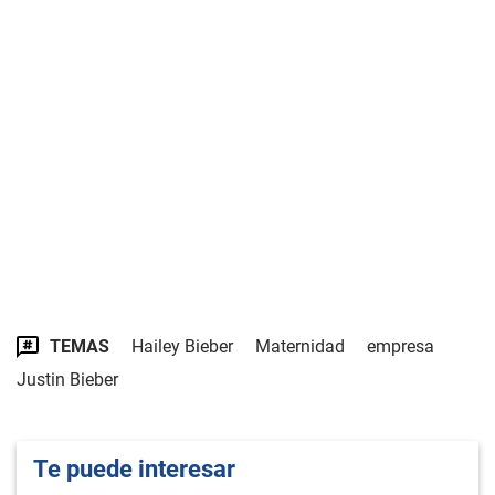
TEMAS
Hailey Bieber
Maternidad
empresa
Justin Bieber
Te puede interesar