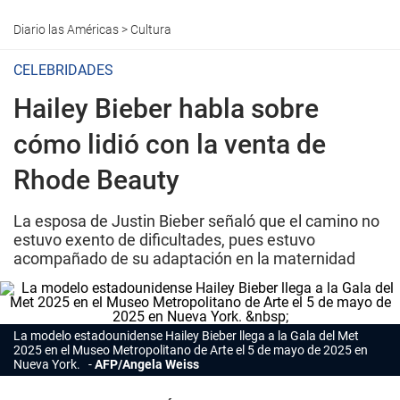
Diario las Américas
>
Cultura
CELEBRIDADES
Hailey Bieber habla sobre
cómo lidió con la venta de
Rhode Beauty
La esposa de Justin Bieber señaló que el camino no
estuvo exento de dificultades, pues estuvo
acompañado de su adaptación en la maternidad
La modelo estadounidense
Hailey Bieber
llega a la Gala del Met
2025 en el Museo Metropolitano de Arte el 5 de mayo de 2025 en
Nueva York.
AFP/Angela Weiss