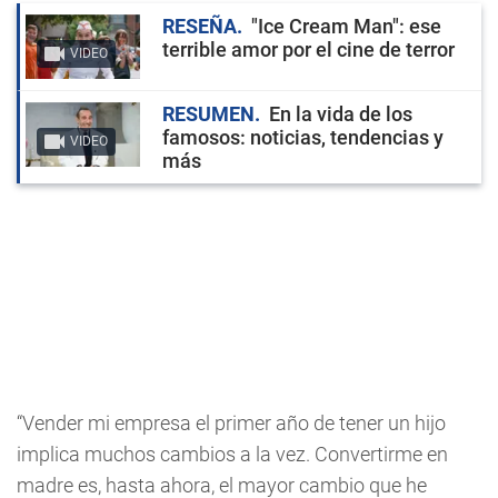
RESEÑA
"Ice Cream Man": ese
terrible amor por el cine de terror
VIDEO
RESUMEN
En la vida de los
famosos: noticias, tendencias y
VIDEO
más
“Vender mi empresa el primer año de tener un hijo
implica muchos cambios a la vez. Convertirme en
madre es, hasta ahora, el mayor cambio que he