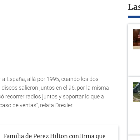
La
 a España, allá por 1995, cuando los dos
scos salieron juntos en el 96, por la misma
có recorrer radios juntos y soportar lo que a
caso de ventas", relata Drexler.
Familia de Perez Hilton confirma que