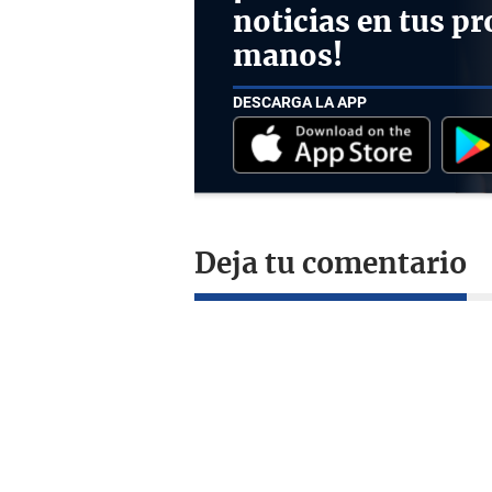
noticias en tus pr
manos!
DESCARGA LA APP
Deja tu comentario