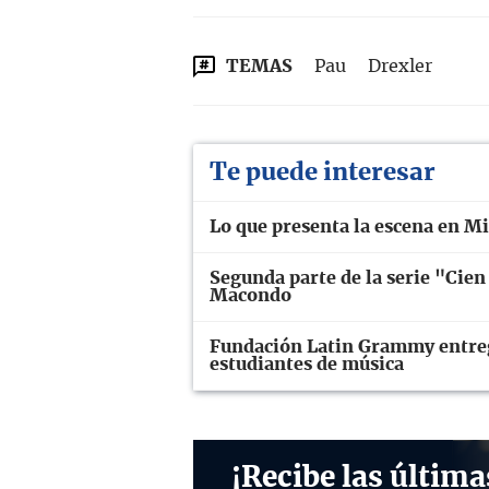
TEMAS
Pau
Drexler
Te puede interesar
Lo que presenta la escena en M
Segunda parte de la serie "Cien 
Macondo
Fundación Latin Grammy entrega
estudiantes de música
¡Recibe las última