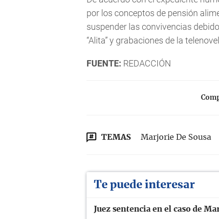
por los conceptos de pensión aliment
suspender las convivencias debido a
“Alita” y grabaciones de la telenove
FUENTE:
REDACCIÓN
Compa
TEMAS
Marjorie De Sousa
Te puede interesar
Juez sentencia en el caso de Mar