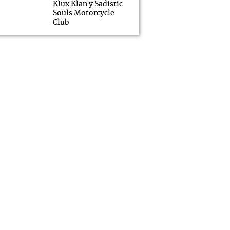
Klux Klan y Sadistic
Souls Motorcycle
Club