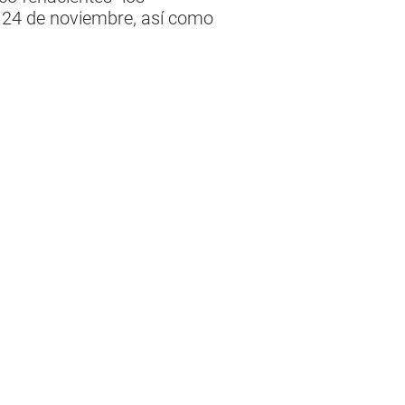
y 24 de noviembre, así como