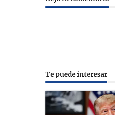
Te puede interesar