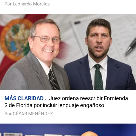
Por Leonardo Morales
MÁS CLARIDAD
Juez ordena reescribir Enmienda
3 de Florida por incluir lenguaje engañoso
Por CÉSAR MENÉNDEZ