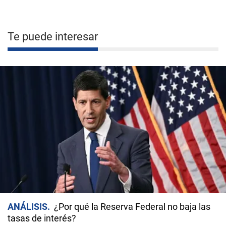
Te puede interesar
ANÁLISIS
¿Por qué la Reserva Federal no baja las
tasas de interés?