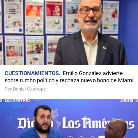
CUESTIONAMIENTOS
Emilio González advierte
sobre rumbo político y rechaza nuevo bono de Miami
Por Daniel Castropé