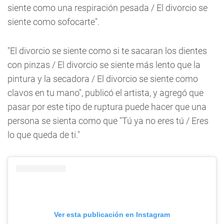
siente como una respiración pesada / El divorcio se
siente como sofocarte".
"El divorcio se siente como si te sacaran los dientes
con pinzas / El divorcio se siente más lento que la
pintura y la secadora / El divorcio se siente como
clavos en tu mano", publicó el artista, y agregó que
pasar por este tipo de ruptura puede hacer que una
persona se sienta como que "Tú ya no eres tú / Eres
lo que queda de ti."
Ver esta publicación en Instagram