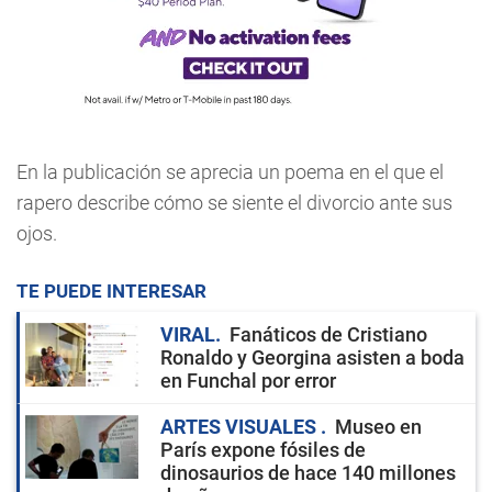
En la publicación se aprecia un poema en el que el
rapero describe cómo se siente el divorcio ante sus
ojos.
TE PUEDE INTERESAR
VIRAL
Fanáticos de Cristiano
Ronaldo y Georgina asisten a boda
en Funchal por error
ARTES VISUALES
Museo en
París expone fósiles de
dinosaurios de hace 140 millones