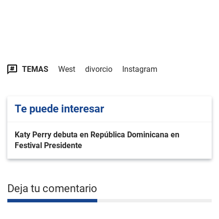
TEMAS
West
divorcio
Instagram
Te puede interesar
Katy Perry debuta en República Dominicana en
Festival Presidente
Deja tu comentario