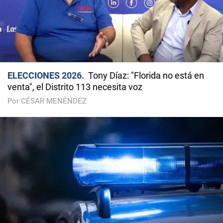
ELECCIONES 2026
Tony Díaz: "Florida no está en
venta", el Distrito 113 necesita voz
Por CÉSAR MENÉNDEZ