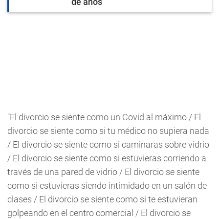
de años
"El divorcio se siente como un Covid al máximo / El
divorcio se siente como si tu médico no supiera nada
/ El divorcio se siente como si caminaras sobre vidrio
/ El divorcio se siente como si estuvieras corriendo a
través de una pared de vidrio / El divorcio se siente
como si estuvieras siendo intimidado en un salón de
clases / El divorcio se siente como si te estuvieran
golpeando en el centro comercial / El divorcio se