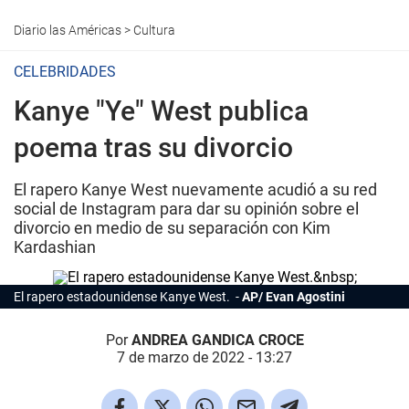
Diario las Américas
>
Cultura
CELEBRIDADES
Kanye "Ye" West publica
poema tras su divorcio
El rapero Kanye West nuevamente acudió a su red
social de Instagram para dar su opinión sobre el
divorcio en medio de su separación con Kim
Kardashian
El rapero estadounidense
Kanye West
.
AP/ Evan Agostini
Por
ANDREA GANDICA CROCE
7 de marzo de 2022 - 13:27