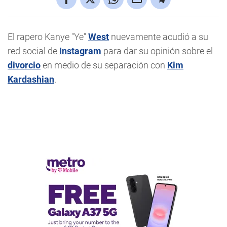
El rapero Kanye "Ye"
West
nuevamente acudió a su
red social de
Instagram
para dar su opinión sobre el
divorcio
en medio de su separación con
Kim
Kardashian
.