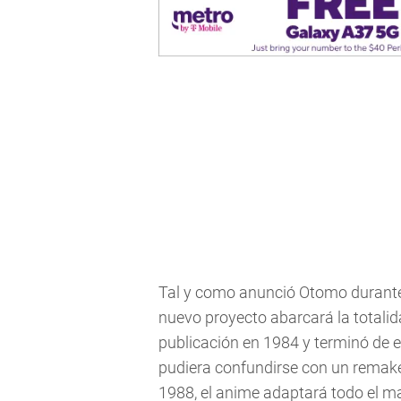
Tal y como anunció Otomo durante 
nuevo proyecto abarcará la total
publicación en 1984 y terminó de 
pudiera confundirse con un remake
1988, el anime adaptará todo el ma