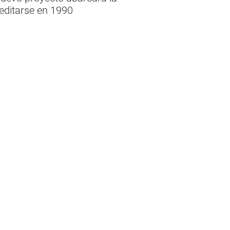
editarse en 1990