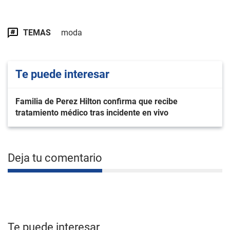
TEMAS
moda
Te puede interesar
Familia de Perez Hilton confirma que recibe
tratamiento médico tras incidente en vivo
Deja tu comentario
Te puede interesar