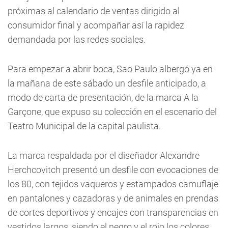
próximas al calendario de ventas dirigido al
consumidor final y acompañar así la rapidez
demandada por las redes sociales.
Para empezar a abrir boca, Sao Paulo albergó ya en
la mañana de este sábado un desfile anticipado, a
modo de carta de presentación, de la marca A la
Garçone, que expuso su colección en el escenario del
Teatro Municipal de la capital paulista.
La marca respaldada por el diseñador Alexandre
Herchcovitch presentó un desfile con evocaciones de
los 80, con tejidos vaqueros y estampados camuflaje
en pantalones y cazadoras y de animales en prendas
de cortes deportivos y encajes con transparencias en
vestidos largos, siendo el negro y el rojo los colores