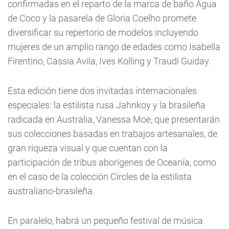
confirmadas en el reparto de la marca de baño Agua
de Coco y la pasarela de Gloria Coelho promete
diversificar su repertorio de modelos incluyendo
mujeres de un amplio rango de edades como Isabella
Firentino, Cássia Avila, Ives Kolling y Traudi Guiday.
Esta edición tiene dos invitadas internacionales
especiales: la estilista rusa Jahnkoy y la brasileña
radicada en Australia, Vanessa Moe, que presentarán
sus colecciones basadas en trabajos artesanales, de
gran riqueza visual y que cuentan con la
participación de tribus aborígenes de Oceanía, como
en el caso de la colección Circles de la estilista
australiano-brasileña.
En paralelo, habrá un pequeño festival de música