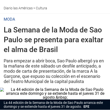
Diario las Américas
>
Cultura
MODA
La Semana de la Moda de Sao
Paulo se presenta para exaltar
el alma de Brasil
Para empezar a abrir boca, Sao Paulo albergó ya en
la mañana de este sábado un desfile anticipado, a
modo de carta de presentación, de la marca A la
Garçone, que expuso su colección en el escenario
del Teatro Municipal de la capital paulista
La 44 edición de la Semana de la Moda de Sao Paulo arranca este
domingo y se extiende hasta el jueves 31 de agosto.
EFE