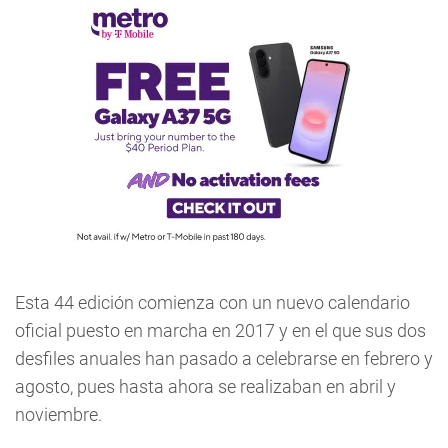
Esta 44 edición comienza con un nuevo calendario
oficial puesto en marcha en 2017 y en el que sus dos
desfiles anuales han pasado a celebrarse en febrero y
agosto, pues hasta ahora se realizaban en abril y
noviembre.