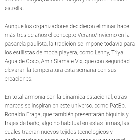
estrella.
Aunque los organizadores decidieron eliminar hace
más tres de años el concepto Verano/Invierno en la
pasarela paulista, la tradición se impone todavía para
los estilistas de moda playera, como Lenny, Triya,
Agua de Coco, Amir Slama e Vix, que con seguridad
elevarán la temperatura esta semana con sus
creaciones.
En total armonía con la dinámica estacional, otras
marcas se inspiran en este universo, como PatBo,
Ronaldo Fraga, que también presentarán biquinis y
trajes de baño, algo no habitual en estas firmas, las
cuales traerán nuevos tejidos tecnológicos y