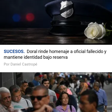
SUCESOS
Doral rinde homenaje a oficial fallecido y
mantiene identidad bajo reserva
Por Daniel Castropé