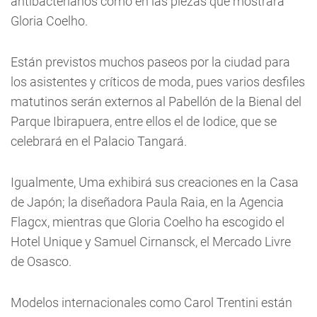
antibacterianos como en las piezas que mostrará
Gloria Coelho.
Están previstos muchos paseos por la ciudad para
los asistentes y críticos de moda, pues varios desfiles
matutinos serán externos al Pabellón de la Bienal del
Parque Ibirapuera, entre ellos el de Iodice, que se
celebrará en el Palacio Tangará.
Igualmente, Uma exhibirá sus creaciones en la Casa
de Japón; la diseñadora Paula Raia, en la Agencia
Flagcx, mientras que Gloria Coelho ha escogido el
Hotel Unique y Samuel Cirnansck, el Mercado Livre
de Osasco.
Modelos internacionales como Carol Trentini están