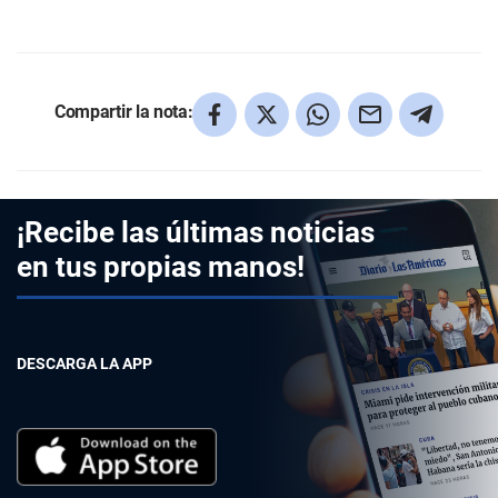
Compartir la nota:
¡Recibe las últimas noticias
en tus propias manos!
DESCARGA LA APP