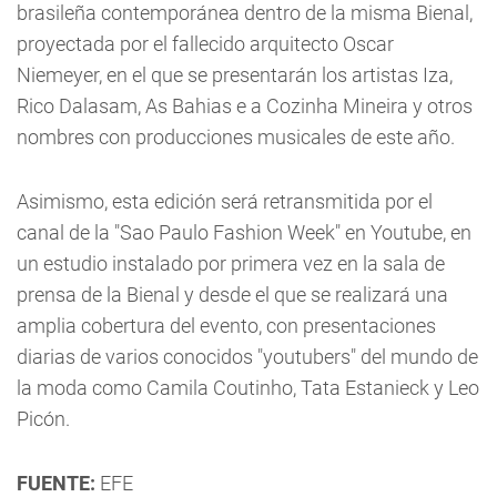
brasileña contemporánea dentro de la misma Bienal,
proyectada por el fallecido arquitecto Oscar
Niemeyer, en el que se presentarán los artistas Iza,
Rico Dalasam, As Bahias e a Cozinha Mineira y otros
nombres con producciones musicales de este año.
Asimismo, esta edición será retransmitida por el
canal de la "Sao Paulo Fashion Week" en Youtube, en
un estudio instalado por primera vez en la sala de
prensa de la Bienal y desde el que se realizará una
amplia cobertura del evento, con presentaciones
diarias de varios conocidos "youtubers" del mundo de
la moda como Camila Coutinho, Tata Estanieck y Leo
Picón.
FUENTE:
EFE