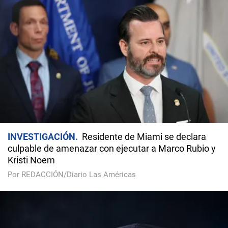
INVESTIGACIÓN
Residente de Miami se declara
culpable de amenazar con ejecutar a Marco Rubio y
Kristi Noem
Por REDACCIÓN/Diario Las Américas