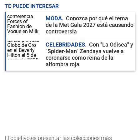
TE PUEDE INTERESAR
MODA
Conozca por qué el tema
de la Met Gala 2027 está causando
controversia
CELEBRIDADES
Con "La Odisea" y
"Spider-Man" Zendaya vuelve a
coronarse como reina de la
alfombra roja
El objetivo es presentar las colecciones más