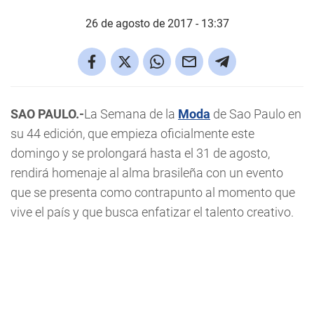
26 de agosto de 2017 - 13:37
SAO PAULO.-
La Semana de la
Moda
de Sao Paulo en
su 44 edición, que empieza oficialmente este
domingo y se prolongará hasta el 31 de agosto,
rendirá homenaje al alma brasileña con un evento
que se presenta como contrapunto al momento que
vive el país y que busca enfatizar el talento creativo.