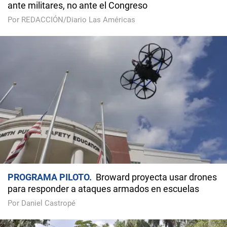
ante militares, no ante el Congreso
Por REDACCIÓN/Diario Las Américas
PROGRAMA PILOTO
Broward proyecta usar drones
para responder a ataques armados en escuelas
Por Daniel Castropé