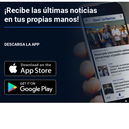
¡Recibe las últimas noticias
en tus propias manos!
DESCARGA LA APP