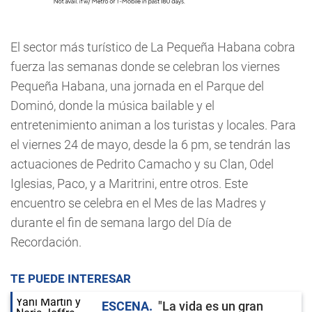
El sector más turístico de La Pequeña Habana cobra
fuerza las semanas donde se celebran los viernes
Pequeña Habana, una jornada en el Parque del
Dominó, donde la música bailable y el
entretenimiento animan a los turistas y locales. Para
el viernes 24 de mayo, desde la 6 pm, se tendrán las
actuaciones de Pedrito Camacho y su Clan, Odel
Iglesias, Paco, y a Maritrini, entre otros. Este
encuentro se celebra en el Mes de las Madres y
durante el fin de semana largo del Día de
Recordación.
TE PUEDE INTERESAR
ESCENA
"La vida es un gran