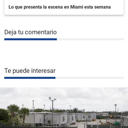
Lo que presenta la escena en Miami esta semana
Deja tu comentario
Te puede interesar