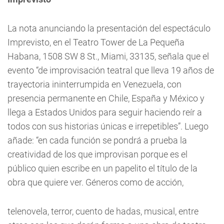
La nota anunciando la presentación del espectáculo
Imprevisto, en el Teatro Tower de La Pequeña
Habana, 1508 SW 8 St., Miami, 33135, señala que el
evento “de improvisación teatral que lleva 19 años de
trayectoria ininterrumpida en Venezuela, con
presencia permanente en Chile, España y México y
llega a Estados Unidos para seguir haciendo reír a
todos con sus historias únicas e irrepetibles”. Luego
añade: “en cada función se pondrá a prueba la
creatividad de los que improvisan porque es el
público quien escribe en un papelito el título de la
obra que quiere ver. Géneros como de acción,
telenovela, terror, cuento de hadas, musical, entre