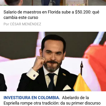
Salario de maestros en Florida sube a $50.200: qué
cambia este curso
Por CÉSAR MENÉNDEZ
INVESTIDURA EN COLOMBIA
Abelardo de la
Espriella rompe otra tradición: da su primer discurso