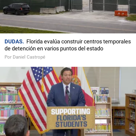
DUDAS
Florida evalúa construir centros temporales
de detención en varios puntos del estado
Por Daniel Castropé