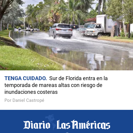
TENGA CUIDADO
Sur de Florida entra en la
temporada de mareas altas con riesgo de
inundaciones costeras
Por Daniel Castropé