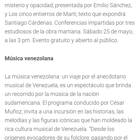
misterio y opacidad, presentada por Emilio Sánchez,
y Los cinco entierros de Martí, texto que expondrá
Santiago Cárdenas. Conferencias impartidas por tres
estudiosos de la obra martiana. Sábado 25 de mayo,
a las 3 pm. Evento gratuito y abierto al público.
Música venezolana
La música venezolana: un viaje por el anecdotario
musical de Venezuela, es un espectáculo que brinda
un recorrido por la música de la nación
sudamericana. El programa conducido por César
Muñoz, invita a una incursión en las historias, las
melodías y las figuras icónicas que han moldeado la
rica cultura musical de Venezuela. “Desde los
orígenes evocadores de su folclore, pasando por el