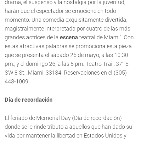
drama, el suspenso y la nostalgia por la juventud,
harán que el espectador se emocione en todo
momento. Una comedia exquisitamente divertida,
magistralmente interpretada por cuatro de las más
grandes actrices de la
escena
teatral de Miami”. Con
estas atractivas palabras se promociona esta pieza
que se presenta el sábado 25 de mayo, a las 10:30
pm., y el domingo 26, a las 5 pm. Teatro Trail, 3715
SW 8 St., Miami, 33134. Reservaciones en el (305)
443-1009.
Día de recordación
El feriado de Memorial Day (Día de recordación)
donde se le rinde tributo a aquellos que han dado su
vida por mantener la libertad en Estados Unidos y