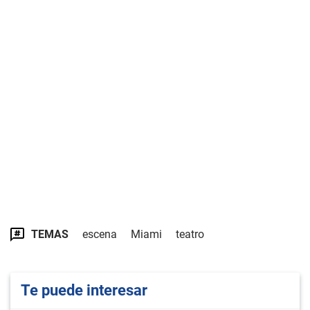
TEMAS
escena
Miami
teatro
Te puede interesar