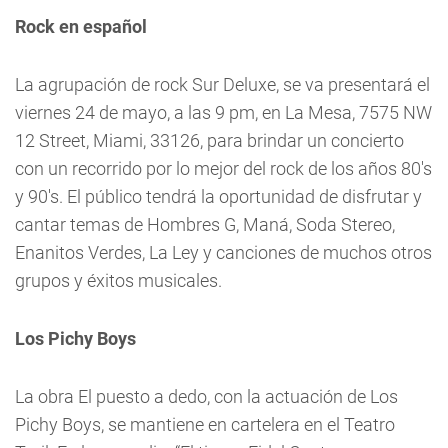
Rock en español
La agrupación de rock Sur Deluxe, se va presentará el
viernes 24 de mayo, a las 9 pm, en La Mesa, 7575 NW
12 Street, Miami, 33126, para brindar un concierto
con un recorrido por lo mejor del rock de los años 80's
y 90's. El público tendrá la oportunidad de disfrutar y
cantar temas de Hombres G, Maná, Soda Stereo,
Enanitos Verdes, La Ley y canciones de muchos otros
grupos y éxitos musicales.
Los Pichy Boys
La obra El puesto a dedo, con la actuación de Los
Pichy Boys, se mantiene en cartelera en el Teatro