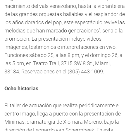
nacimiento del vals venezolano, hasta la vibrante era
de las grandes orquestas bailables y el resplandor de
los años dorados del pop, este espectáculo revive las
melodías que han marcado generaciones”, señala la
promoción. La presentación incluye videos,
imágenes, testimonios e interpretaciones en vivo.
Funciones sábado 25, a las 8 pm, y el domingo 26, a
las 5 pm, en Teatro Trail, 3715 SW 8 St., Miami,
33134. Reservaciones en el (305) 443-1009.
Ocho historias
El taller de actuación que realiza periódicamente el
centro Imago, llega a puerto con la presentación de
Mínimas, dramaturgia de Xiomara Moreno, bajo la
dirección de Leonardo van Schermbeek. En esta