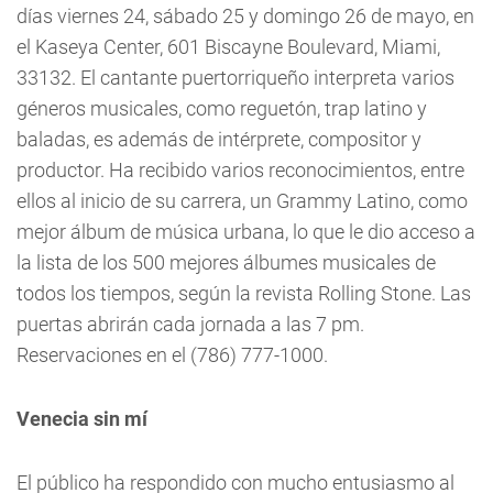
días viernes 24, sábado 25 y domingo 26 de mayo, en
el Kaseya Center, 601 Biscayne Boulevard, Miami,
33132. El cantante puertorriqueño interpreta varios
géneros musicales, como reguetón, trap latino y
baladas, es además de intérprete, compositor y
productor. Ha recibido varios reconocimientos, entre
ellos al inicio de su carrera, un Grammy Latino, como
mejor álbum de música urbana, lo que le dio acceso a
la lista de los 500 mejores álbumes musicales de
todos los tiempos, según la revista Rolling Stone. Las
puertas abrirán cada jornada a las 7 pm.
Reservaciones en el (786) 777-1000.
Venecia sin mí
El público ha respondido con mucho entusiasmo al