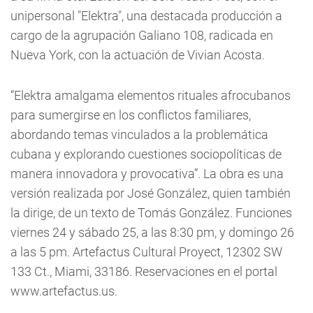
unipersonal "Elektra", una destacada producción a
cargo de la agrupación Galiano 108, radicada en
Nueva York, con la actuación de Vivian Acosta.
“Elektra amalgama elementos rituales afrocubanos
para sumergirse en los conflictos familiares,
abordando temas vinculados a la problemática
cubana y explorando cuestiones sociopolíticas de
manera innovadora y provocativa”. La obra es una
versión realizada por José González, quien también
la dirige, de un texto de Tomás González. Funciones
viernes 24 y sábado 25, a las 8:30 pm, y domingo 26
a las 5 pm. Artefactus Cultural Proyect, 12302 SW
133 Ct., Miami, 33186. Reservaciones en el portal
www.artefactus.us.