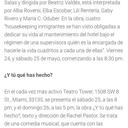
Salas y dirigida por Beatriz Valdés, está interpretada
por Alba Roversi, Elba Escobar, Lili Rentería, Gaby
Rivero y María C. Oduber. En la obra, cuatro
“housekeeping inmigrantes se han visto obligadas a
dedicar su vida al mantenimiento del hotel bajo el
régimen de una supervisora quién es la encargada de
hacerle la vida cuadritos a cada una de ellas”. Viernes
24, y sábado 25 de mayo, comenzando a las 8:30 pm.
¿Y tú qué has hecho?
En el cada vez más activo Teatro Tower, 1508 SW 8
St., Miami, 33135, se presenta el sábado 25, a las 8
pm, y el domingo 26, a las 5 pm, la obra ¿Y tú qué has
hecho?, texto y dirección de Rachel Pastor. Se trata
de una comedia musical, que cuenta con las