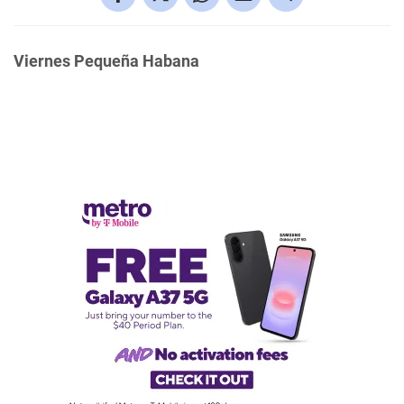
Viernes Pequeña Habana