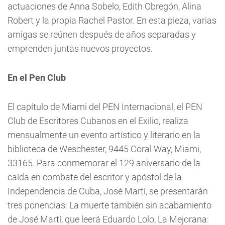
actuaciones de Anna Sobelo, Edith Obregón, Alina
Robert y la propia Rachel Pastor. En esta pieza, varias
amigas se reúnen después de años separadas y
emprenden juntas nuevos proyectos.
En el Pen Club
El capítulo de Miami del PEN Internacional, el PEN
Club de Escritores Cubanos en el Exilio, realiza
mensualmente un evento artístico y literario en la
biblioteca de Weschester, 9445 Coral Way, Miami,
33165. Para conmemorar el 129 aniversario de la
caída en combate del escritor y apóstol de la
Independencia de Cuba, José Martí, se presentarán
tres ponencias: La muerte también sin acabamiento
de José Martí, que leerá Eduardo Lolo, La Mejorana: