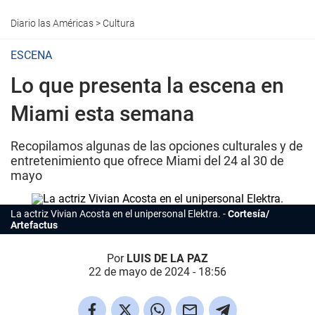
Diario las Américas
>
Cultura
ESCENA
Lo que presenta la escena en
Miami esta semana
Recopilamos algunas de las opciones culturales y de
entretenimiento que ofrece Miami del 24 al 30 de
mayo
La actriz Vivian Acosta en el unipersonal
Elektra.
Cortesía/
Artefactus
Por
LUIS DE LA PAZ
22 de mayo de 2024 - 18:56