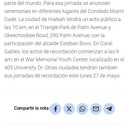
parte del mundo. Para esa jornada se anuncian
ceremonias en diferentes lugares del Condado Miami
Dade. La ciudad de Hialeah tendrá un acto público a
las 10 am, en el Triangle Park de Palm Avenue y
Okeechoobee Road, 290 Palm Avenue, con la
participación del alcalde Esteban Bovo. En Coral
Gables, los actos de recordación comienzan a las 9
am, en el War Memorial Youth Center, localizado en el
405 University Dr. Otras ciudades tendrán también
sus jornadas de recordación este lunes 27 de mayo.
Compartir la nota: