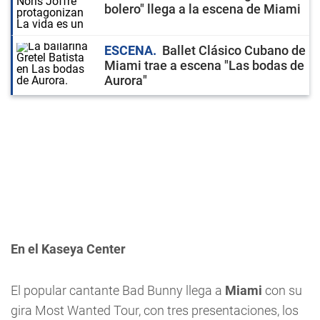
bolero" llega a la escena de Miami
ESCENA
Ballet Clásico Cubano de
Miami trae a escena "Las bodas de
Aurora"
En el Kaseya Center
El popular cantante Bad Bunny llega a
Miami
con su
gira Most Wanted Tour, con tres presentaciones, los