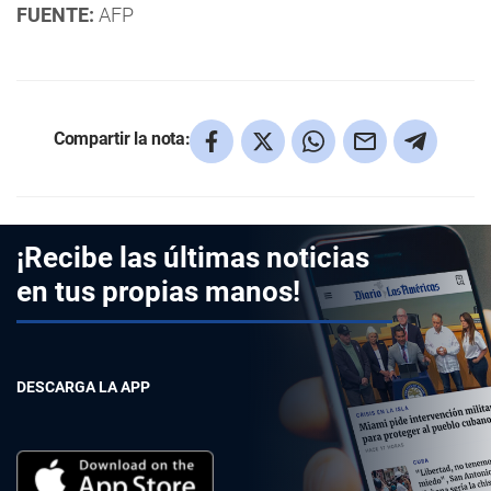
FUENTE:
AFP
Compartir la nota:
¡Recibe las últimas noticias
en tus propias manos!
DESCARGA LA APP