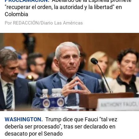
"recuperar el orden, la autoridad y la libertad" en
Colombia
Por REDACCIÓN/Diario Las Américas
WASHINGTON
Trump dice que Fauci "tal vez
debería ser procesado", tras ser declarado en
desacato por el Senado