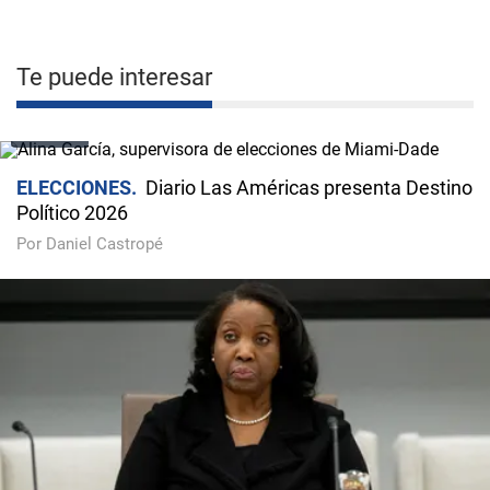
Te puede interesar
VIDEO
ELECCIONES
Diario Las Américas presenta Destino
Político 2026
Por Daniel Castropé