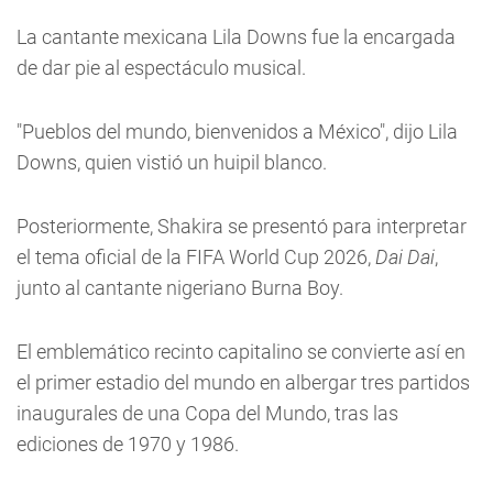
La cantante mexicana Lila Downs fue la encargada
de dar pie al espectáculo musical.
"Pueblos del mundo, bienvenidos a México", dijo Lila
Downs, quien vistió un huipil blanco.
Posteriormente, Shakira se presentó para interpretar
el tema oficial de la FIFA World Cup 2026,
Dai Dai
,
junto al cantante nigeriano Burna Boy.
El emblemático recinto capitalino se convierte así en
el primer estadio del mundo en albergar tres partidos
inaugurales de una Copa del Mundo, tras las
ediciones de 1970 y 1986.