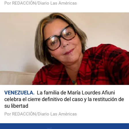
Por REDACCIÓN/Diario Las Américas
VENEZUELA
La familia de María Lourdes Afiuni
celebra el cierre definitivo del caso y la restitución de
su libertad
Por REDACCIÓN/Diario Las Américas