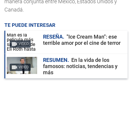
manera conjunta entre México, Estados Unidos y
Canadá.
TE PUEDE INTERESAR
RESEÑA
"Ice Cream Man": ese
terrible amor por el cine de terror
VIDEO
RESUMEN
En la vida de los
famosos: noticias, tendencias y
VIDEO
más