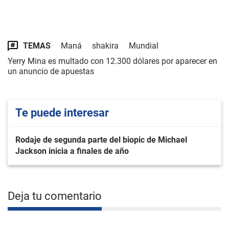
TEMAS
Maná
shakira
Mundial
Yerry Mina es multado con 12.300 dólares por aparecer en
un anuncio de apuestas
Te puede interesar
Rodaje de segunda parte del biopic de Michael
Jackson inicia a finales de año
Deja tu comentario