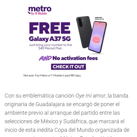
Con su emblemática canción
Oye mi amor
, la banda
originaria de Guadalajara se encargó de poner el
ambiente previo al arranque del partido entre las
selecciones de México y Sudáfrica, que marcará el
inicio de esta inédita Copa del Mundo organizada de