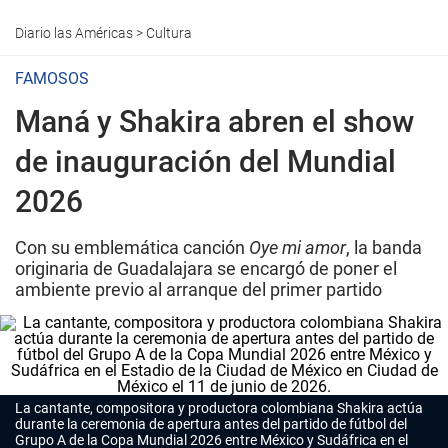
Diario las Américas
>
Cultura
FAMOSOS
Maná y Shakira abren el show
de inauguración del Mundial
2026
Con su emblemática canción
Oye mi amor
, la banda
originaria de Guadalajara se encargó de poner el
ambiente previo al arranque del primer partido
La cantante, compositora y productora colombiana Shakira actúa
durante la ceremonia de apertura antes del partido de fútbol del
Grupo A de la Copa Mundial 2026 entre México y Sudáfrica en el