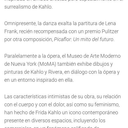
surrealismo de Kahlo.
Omnipresente, la danza exalta la partitura de Lena
Frank, recién recompensada con un premio Pulitzer
por otra composición,
Picaflor: Un mito del futuro
.
Paralelamente a la ópera, el Museo de Arte Moderno
de Nueva York (MoMA) también exhibe dibujos y
pinturas de Kahlo y Rivera, en diálogo con la ópera y
en un entorno inspirado en ella.
Las características intimistas de su obra, su relación
con el cuerpo y con el dolor, así como su feminismo,
han hecho de Frida Kahlo un icono contemporáneo
presente en diversos espacios, incluyendo los