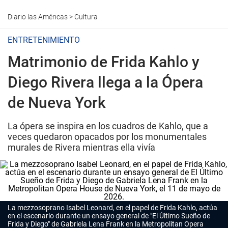
Diario las Américas
>
Cultura
ENTRETENIMIENTO
Matrimonio de Frida Kahlo y
Diego Rivera llega a la Ópera
de Nueva York
La ópera se inspira en los cuadros de Kahlo, que a
veces quedaron opacados por los monumentales
murales de Rivera mientras ella vivía
La mezzosoprano Isabel Leonard, en el papel de Frida Kahlo, actúa
en el escenario durante un ensayo general de "El Último Sueño de
Frida y Diego" de Gabriela Lena Frank en la Metropolitan Opera