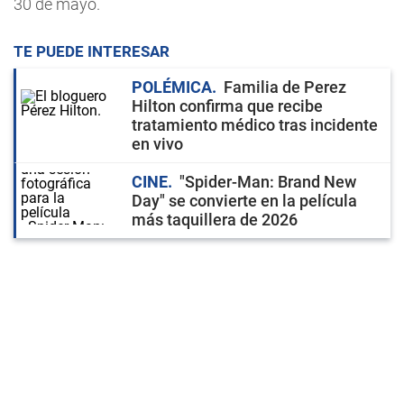
30 de mayo.
TE PUEDE INTERESAR
POLÉMICA
Familia de Perez
Hilton confirma que recibe
tratamiento médico tras incidente
en vivo
CINE
"Spider-Man: Brand New
Day" se convierte en la película
más taquillera de 2026