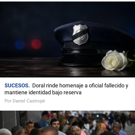
SUCESOS
Doral rinde homenaje a oficial fallecido y
mantiene identidad bajo reserva
Por Daniel Castropé