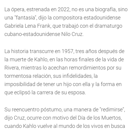
La ópera, estrenada en 2022, no es una biografía, sino
una "fantasía", dijo la compositora estadounidense
Gabriela Lena Frank, que trabajó con el dramaturgo
cubano-estadounidense Nilo Cruz.
La historia transcurre en 1957, tres años después de
la muerte de Kahlo, en las horas finales de la vida de
Rivera, mientras lo acechan remordimientos por su
tormentosa relación, sus infidelidades, la
imposibilidad de tener un hijo con ella y la forma en
que eclipsó la carrera de su esposa.
Su reencuentro póstumo, una manera de "redimirse",
dijo Cruz, ocurre con motivo del Día de los Muertos,
cuando Kahlo vuelve al mundo de los vivos en busca