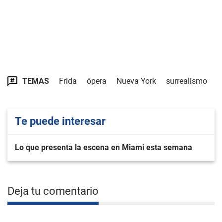
TEMAS
Frida
ópera
Nueva York
surrealismo
Te puede interesar
Lo que presenta la escena en Miami esta semana
Deja tu comentario