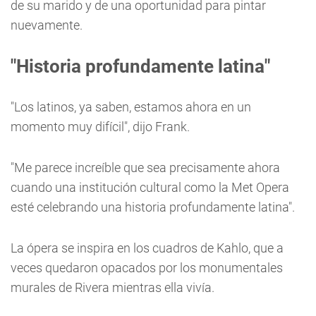
de su marido y de una oportunidad para pintar
nuevamente.
"Historia profundamente latina"
"Los latinos, ya saben, estamos ahora en un
momento muy difícil", dijo Frank.
"Me parece increíble que sea precisamente ahora
cuando una institución cultural como la Met Opera
esté celebrando una historia profundamente latina".
La ópera se inspira en los cuadros de Kahlo, que a
veces quedaron opacados por los monumentales
murales de Rivera mientras ella vivía.