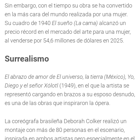
Sin embargo, con el tiempo su obra se ha convertido
en la más cara del mundo realizada por una mujer.
Su cuadro de 1940
El sueño (La cama)
alcanzó un
precio récord en el mercado del arte para una mujer,
al venderse por 54,6 millones de dólares en 2025.
Surrealismo
El abrazo de amor de El universo, la tierra (México), Yo,
Diego y el señor Xólotl
(1949), en el que la artista se
representó cargando en brazos a su esposo desnudo,
es una de las obras que inspiraron la ópera.
La coreógrafa brasileña Deborah Colker realizó un
montaje con más de 80 personas en el escenario,
inspirada en ambos artistas pero especialmente en el