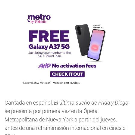
Cantada en español,
El último sueño de Frida y Diego
se presenta por primera vez en la Ópera
Metropolitana de Nueva York a partir del jueves,
antes de una retransmisión internacional en cines el