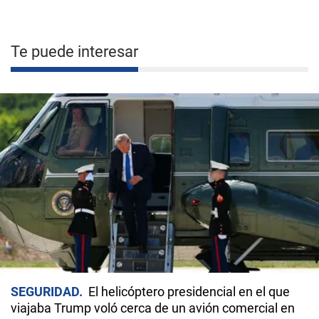
Te puede interesar
SEGURIDAD
El helicóptero presidencial en el que
viajaba Trump voló cerca de un avión comercial en