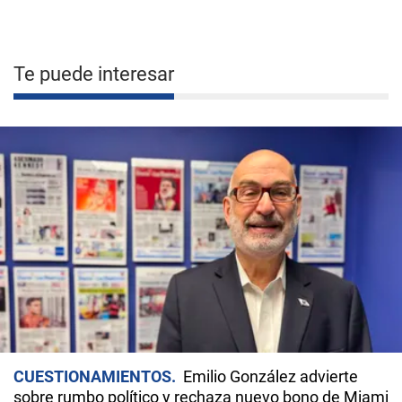
Te puede interesar
CUESTIONAMIENTOS
Emilio González advierte
sobre rumbo político y rechaza nuevo bono de Miami