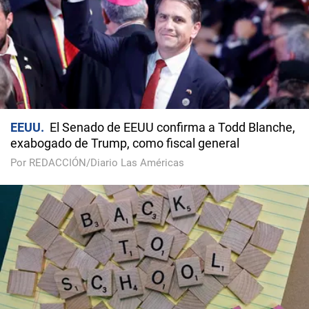
EEUU
El Senado de EEUU confirma a Todd Blanche,
exabogado de Trump, como fiscal general
Por REDACCIÓN/Diario Las Américas