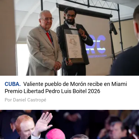
CUBA
Valiente pueblo de Morón recibe en Miami
Premio Libertad Pedro Luis Boitel 2026
Por Daniel Castropé