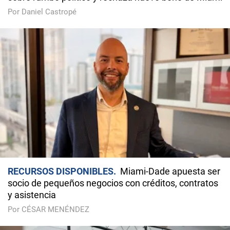
Por Daniel Castropé
RECURSOS DISPONIBLES
Miami-Dade apuesta ser
socio de pequeños negocios con créditos, contratos
y asistencia
Por CÉSAR MENÉNDEZ