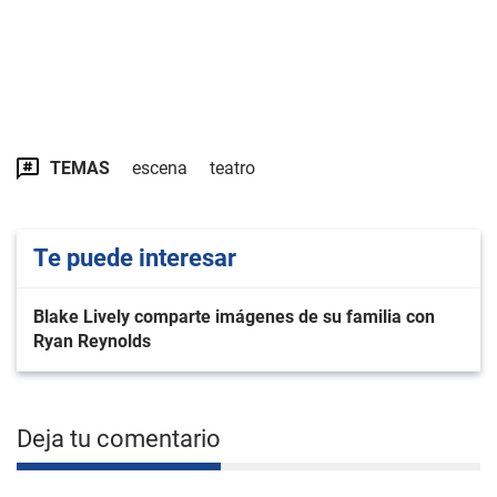
TEMAS
escena
teatro
Te puede interesar
Blake Lively comparte imágenes de su familia con
Ryan Reynolds
Deja tu comentario