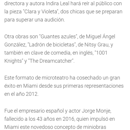
directora y autora Indira Leal hará reír al público con
la pieza "Clara y Violeta", dos chicas que se preparan
para superar una audición.
Otra obras son "Guantes azules", de Miguel Ángel
González, "Ladrón de bicicletas", de Nitsy Grau, y
también en clave de comedia, en inglés, "1001
Knights" y "The Dreamcatcher".
Este formato de microteatro ha cosechado un gran
éxito en Miami desde sus primeras representaciones
en el año 2012.
Fue el empresario español y actor Jorge Monje,
fallecido a los 43 años en 2016, quien impulsó en
Miami este novedoso concepto de miniobras