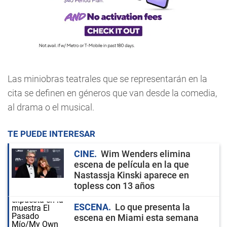
Las miniobras teatrales que se representarán en la
cita se definen en géneros que van desde la comedia,
al drama o el musical.
TE PUEDE INTERESAR
CINE
Wim Wenders elimina
escena de película en la que
Nastassja Kinski aparece en
topless con 13 años
ESCENA
Lo que presenta la
escena en Miami esta semana