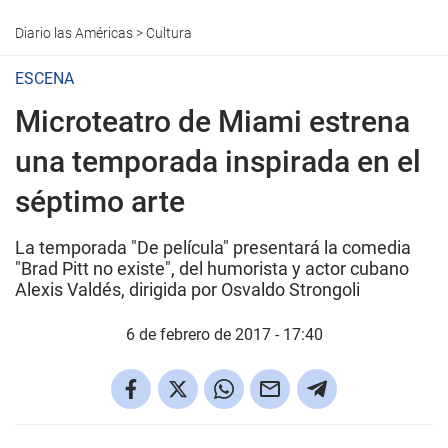
Diario las Américas
>
Cultura
ESCENA
Microteatro de Miami estrena
una temporada inspirada en el
séptimo arte
La temporada "De película" presentará la comedia
"Brad Pitt no existe", del humorista y actor cubano
Alexis Valdés, dirigida por Osvaldo Strongoli
6 de febrero de 2017 - 17:40