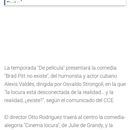
La temporada "De película" presentará la comedia
"Brad Pitt no existe", del humorista y actor cubano
Alexis Valdés, dirigida por Osvaldo Strongoli, en la que
"la locura está desconectada de la realidad... y la
realidad, ¿existe?", según el comunicado del CCE.
El director Otto Rodríguez traerá al centro la comedia-
alegoría "Cinema locura", de Julie de Grandy, y la