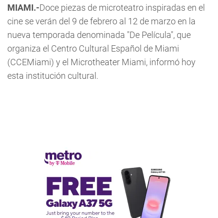
MIAMI.-
Doce piezas de microteatro inspiradas en el
cine se verán del 9 de febrero al 12 de marzo en la
nueva temporada denominada "De Película", que
organiza el Centro Cultural Español de Miami
(CCEMiami) y el Microtheater Miami, informó hoy
esta institución cultural.