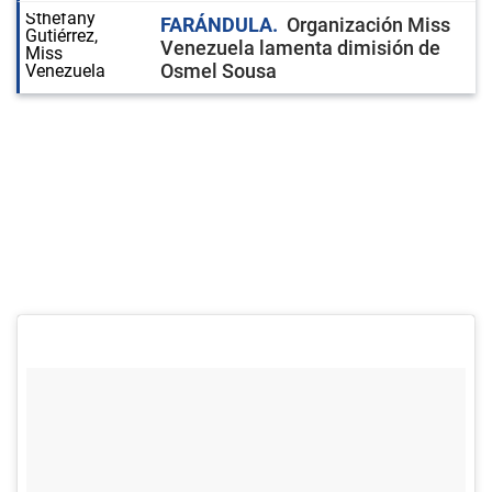
FARÁNDULA
Organización Miss
Venezuela lamenta dimisión de
Osmel Sousa