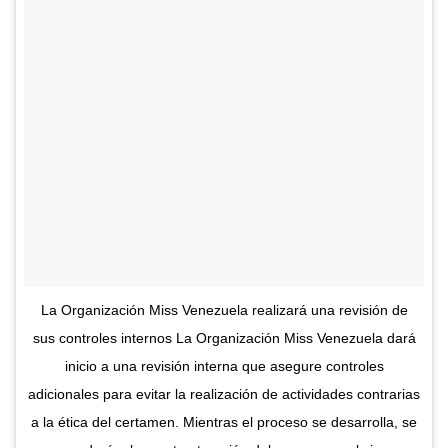
La Organización Miss Venezuela realizará una revisión de
sus controles internos La Organización Miss Venezuela dará
inicio a una revisión interna que asegure controles
adicionales para evitar la realización de actividades contrarias
a la ética del certamen. Mientras el proceso se desarrolla, se