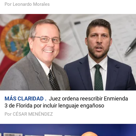
Por Leonardo Morales
MÁS CLARIDAD
Juez ordena reescribir Enmienda
3 de Florida por incluir lenguaje engañoso
Por CÉSAR MENÉNDEZ