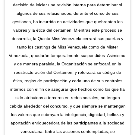
decisión de iniciar una revisión interna para determinar si
algunos de sus relacionados, durante el curso de sus
gestiones, ha incurrido en actividades que quebranten los
valores y la ética del certamen. Mientras este proceso se
desarrolla, la Quinta Miss Venezuela cerrará sus puertas y
tanto los castings de Miss Venezuela como de Mister
Venezuela, quedarán temporalmente suspendidos. Asimismo,
y de manera paralela, la Organización se enfocará en la
reestructuración del Certamen, y reforzará su código de
ética, reglas de participación y cada uno de sus controles
internos con el fin de asegurar que hechos como los que ha
sido atribuidos a terceros en redes sociales, no tengan
cabida alrededor del concurso, y que siempre se mantengan
los valores que subrayan la inteligencia, dignidad, belleza y
aportación enriquecedora de las participantes a la sociedad
venezolana. Entre las acciones contempladas, se