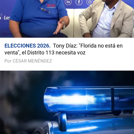
ELECCIONES 2026
Tony Díaz: "Florida no está en
venta", el Distrito 113 necesita voz
Por CÉSAR MENÉNDEZ