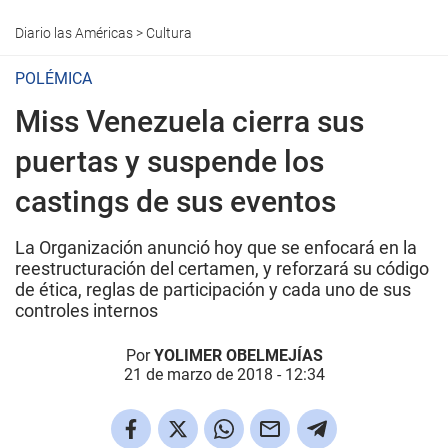
Diario las Américas
>
Cultura
POLÉMICA
Miss Venezuela cierra sus
puertas y suspende los
castings de sus eventos
La Organización anunció hoy que se enfocará en la
reestructuración del certamen, y reforzará su código
de ética, reglas de participación y cada uno de sus
controles internos
Por
YOLIMER OBELMEJÍAS
21 de marzo de 2018 - 12:34