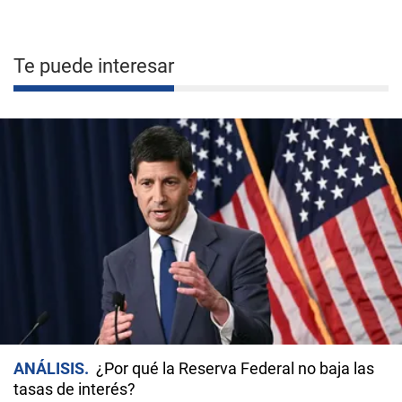
Te puede interesar
ANÁLISIS
¿Por qué la Reserva Federal no baja las
tasas de interés?