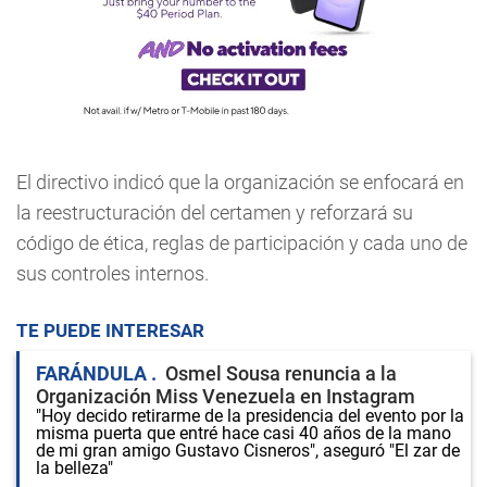
El directivo indicó que la organización se enfocará en
la reestructuración del certamen y reforzará su
código de ética, reglas de participación y cada uno de
sus controles internos.
TE PUEDE INTERESAR
FARÁNDULA
Osmel Sousa renuncia a la
Organización Miss Venezuela en Instagram
"Hoy decido retirarme de la presidencia del evento por la
misma puerta que entré hace casi 40 años de la mano
de mi gran amigo Gustavo Cisneros", aseguró "El zar de
la belleza"