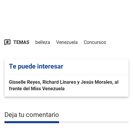
TEMAS
belleza
Venezuela
Concursos
Te puede interesar
Gisselle Reyes, Richard Linares y Jesús Morales, al
frente del Miss Venezuela
Deja tu comentario