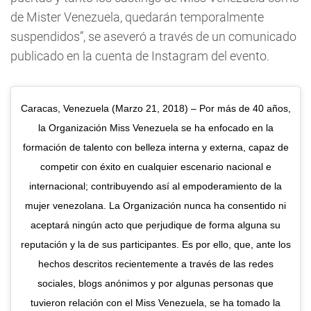
de Mister Venezuela, quedarán temporalmente
suspendidos”, se aseveró a través de un comunicado
publicado en la cuenta de Instagram del evento.
Caracas, Venezuela (Marzo 21, 2018) – Por más de 40 años,
la Organización Miss Venezuela se ha enfocado en la
formación de talento con belleza interna y externa, capaz de
competir con éxito en cualquier escenario nacional e
internacional; contribuyendo así al empoderamiento de la
mujer venezolana. La Organización nunca ha consentido ni
aceptará ningún acto que perjudique de forma alguna su
reputación y la de sus participantes. Es por ello, que, ante los
hechos descritos recientemente a través de las redes
sociales, blogs anónimos y por algunas personas que
tuvieron relación con el Miss Venezuela, se ha tomado la