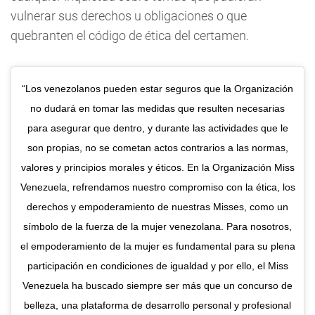
vulnerar sus derechos u obligaciones o que
quebranten el código de ética del certamen.
“Los venezolanos pueden estar seguros que la Organización
no dudará en tomar las medidas que resulten necesarias
para asegurar que dentro, y durante las actividades que le
son propias, no se cometan actos contrarios a las normas,
valores y principios morales y éticos. En la Organización Miss
Venezuela, refrendamos nuestro compromiso con la ética, los
derechos y empoderamiento de nuestras Misses, como un
símbolo de la fuerza de la mujer venezolana. Para nosotros,
el empoderamiento de la mujer es fundamental para su plena
participación en condiciones de igualdad y por ello, el Miss
Venezuela ha buscado siempre ser más que un concurso de
belleza, una plataforma de desarrollo personal y profesional