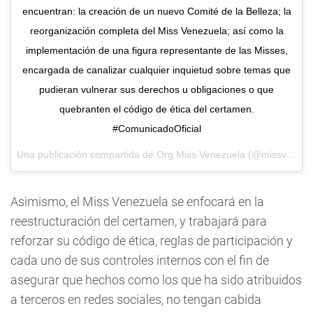
encuentran: la creación de un nuevo Comité de la Belleza; la
reorganización completa del Miss Venezuela; así como la
implementación de una figura representante de las Misses,
encargada de canalizar cualquier inquietud sobre temas que
pudieran vulnerar sus derechos u obligaciones o que
quebranten el código de ética del certamen.
#ComunicadoOficial
Una publicación compartida de
Org Miss Venezuela
(@missvenezuela) el
Asimismo, el Miss Venezuela se enfocará en la
reestructuración del certamen, y trabajará para
reforzar su código de ética, reglas de participación y
cada uno de sus controles internos con el fin de
asegurar que hechos como los que ha sido atribuidos
a terceros en redes sociales, no tengan cabida