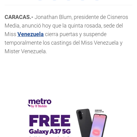
CARACAS.-
Jonathan Blum, presidente de Cisneros
Media, anunció hoy que la quinta rosada, sede del
Miss
Venezuela
cierra puertas y suspende
temporalmente los castings del Miss Venezuela y
Mister Venezuela.