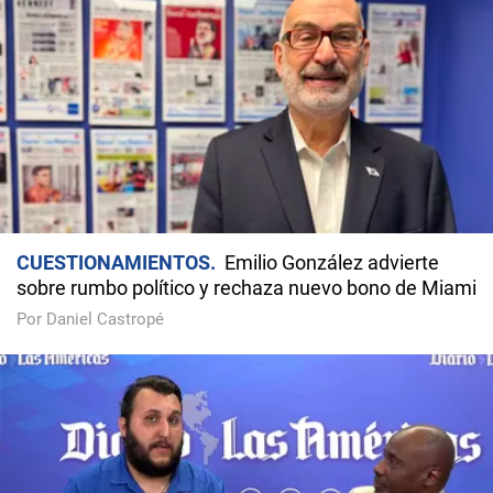
CUESTIONAMIENTOS
Emilio González advierte
sobre rumbo político y rechaza nuevo bono de Miami
Por Daniel Castropé