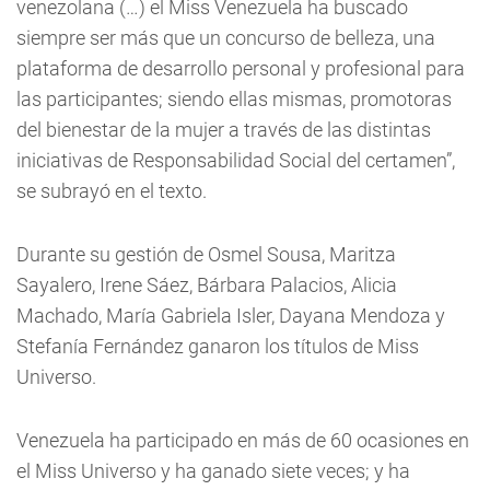
venezolana (…) el Miss Venezuela ha buscado
siempre ser más que un concurso de belleza, una
plataforma de desarrollo personal y profesional para
las participantes; siendo ellas mismas, promotoras
del bienestar de la mujer a través de las distintas
iniciativas de Responsabilidad Social del certamen”,
se subrayó en el texto.
Durante su gestión de Osmel Sousa, Maritza
Sayalero, Irene Sáez, Bárbara Palacios, Alicia
Machado, María Gabriela Isler, Dayana Mendoza y
Stefanía Fernández ganaron los títulos de Miss
Universo.
Venezuela ha participado en más de 60 ocasiones en
el Miss Universo y ha ganado siete veces; y ha