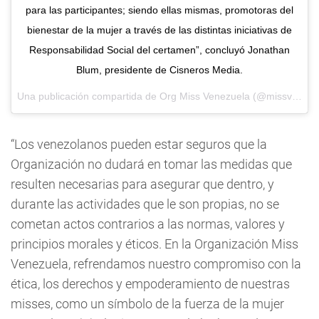
para las participantes; siendo ellas mismas, promotoras del
bienestar de la mujer a través de las distintas iniciativas de
Responsabilidad Social del certamen”, concluyó Jonathan
Blum, presidente de Cisneros Media.
Una publicación compartida de
Org Miss Venezuela
(@missvenezuela) el
“Los venezolanos pueden estar seguros que la
Organización no dudará en tomar las medidas que
resulten necesarias para asegurar que dentro, y
durante las actividades que le son propias, no se
cometan actos contrarios a las normas, valores y
principios morales y éticos. En la Organización Miss
Venezuela, refrendamos nuestro compromiso con la
ética, los derechos y empoderamiento de nuestras
misses, como un símbolo de la fuerza de la mujer