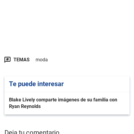
TEMAS
moda
Te puede interesar
Blake Lively comparte imágenes de su familia con
Ryan Reynolds
Deja tu comentario