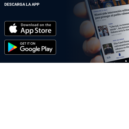
DESCARGA LA APP