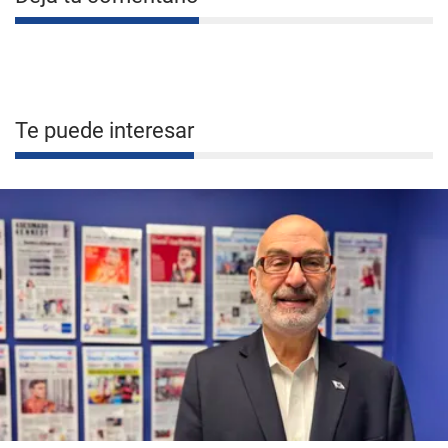
Te puede interesar