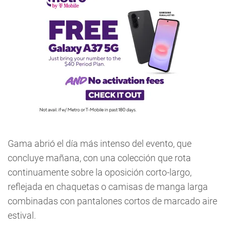
Gama abrió el día más intenso del evento, que
concluye mañana, con una colección que rota
continuamente sobre la oposición corto-largo,
reflejada en chaquetas o camisas de manga larga
combinadas con pantalones cortos de marcado aire
estival.