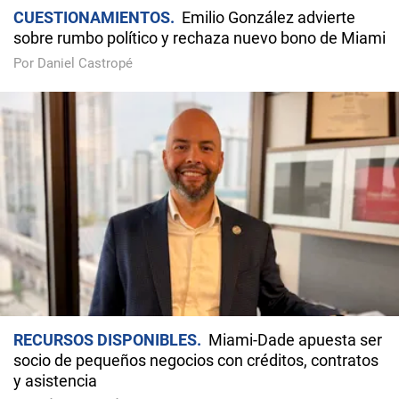
CUESTIONAMIENTOS
Emilio González advierte
sobre rumbo político y rechaza nuevo bono de Miami
Por Daniel Castropé
RECURSOS DISPONIBLES
Miami-Dade apuesta ser
socio de pequeños negocios con créditos, contratos
y asistencia