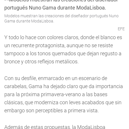
Modelos muestran las creaciones del diseñador portugués Nuno
Gama durante ModaLisboa.
EFE
Y todo lo hace con colores claros, donde el blanco es
un recurrente protagonista, aunque no se resiste
tampoco a los tonos quemados que dejan regusto a
bronce y otros reflejos metálicos.
Con su desfile, enmarcado en un escenario de
carabelas, Gama ha dejado claro que da importancia
para la próxima primavera-verano a las bases
clásicas, que moderniza con leves acabados que sin
embargo son perceptibles a primera vista.
Además de estas propuestas, la ModaLisboa