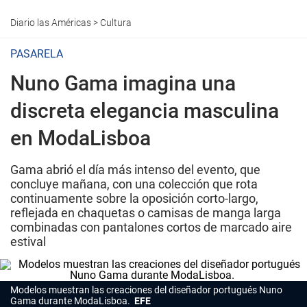
Diario las Américas
>
Cultura
PASARELA
Nuno Gama imagina una
discreta elegancia masculina
en ModaLisboa
Gama abrió el día más intenso del evento, que
concluye mañana, con una colección que rota
continuamente sobre la oposición corto-largo,
reflejada en chaquetas o camisas de manga larga
combinadas con pantalones cortos de marcado aire
estival
Modelos muestran las creaciones del diseñador portugués Nuno
Gama durante ModaLisboa.
EFE