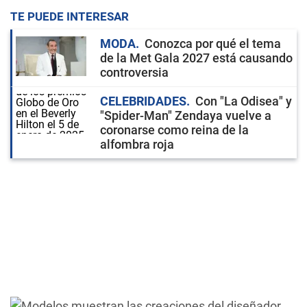
TE PUEDE INTERESAR
MODA
Conozca por qué el tema
de la Met Gala 2027 está causando
controversia
CELEBRIDADES
Con "La Odisea" y
"Spider-Man" Zendaya vuelve a
coronarse como reina de la
alfombra roja