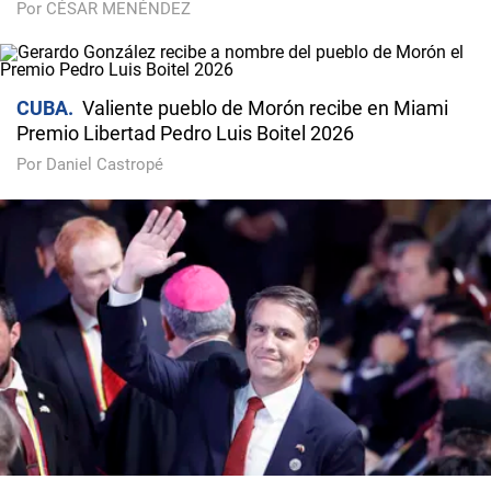
Por CÉSAR MENÉNDEZ
CUBA
Valiente pueblo de Morón recibe en Miami
Premio Libertad Pedro Luis Boitel 2026
Por Daniel Castropé