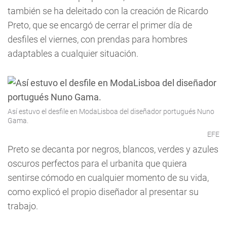
también se ha deleitado con la creación de Ricardo
Preto, que se encargó de cerrar el primer día de
desfiles el viernes, con prendas para hombres
adaptables a cualquier situación.
Así estuvo el desfile en ModaLisboa del diseñador portugués Nuno
Gama.
EFE
Preto se decanta por negros, blancos, verdes y azules
oscuros perfectos para el urbanita que quiera
sentirse cómodo en cualquier momento de su vida,
como explicó el propio diseñador al presentar su
trabajo.