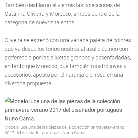
También desfilaron el viernes las colecciones de
Catarina Oliveira y Morecco, ambos dentro de la
categoría de nuevos talentos.
Oliveira se estrenó con una variada paleta de colores
que va desde los tonos neutros al azul eléctrico con
preferencia por las siluetas grandes y desenfadadas,
en tanto que Morecco, que también mostró joyas y
accesorios, apostó por el naranja o el rosa en una
divertida propuesta.
Modelo luce una de las piezas de la colección primavera-verano
2017 del diseñador portugués Nuno Gama.