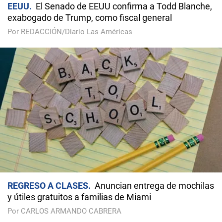
EEUU
El Senado de EEUU confirma a Todd Blanche,
exabogado de Trump, como fiscal general
Por REDACCIÓN/Diario Las Américas
REGRESO A CLASES
Anuncian entrega de mochilas
y útiles gratuitos a familias de Miami
Por CARLOS ARMANDO CABRERA