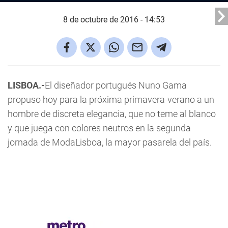
8 de octubre de 2016 - 14:53
LISBOA.-
El diseñador portugués Nuno Gama
propuso hoy para la próxima primavera-verano a un
hombre de discreta elegancia, que no teme al blanco
y que juega con colores neutros en la segunda
jornada de ModaLisboa, la mayor pasarela del país.