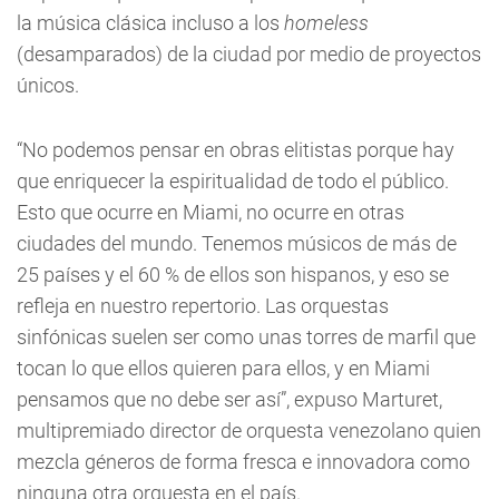
la música clásica incluso a los
homeless
(desamparados) de la ciudad por medio de proyectos
únicos.
“No podemos pensar en obras elitistas porque hay
que enriquecer la espiritualidad de todo el público.
Esto que ocurre en Miami, no ocurre en otras
ciudades del mundo. Tenemos músicos de más de
25 países y el 60 % de ellos son hispanos, y eso se
refleja en nuestro repertorio. Las orquestas
sinfónicas suelen ser como unas torres de marfil que
tocan lo que ellos quieren para ellos, y en Miami
pensamos que no debe ser así”, expuso Marturet,
multipremiado director de orquesta venezolano quien
mezcla géneros de forma fresca e innovadora como
ninguna otra orquesta en el país.