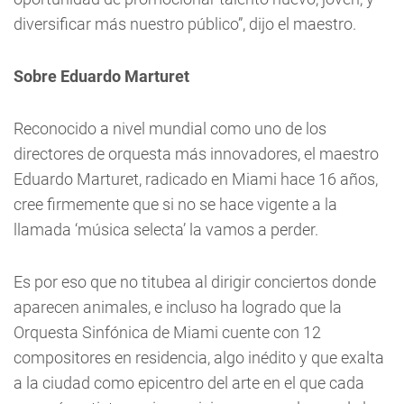
diversificar más nuestro público”, dijo el maestro.
Sobre Eduardo Marturet
Reconocido a nivel mundial como uno de los
directores de orquesta más innovadores, el maestro
Eduardo Marturet, radicado en Miami hace 16 años,
cree firmemente que si no se hace vigente a la
llamada ‘música selecta’ la vamos a perder.
Es por eso que no titubea al dirigir conciertos donde
aparecen animales, e incluso ha logrado que la
Orquesta Sinfónica de Miami cuente con 12
compositores en residencia, algo inédito y que exalta
a la ciudad como epicentro del arte en el que cada