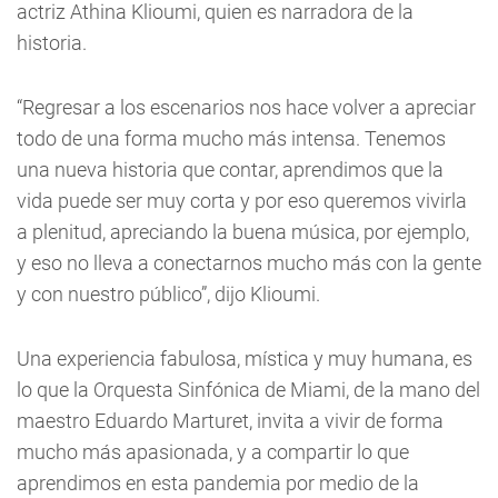
actriz Athina Klioumi, quien es narradora de la
historia.
“Regresar a los escenarios nos hace volver a apreciar
todo de una forma mucho más intensa. Tenemos
una nueva historia que contar, aprendimos que la
vida puede ser muy corta y por eso queremos vivirla
a plenitud, apreciando la buena música, por ejemplo,
y eso no lleva a conectarnos mucho más con la gente
y con nuestro público”, dijo Klioumi.
Una experiencia fabulosa, mística y muy humana, es
lo que la Orquesta Sinfónica de Miami, de la mano del
maestro Eduardo Marturet, invita a vivir de forma
mucho más apasionada, y a compartir lo que
aprendimos en esta pandemia por medio de la