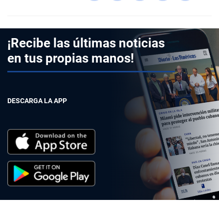
¡Recibe las últimas noticias
en tus propias manos!
DESCARGA LA APP