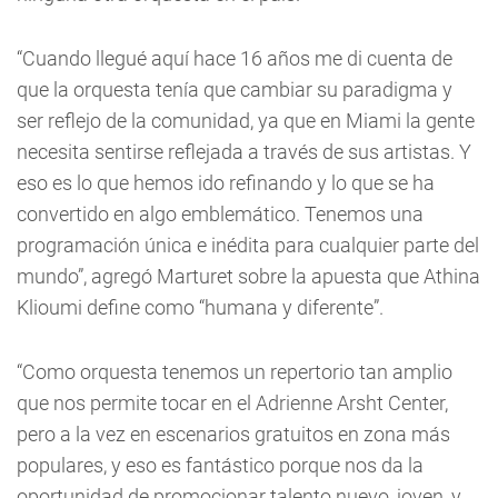
“Cuando llegué aquí hace 16 años me di cuenta de
que la orquesta tenía que cambiar su paradigma y
ser reflejo de la comunidad, ya que en Miami la gente
necesita sentirse reflejada a través de sus artistas. Y
eso es lo que hemos ido refinando y lo que se ha
convertido en algo emblemático. Tenemos una
programación única e inédita para cualquier parte del
mundo”, agregó Marturet sobre la apuesta que Athina
Klioumi define como “humana y diferente”.
“Como orquesta tenemos un repertorio tan amplio
que nos permite tocar en el Adrienne Arsht Center,
pero a la vez en escenarios gratuitos en zona más
populares, y eso es fantástico porque nos da la
oportunidad de promocionar talento nuevo, joven, y