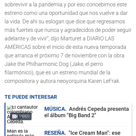
sobrevivir a la pandemia y por eso concebimos este
estreno como una oportunidad que nos vuelve a dar
la vida. De ahí su eslogan que dice que regresamos
más fuertes que nunca y agradecidos de poder seguir
adelante y de vivir”, dijo Marturet a DIARIO LAS
AMÉRICAS sobre el inicio de esta nueva temporada
que arranca el próximo 7 de noviembre con la obra
Jake the Philharmonic Dog (Jake, el perro
filarmónico), que es un estreno mundial de la
compositora y autora neoyorquina Karen LeFrak.
TE PUEDE INTERESAR
MÚSICA
Andrés Cepeda presenta
el álbum "Big Band 2"
VIDEO
RESEÑA
"Ice Cream Man": ese