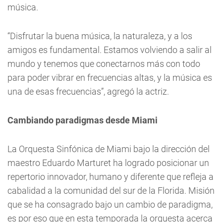
música.
“Disfrutar la buena música, la naturaleza, y a los
amigos es fundamental. Estamos volviendo a salir al
mundo y tenemos que conectarnos más con todo
para poder vibrar en frecuencias altas, y la música es
una de esas frecuencias”, agregó la actriz.
Cambiando paradigmas desde Miami
La Orquesta Sinfónica de Miami bajo la dirección del
maestro Eduardo Marturet ha logrado posicionar un
repertorio innovador, humano y diferente que refleja a
cabalidad a la comunidad del sur de la Florida. Misión
que se ha consagrado bajo un cambio de paradigma,
es por eso que en esta temporada la orquesta acerca