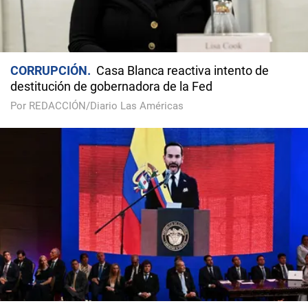
CORRUPCIÓN
Casa Blanca reactiva intento de
destitución de gobernadora de la Fed
Por REDACCIÓN/Diario Las Américas