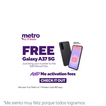
“Me siento muy feliz porque todos logramos