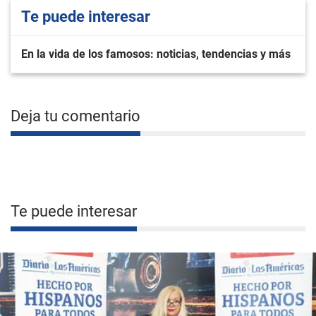
Te puede interesar
En la vida de los famosos: noticias, tendencias y más
Deja tu comentario
Te puede interesar