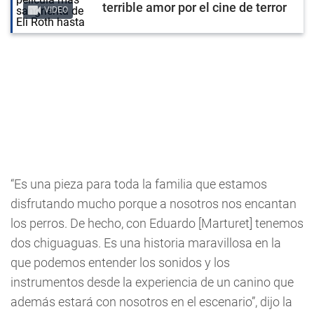
terrible amor por el cine de terror
VIDEO
“Es una pieza para toda la familia que estamos
disfrutando mucho porque a nosotros nos encantan
los perros. De hecho, con Eduardo [Marturet] tenemos
dos chiguaguas. Es una historia maravillosa en la
que podemos entender los sonidos y los
instrumentos desde la experiencia de un canino que
además estará con nosotros en el escenario”, dijo la