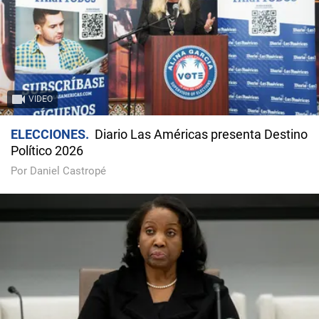
VIDEO
ELECCIONES
Diario Las Américas presenta Destino
Político 2026
Por Daniel Castropé