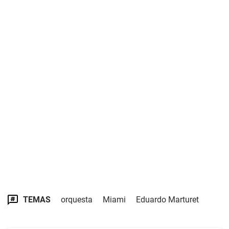
TEMAS
orquesta
Miami
Eduardo Marturet