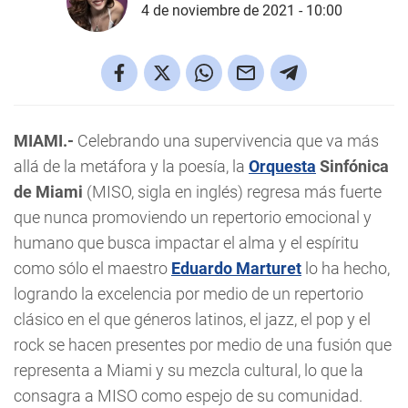
4 de noviembre de 2021 - 10:00
MIAMI.-
Celebrando una supervivencia que va más
allá de la metáfora y la poesía, la
Orquesta
Sinfónica
de Miami
(MISO, sigla en inglés) regresa más fuerte
que nunca promoviendo un repertorio emocional y
humano que busca impactar el alma y el espíritu
como sólo el maestro
Eduardo Marturet
lo ha hecho,
logrando la excelencia por medio de un repertorio
clásico en el que géneros latinos, el jazz, el pop y el
rock se hacen presentes por medio de una fusión que
representa a Miami y su mezcla cultural, lo que la
consagra a MISO como espejo de su comunidad.