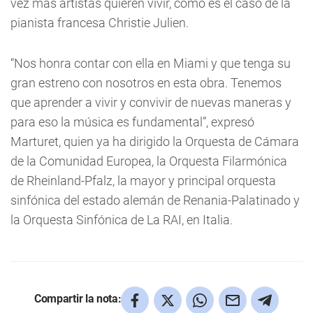
vez más artistas quieren vivir, como es el caso de la
pianista francesa Christie Julien.
“Nos honra contar con ella en Miami y que tenga su
gran estreno con nosotros en esta obra. Tenemos
que aprender a vivir y convivir de nuevas maneras y
para eso la música es fundamental”, expresó
Marturet, quien ya ha dirigido la Orquesta de Cámara
de la Comunidad Europea, la Orquesta Filarmónica
de Rheinland-Pfalz, la mayor y principal orquesta
sinfónica del estado alemán de Renania-Palatinado y
la Orquesta Sinfónica de La RAI, en Italia.
Compartir la nota: