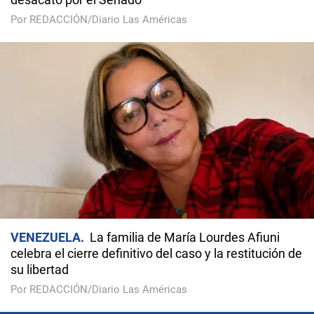
Por REDACCIÓN/Diario Las Américas
VENEZUELA
La familia de María Lourdes Afiuni
celebra el cierre definitivo del caso y la restitución de
su libertad
Por REDACCIÓN/Diario Las Américas