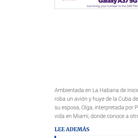
Ambientada en La Habana de inicio
roba un avión y huye de la Cuba d
su esposa, Olga, interpretada por 
vida en Miami, donde conoce a otr
LEE ADEMÁS