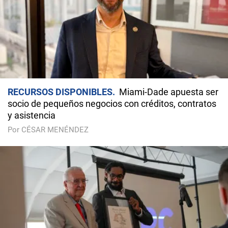
RECURSOS DISPONIBLES
Miami-Dade apuesta ser
socio de pequeños negocios con créditos, contratos
y asistencia
Por CÉSAR MENÉNDEZ