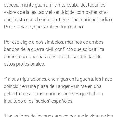
especialmente guarra, me interesaba destacar los
valores de la lealtad y el sentido del compañerismo
que, hasta con el enemigo, tienen los marinos", indicó
Pérez-Reverte, que también fue marino.
Por eso eligió a dos símbolos, marinos de ambos
bandos de la guerra civil, conflicto que solo utiliza
como escenario, para destacar la solidaridad de
estos profesionales.
Y a sus tripulaciones, enemigas en la guerra, las hace
coincidir en una plaza de Tánger y unirse en una
pelea frente a otros marinos ingleses que habían
insultado a los "sucios" españoles.
"Hay valores de los que carezco porque la vida me los