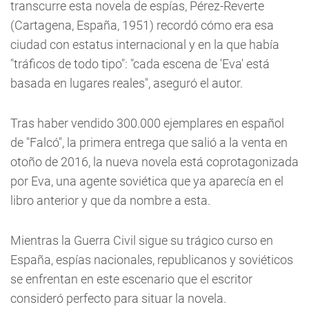
transcurre esta novela de espías, Pérez-Reverte
(Cartagena, España, 1951) recordó cómo era esa
ciudad con estatus internacional y en la que había
"tráficos de todo tipo": "cada escena de 'Eva' está
basada en lugares reales", aseguró el autor.
Tras haber vendido 300.000 ejemplares en español
de "Falcó", la primera entrega que salió a la venta en
otoño de 2016, la nueva novela está coprotagonizada
por Eva, una agente soviética que ya aparecía en el
libro anterior y que da nombre a esta.
Mientras la Guerra Civil sigue su trágico curso en
España, espías nacionales, republicanos y soviéticos
se enfrentan en este escenario que el escritor
consideró perfecto para situar la novela.