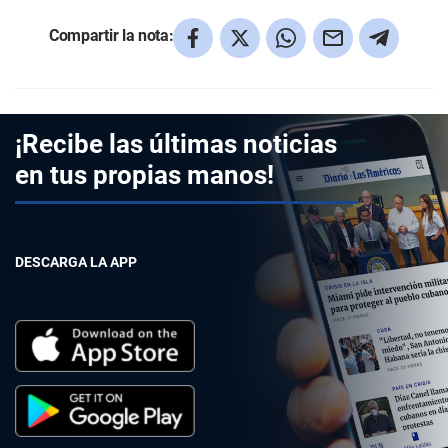
Compartir la nota:
¡Recibe las últimas noticias
en tus propias manos!
DESCARGA LA APP