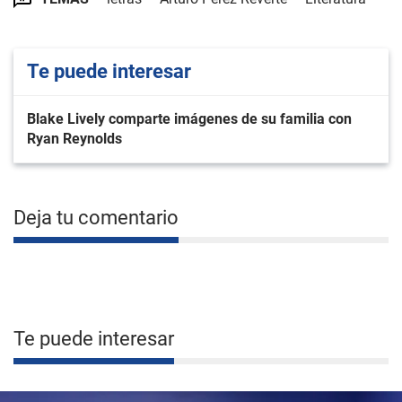
Te puede interesar
Blake Lively comparte imágenes de su familia con
Ryan Reynolds
Deja tu comentario
Te puede interesar