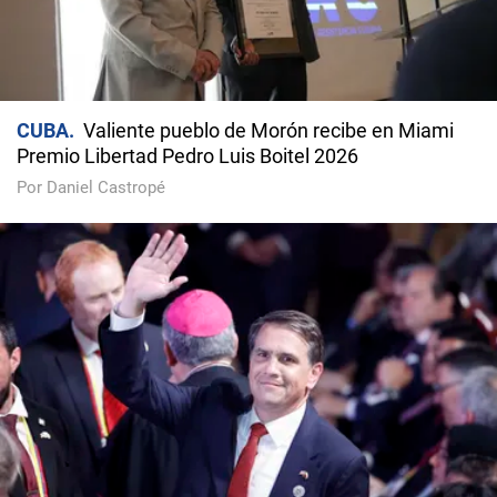
CUBA
Valiente pueblo de Morón recibe en Miami
Premio Libertad Pedro Luis Boitel 2026
Por Daniel Castropé