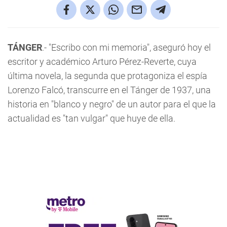
TÁNGER
.- "Escribo con mi memoria", aseguró hoy el
escritor y académico Arturo Pérez-Reverte, cuya
última novela, la segunda que protagoniza el espía
Lorenzo Falcó, transcurre en el Tánger de 1937, una
historia en "blanco y negro" de un autor para el que la
actualidad es "tan vulgar" que huye de ella.