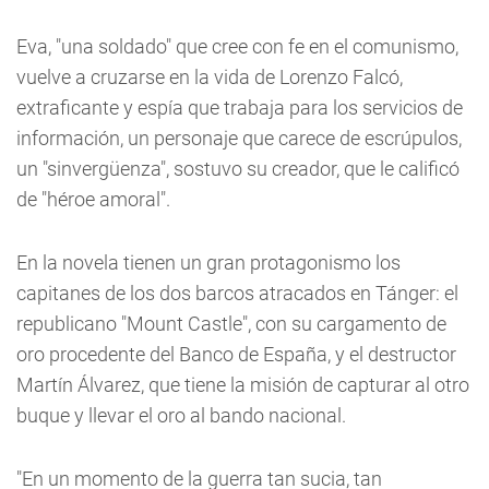
Eva, "una soldado" que cree con fe en el comunismo,
vuelve a cruzarse en la vida de Lorenzo Falcó,
extraficante y espía que trabaja para los servicios de
información, un personaje que carece de escrúpulos,
un "sinvergüenza", sostuvo su creador, que le calificó
de "héroe amoral".
En la novela tienen un gran protagonismo los
capitanes de los dos barcos atracados en Tánger: el
republicano "Mount Castle", con su cargamento de
oro procedente del Banco de España, y el destructor
Martín Álvarez, que tiene la misión de capturar al otro
buque y llevar el oro al bando nacional.
"En un momento de la guerra tan sucia, tan