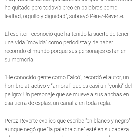
ha quitado pero todavía creo en palabras como
lealtad, orgullo y dignidad", subrayó Pérez-Reverte.
El escritor reconoció que ha tenido la suerte de tener
una vida "movida" como periodista y de haber
recorrido el mundo porque sus personajes están en
su memoria.
"He conocido gente como Falcó", recordó el autor, un
hombre atractivo y "amoral" que es casi un "yonki" del
peligro: Un personaje que se mueve a sus anchas en
esa tierra de espías, un canalla en toda regla.
Pérez-Reverte explicó que escribe "en blanco y negro"
aunque negó que "la palabra cine" esté en su cabeza