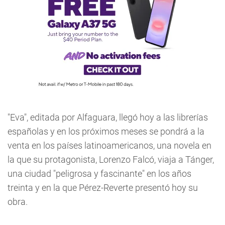
"Eva", editada por Alfaguara, llegó hoy a las librerías
españolas y en los próximos meses se pondrá a la
venta en los países latinoamericanos, una novela en
la que su protagonista, Lorenzo Falcó, viaja a Tánger,
una ciudad "peligrosa y fascinante" en los años
treinta y en la que Pérez-Reverte presentó hoy su
obra.