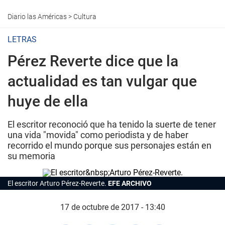
Diario las Américas
>
Cultura
LETRAS
Pérez Reverte dice que la
actualidad es tan vulgar que
huye de ella
El escritor reconoció que ha tenido la suerte de tener
una vida "movida" como periodista y de haber
recorrido el mundo porque sus personajes están en
su memoria
El escritor Arturo Pérez-Reverte.
EFE ARCHIVO
17 de octubre de 2017 - 13:40