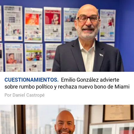
CUESTIONAMIENTOS
Emilio González advierte
sobre rumbo político y rechaza nuevo bono de Miami
Por Daniel Castropé