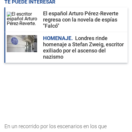
TE PUEDE INTERESAR
El español Arturo Pérez-Reverte
regresa con la novela de espías
"Falcó"
HOMENAJE
Londres rinde
homenaje a Stefan Zweig, escritor
exiliado por el ascenso del
nazismo
En un recorrido por los escenarios en los que