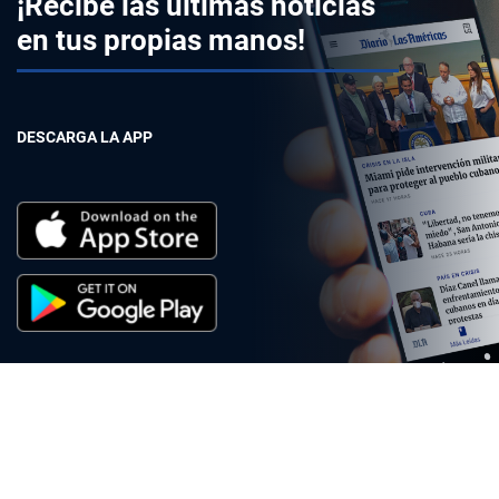
¡Recibe las últimas noticias
en tus propias manos!
DESCARGA LA APP