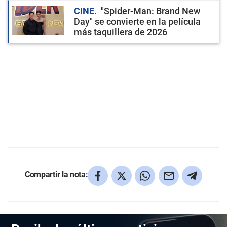
CINE
"Spider-Man: Brand New
Day" se convierte en la película
más taquillera de 2026
Compartir la nota: