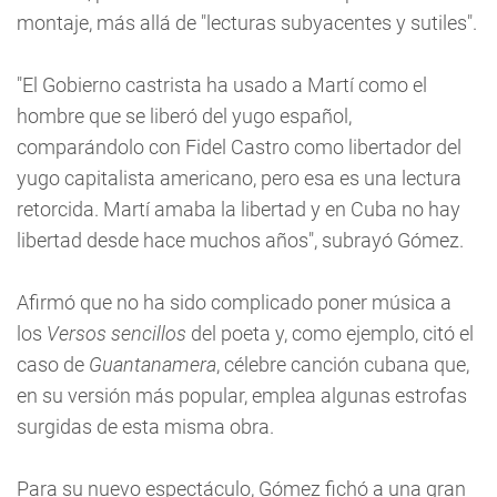
montaje, más allá de "lecturas subyacentes y sutiles".
"El Gobierno castrista ha usado a Martí como el
hombre que se liberó del yugo español,
comparándolo con Fidel Castro como libertador del
yugo capitalista americano, pero esa es una lectura
retorcida. Martí amaba la libertad y en Cuba no hay
libertad desde hace muchos años", subrayó Gómez.
Afirmó que no ha sido complicado poner música a
los
Versos sencillos
del poeta y, como ejemplo, citó el
caso de
Guantanamera
, célebre canción cubana que,
en su versión más popular, emplea algunas estrofas
surgidas de esta misma obra.
Para su nuevo espectáculo, Gómez fichó a una gran