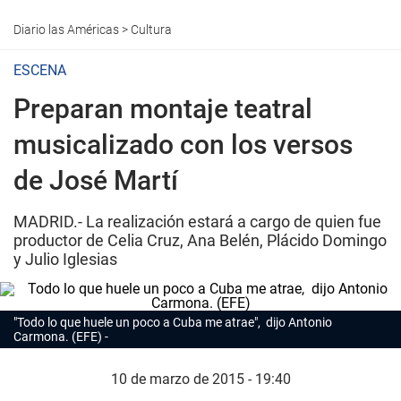
Diario las Américas
>
Cultura
ESCENA
Preparan montaje teatral
musicalizado con los versos
de José Martí
MADRID.- La realización estará a cargo de quien fue
productor de Celia Cruz, Ana Belén, Plácido Domingo
y Julio Iglesias
"Todo lo que huele un poco a Cuba me atrae", dijo Antonio
Carmona. (EFE)
10 de marzo de 2015 - 19:40