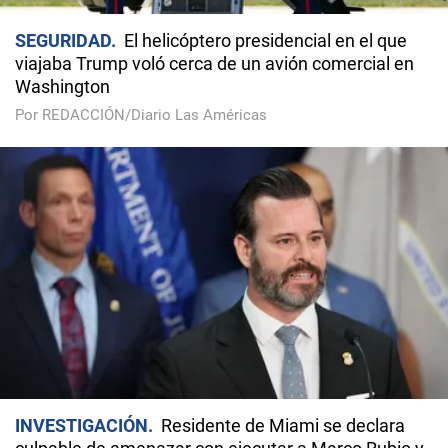
SEGURIDAD
El helicóptero presidencial en el que
viajaba Trump voló cerca de un avión comercial en
Washington
Por REDACCIÓN/Diario Las Américas
INVESTIGACIÓN
Residente de Miami se declara