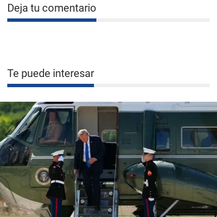
Deja tu comentario
Te puede interesar