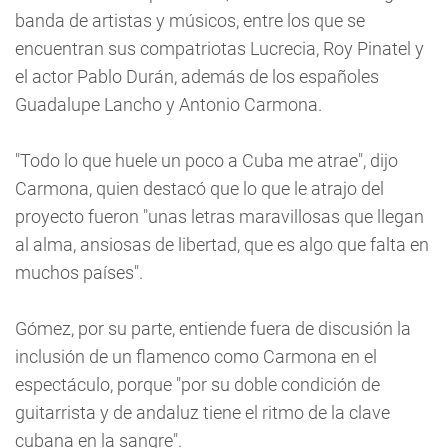
banda de artistas y músicos, entre los que se
encuentran sus compatriotas Lucrecia, Roy Pinatel y
el actor Pablo Durán, además de los españoles
Guadalupe Lancho y Antonio Carmona.
"Todo lo que huele un poco a Cuba me atrae", dijo
Carmona, quien destacó que lo que le atrajo del
proyecto fueron "unas letras maravillosas que llegan
al alma, ansiosas de libertad, que es algo que falta en
muchos países".
Gómez, por su parte, entiende fuera de discusión la
inclusión de un flamenco como Carmona en el
espectáculo, porque "por su doble condición de
guitarrista y de andaluz tiene el ritmo de la clave
cubana en la sangre".