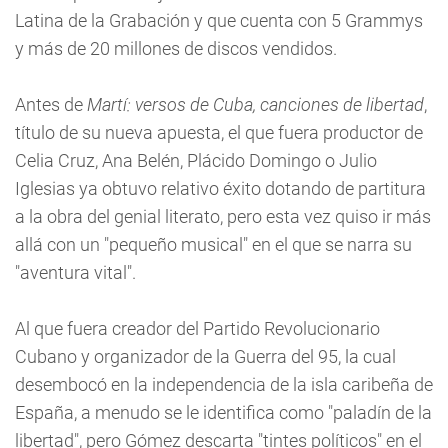
Latina de la Grabación y que cuenta con 5 Grammys
y más de 20 millones de discos vendidos.
Antes de
Martí: versos de Cuba, canciones de libertad
,
título de su nueva apuesta, el que fuera productor de
Celia Cruz, Ana Belén, Plácido Domingo o Julio
Iglesias ya obtuvo relativo éxito dotando de partitura
a la obra del genial literato, pero esta vez quiso ir más
allá con un "pequeño musical" en el que se narra su
"aventura vital".
Al que fuera creador del Partido Revolucionario
Cubano y organizador de la Guerra del 95, la cual
desembocó en la independencia de la isla caribeña de
España, a menudo se le identifica como "paladín de la
libertad", pero Gómez descarta "tintes políticos" en el