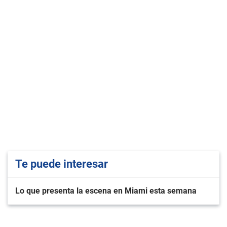
Te puede interesar
Lo que presenta la escena en Miami esta semana