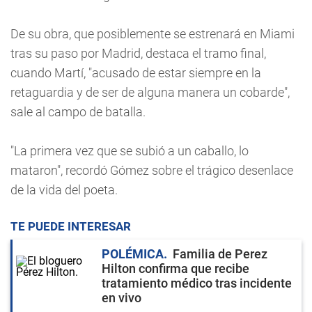
De su obra, que posiblemente se estrenará en Miami
tras su paso por Madrid, destaca el tramo final,
cuando Martí, "acusado de estar siempre en la
retaguardia y de ser de alguna manera un cobarde",
sale al campo de batalla.
"La primera vez que se subió a un caballo, lo
mataron", recordó Gómez sobre el trágico desenlace
de la vida del poeta.
TE PUEDE INTERESAR
POLÉMICA
Familia de Perez
Hilton confirma que recibe
tratamiento médico tras incidente
en vivo