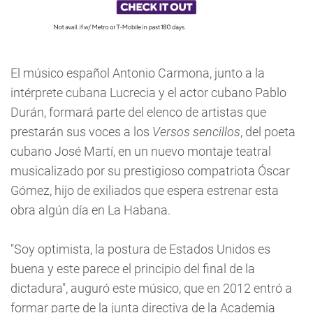
El músico español Antonio Carmona, junto a la
intérprete cubana Lucrecia y el actor cubano Pablo
Durán, formará parte del elenco de artistas que
prestarán sus voces a los
Versos sencillos
, del poeta
cubano José Martí, en un nuevo montaje teatral
musicalizado por su prestigioso compatriota Óscar
Gómez, hijo de exiliados que espera estrenar esta
obra algún día en La Habana.
"Soy optimista, la postura de Estados Unidos es
buena y este parece el principio del final de la
dictadura", auguró este músico, que en 2012 entró a
formar parte de la junta directiva de la Academia