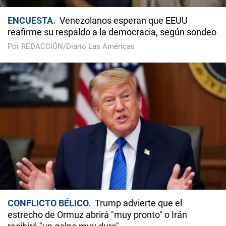
ENCUESTA
Venezolanos esperan que EEUU
reafirme su respaldo a la democracia, según sondeo
Por REDACCIÓN/Diario Las Américas
CONFLICTO BÉLICO
Trump advierte que el
estrecho de Ormuz abrirá "muy pronto" o Irán