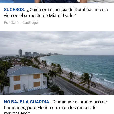
SUCESOS
¿Quién era el policía de Doral hallado sin
vida en el suroeste de Miami-Dade?
Por Daniel Castropé
NO BAJE LA GUARDIA
Disminuye el pronóstico de
huracanes, pero Florida entra en los meses de
mayor riesgo