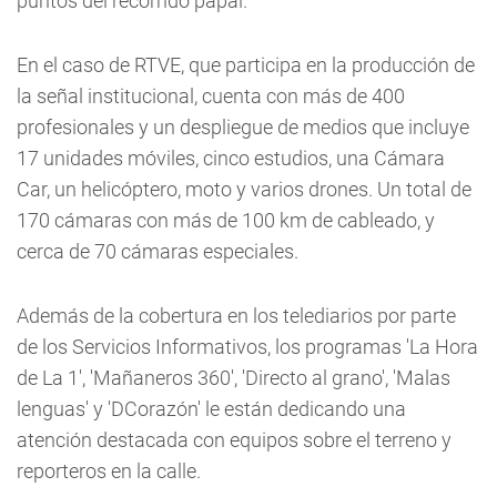
puntos del recorrido papal.
En el caso de RTVE, que participa en la producción de
la señal institucional, cuenta con más de 400
profesionales y un despliegue de medios que incluye
17 unidades móviles, cinco estudios, una Cámara
Car, un helicóptero, moto y varios drones. Un total de
170 cámaras con más de 100 km de cableado, y
cerca de 70 cámaras especiales.
Además de la cobertura en los telediarios por parte
de los Servicios Informativos, los programas 'La Hora
de La 1', 'Mañaneros 360', 'Directo al grano', 'Malas
lenguas' y 'DCorazón' le están dedicando una
atención destacada con equipos sobre el terreno y
reporteros en la calle.