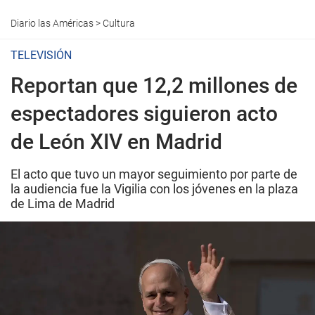
Diario las Américas
>
Cultura
TELEVISIÓN
Reportan que 12,2 millones de
espectadores siguieron acto
de León XIV en Madrid
El acto que tuvo un mayor seguimiento por parte de
la audiencia fue la Vigilia con los jóvenes en la plaza
de Lima de Madrid