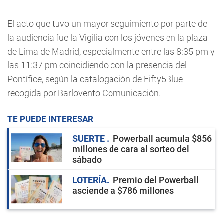
El acto que tuvo un mayor seguimiento por parte de
la audiencia fue la Vigilia con los jóvenes en la plaza
de Lima de Madrid, especialmente entre las 8:35 pm y
las 11:37 pm coincidiendo con la presencia del
Pontífice, según la catalogación de Fifty5Blue
recogida por Barlovento Comunicación.
TE PUEDE INTERESAR
SUERTE
Powerball acumula $856
millones de cara al sorteo del
sábado
LOTERÍA
Premio del Powerball
asciende a $786 millones