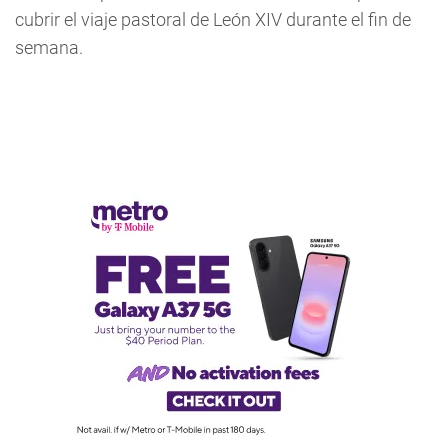
cubrir el viaje pastoral de León XIV durante el fin de
semana.