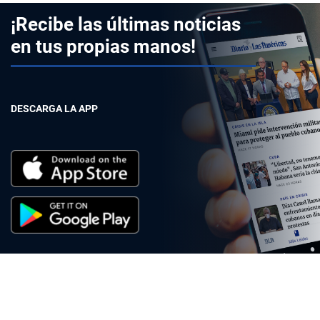
¡Recibe las últimas noticias
en tus propias manos!
DESCARGA LA APP