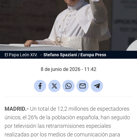
El Papa León XIV.
Stefano Spaziani / Europa Press
8 de junio de 2026 - 11:42
MADRID.-
Un total de 12,2 millones de espectadores
únicos, el 26% de la población española, han seguido
por televisión las retransmisiones especiales
realizadas por los medios de comunicación para