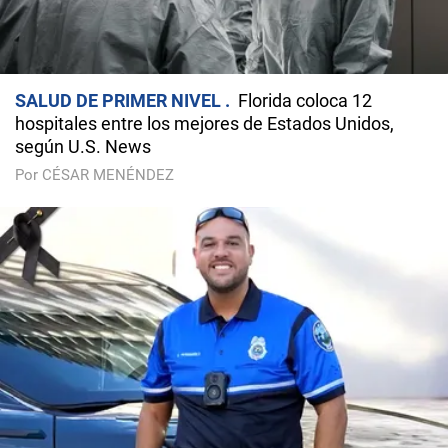
SALUD DE PRIMER NIVEL
Florida coloca 12
hospitales entre los mejores de Estados Unidos,
según U.S. News
Por CÉSAR MENÉNDEZ