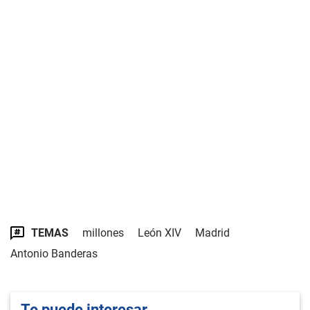
TEMAS
millones
León XIV
Madrid
Antonio Banderas
Te puede interesar