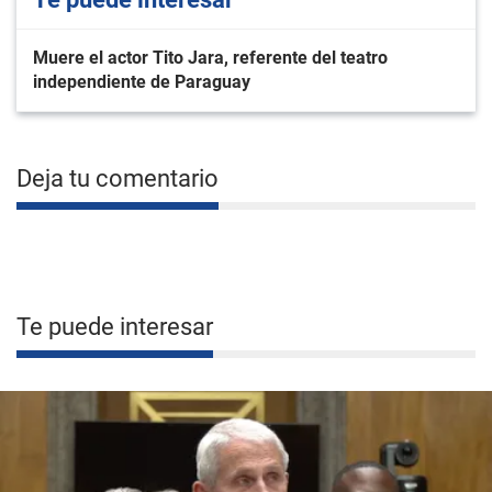
Muere el actor Tito Jara, referente del teatro
independiente de Paraguay
Deja tu comentario
Te puede interesar