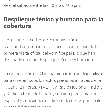
Real el sábado, entre las 10 y las 2:05 pm.
Despliegue ténico y humano para la
cobertura
Los distintos medios de comunicación están
realizando una cobertura especial con motivo de la
primera visita oficial del Pontífice para lo que han
destinado un gran despliegue técnico y humano.
La Corporación de RTVE ha preparado un dispositivo
para ofrecer todos los actos previstos a través de La
1, Canal 24 horas, RTVE Play, Radio Nacional, Radio 5
y Radio Exterior de España, con una programación
especial y conexiones en directo desde los principales