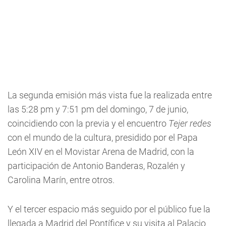
La segunda emisión más vista fue la realizada entre
las 5:28 pm y 7:51 pm del domingo, 7 de junio,
coincidiendo con la previa y el encuentro
Tejer redes
con el mundo de la cultura, presidido por el Papa
León XIV en el Movistar Arena de Madrid, con la
participación de Antonio Banderas, Rozalén y
Carolina Marín, entre otros.
Y el tercer espacio más seguido por el público fue la
llegada a Madrid del Pontífice y su visita al Palacio