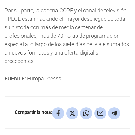
Por su parte, la cadena COPE y el canal de televisión
TRECE están haciendo el mayor despliegue de toda
su historia con más de medio centenar de
profesionales, más de 70 horas de programación
especial a lo largo de los siete días del viaje sumados
a nuevos formatos y una oferta digital sin
precedentes.
FUENTE:
Europa Presss
Compartir la nota: