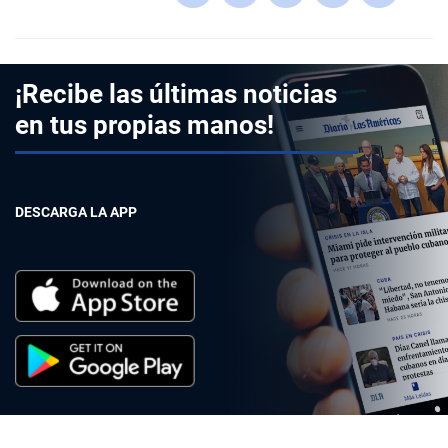
¡Recibe las últimas noticias
en tus propias manos!
DESCARGA LA APP