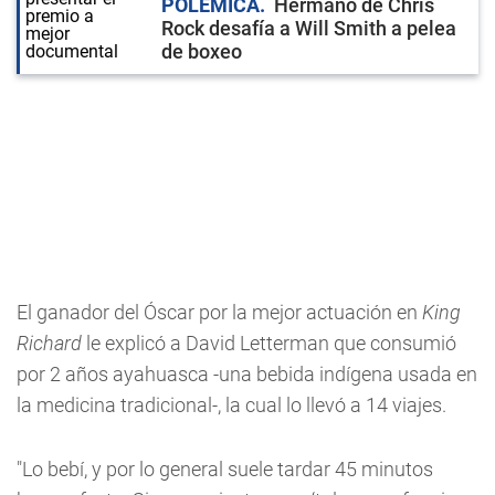
POLÉMICA
Hermano de Chris
Rock desafía a Will Smith a pelea
de boxeo
El ganador del Óscar por la mejor actuación en
King
Richard
le explicó a David Letterman que consumió
por 2 años ayahuasca -una bebida indígena usada en
la medicina tradicional-, la cual lo llevó a 14 viajes.
"Lo bebí, y por lo general suele tardar 45 minutos