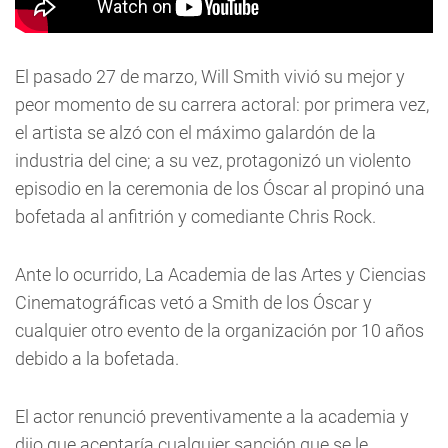
El pasado 27 de marzo, Will Smith vivió su mejor y
peor momento de su carrera actoral: por primera vez,
el artista se alzó con el máximo galardón de la
industria del cine; a su vez, protagonizó un violento
episodio en la ceremonia de los Óscar al propinó una
bofetada al anfitrión y comediante Chris Rock.
Ante lo ocurrido, La Academia de las Artes y Ciencias
Cinematográficas vetó a Smith de los Óscar y
cualquier otro evento de la organización por 10 años
debido a la bofetada.
El actor renunció preventivamente a la academia y
dijo que aceptaría cualquier sanción que se le