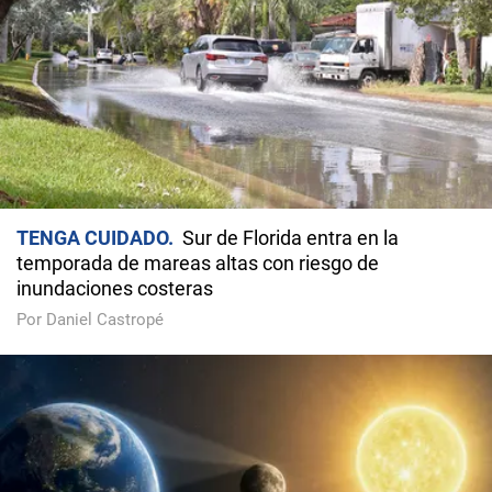
TENGA CUIDADO
Sur de Florida entra en la
temporada de mareas altas con riesgo de
inundaciones costeras
Por Daniel Castropé