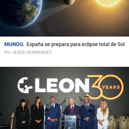
MUNDO
España se prepara para eclipse total de Sol
Por JESÚS HERNÁNDEZ