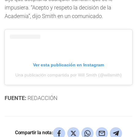
impusiera. “Acepto y respeto la decisión de la
Academia”, dijo Smith en un comunicado.
Ver esta publicación en Instagram
Una publicación compartida por Will Smith (@willsmith)
FUENTE:
REDACCIÓN
Compartir la nota: