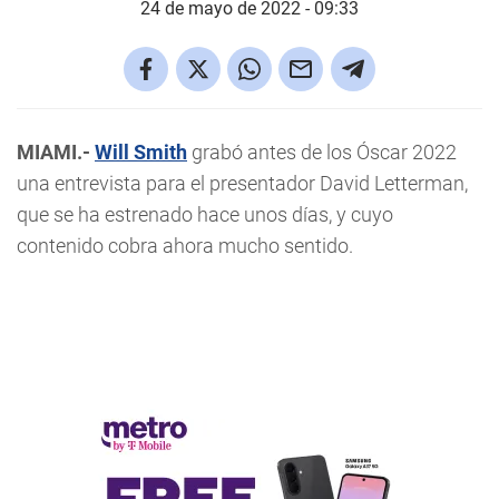
24 de mayo de 2022 - 09:33
MIAMI.-
Will Smith
grabó antes de los Óscar 2022
una entrevista para el presentador David Letterman,
que se ha estrenado hace unos días, y cuyo
contenido cobra ahora mucho sentido.