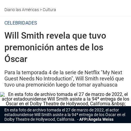
Diario las Américas
>
Cultura
CELEBRIDADES
Will Smith revela que tuvo
premonición antes de los
Óscar
Para la temporada 4 de la serie de Netflix "My Next
Guest Needs No Introduction", Will Smith reveló que
tuvo una premonición luego de tomar ayahuasca
En esta foto de archivo tomada el 27 de marzo de 2022, el actor
estadounidense Will Smith asiste a la 94ª entrega de los Óscar en el
Dolby Theatre de Hollywood, California.
AFP/Ángela Weiss