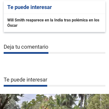
Te puede interesar
Will Smith reaparece en la India tras polémica en los
Óscar
Deja tu comentario
Te puede interesar