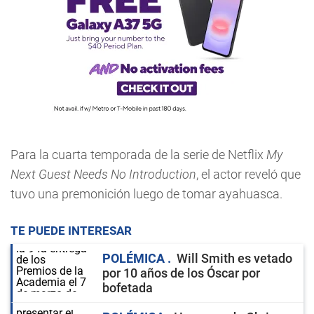
Para la cuarta temporada de la serie de Netflix
My
Next Guest Needs No Introduction
, el actor reveló que
tuvo una premonición luego de tomar ayahuasca.
TE PUEDE INTERESAR
POLÉMICA
Will Smith es vetado
por 10 años de los Óscar por
bofetada