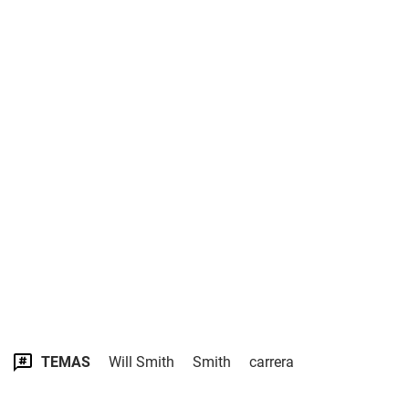
TEMAS
Will Smith
Smith
carrera