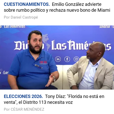
CUESTIONAMIENTOS
Emilio González advierte
sobre rumbo político y rechaza nuevo bono de Miami
Por Daniel Castropé
ELECCIONES 2026
Tony Díaz: "Florida no está en
venta", el Distrito 113 necesita voz
Por CÉSAR MENÉNDEZ