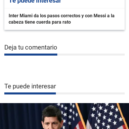
Te puede interesar
Inter Miami da los pasos correctos y con Messi a la
cabeza tiene cuerda para rato
Deja tu comentario
Te puede interesar