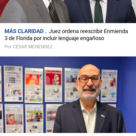
MÁS CLARIDAD
Juez ordena reescribir Enmienda
3 de Florida por incluir lenguaje engañoso
Por CÉSAR MENÉNDEZ