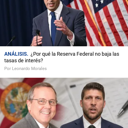
ANÁLISIS
¿Por qué la Reserva Federal no baja las
tasas de interés?
Por Leonardo Morales