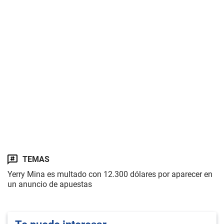
TEMAS
Yerry Mina es multado con 12.300 dólares por aparecer en
un anuncio de apuestas