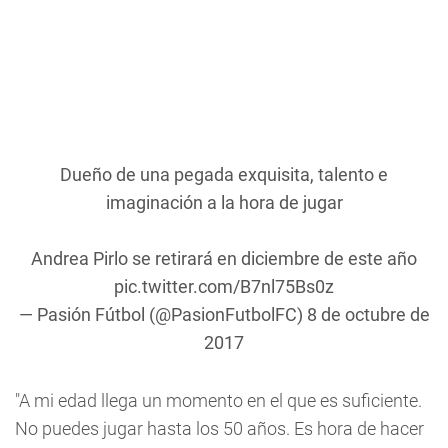
Dueño de una pegada exquisita, talento e
imaginación a la hora de jugar
Andrea Pirlo se retirará en diciembre de este año
pic.twitter.com/B7nl75Bs0z
— Pasión Fútbol (@PasionFutbolFC)
8 de octubre de
2017
"A mi edad llega un momento en el que es suficiente.
No puedes jugar hasta los 50 años. Es hora de hacer