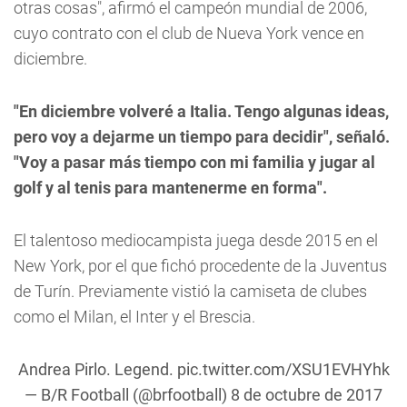
otras cosas", afirmó el campeón mundial de 2006,
cuyo contrato con el club de Nueva York vence en
diciembre.
"En diciembre volveré a Italia. Tengo algunas ideas,
pero voy a dejarme un tiempo para decidir", señaló.
"Voy a pasar más tiempo con mi familia y jugar al
golf y al tenis para mantenerme en forma".
El talentoso mediocampista juega desde 2015 en el
New York, por el que fichó procedente de la Juventus
de Turín. Previamente vistió la camiseta de clubes
como el Milan, el Inter y el Brescia.
Andrea Pirlo. Legend.
pic.twitter.com/XSU1EVHYhk
— B/R Football (@brfootball)
8 de octubre de 2017