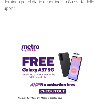
domingo por el diario deportivo "La Gazzetta dello
Sport".