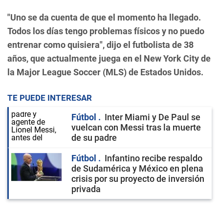
"Uno se da cuenta de que el momento ha llegado.
Todos los días tengo problemas físicos y no puedo
entrenar como quisiera", dijo el futbolista de 38
años, que actualmente juega en el New York City de
la Major League Soccer (MLS) de Estados Unidos.
TE PUEDE INTERESAR
Fútbol
Inter Miami y De Paul se
vuelcan con Messi tras la muerte
de su padre
Fútbol
Infantino recibe respaldo
de Sudamérica y México en plena
crisis por su proyecto de inversión
privada