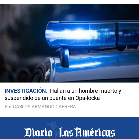
INVESTIGACIÓN
Hallan a un hombre muerto y
suspendido de un puente en Opa-locka
Por CARLOS ARMANDO CABRERA