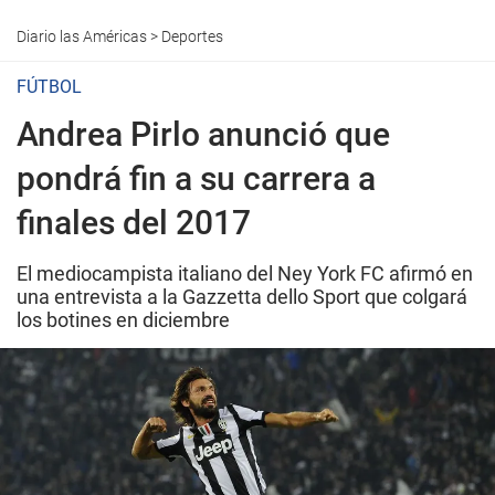
Diario las Américas
>
Deportes
FÚTBOL
Andrea Pirlo anunció que
pondrá fin a su carrera a
finales del 2017
El mediocampista italiano del Ney York FC afirmó en
una entrevista a la Gazzetta dello Sport que colgará
los botines en diciembre