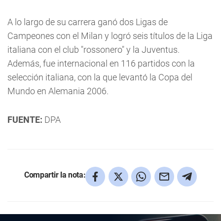
A lo largo de su carrera ganó dos Ligas de
Campeones con el Milan y logró seis títulos de la Liga
italiana con el club "rossonero" y la Juventus.
Además, fue internacional en 116 partidos con la
selección italiana, con la que levantó la Copa del
Mundo en Alemania 2006.
FUENTE:
DPA
Compartir la nota: