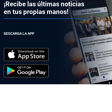
¡Recibe las últimas noticias
en tus propias manos!
DESCARGA LA APP