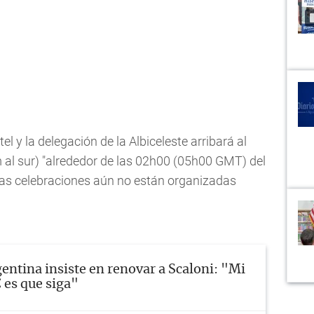
tel y la delegación de la Albiceleste arribará al
 al sur) "alrededor de las 02h00 (05h00 GMT) del
Las celebraciones aún no están organizadas
entina insiste en renovar a Scaloni: "Mi
C es que siga"