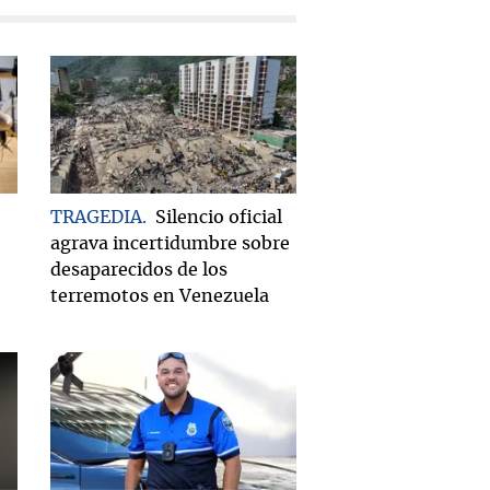
TRAGEDIA
Silencio oficial
agrava incertidumbre sobre
desaparecidos de los
terremotos en Venezuela