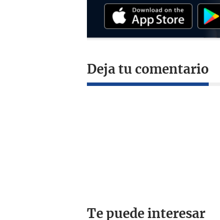
Deja tu comentario
Te puede interesar