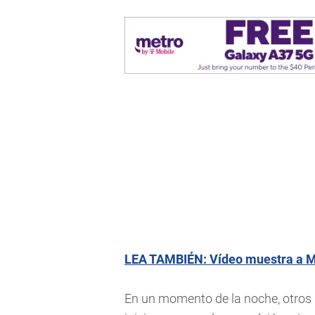
LEA TAMBIÉN: Vídeo muestra a M
En un momento de la noche, otros as