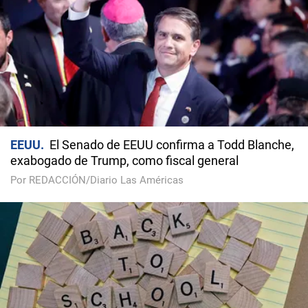
EEUU
El Senado de EEUU confirma a Todd Blanche,
exabogado de Trump, como fiscal general
Por REDACCIÓN/Diario Las Américas