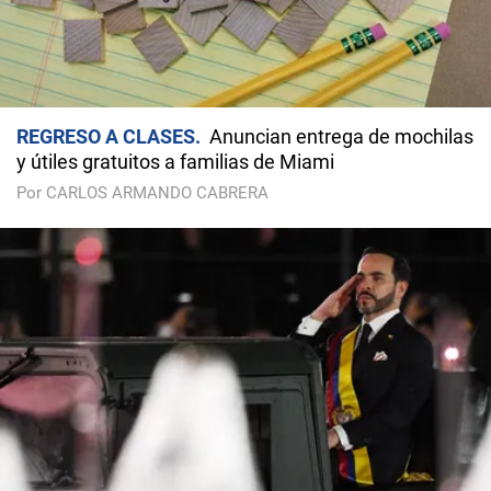
REGRESO A CLASES
Anuncian entrega de mochilas
y útiles gratuitos a familias de Miami
Por CARLOS ARMANDO CABRERA