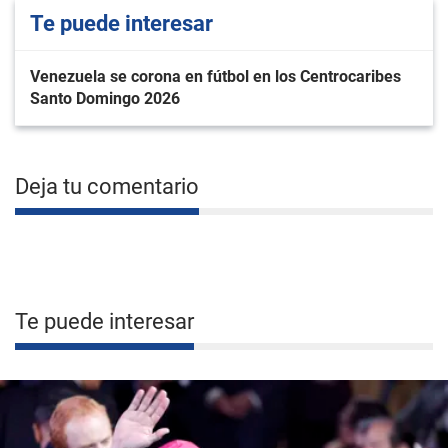
Te puede interesar
Venezuela se corona en fútbol en los Centrocaribes
Santo Domingo 2026
Deja tu comentario
Te puede interesar