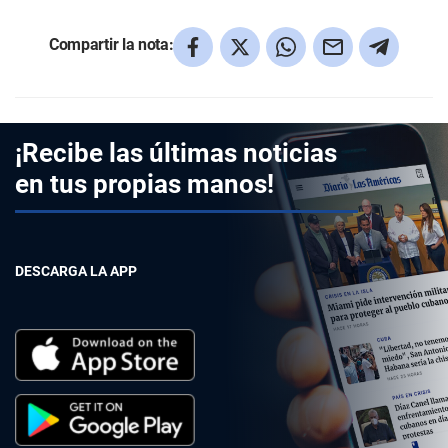
Compartir la nota:
¡Recibe las últimas noticias
en tus propias manos!
DESCARGA LA APP