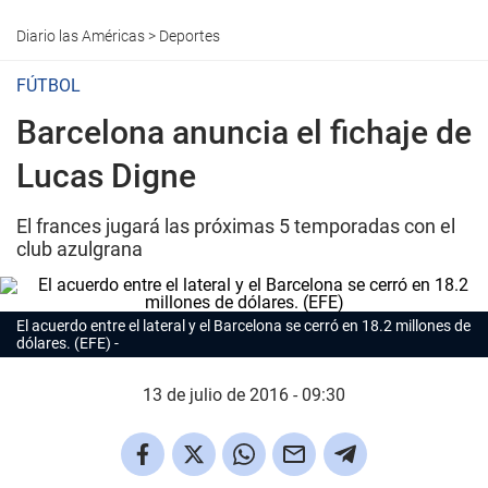
Diario las Américas
>
Deportes
FÚTBOL
Barcelona anuncia el fichaje de
Lucas Digne
El frances jugará las próximas 5 temporadas con el
club azulgrana
El acuerdo entre el lateral y el Barcelona se cerró en 18.2 millones de
dólares. (EFE)
13 de julio de 2016 - 09:30