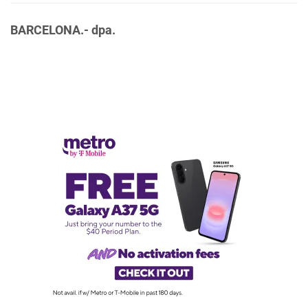
BARCELONA.- dpa.