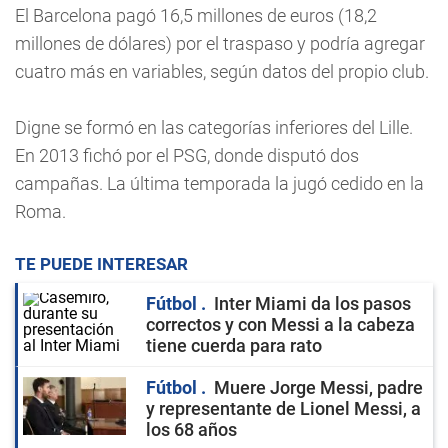
El Barcelona pagó 16,5 millones de euros (18,2
millones de dólares) por el traspaso y podría agregar
cuatro más en variables, según datos del propio club.
Digne se formó en las categorías inferiores del Lille.
En 2013 fichó por el PSG, donde disputó dos
campañas. La última temporada la jugó cedido en la
Roma.
TE PUEDE INTERESAR
Fútbol
Inter Miami da los pasos
correctos y con Messi a la cabeza
tiene cuerda para rato
Fútbol
Muere Jorge Messi, padre
y representante de Lionel Messi, a
los 68 años