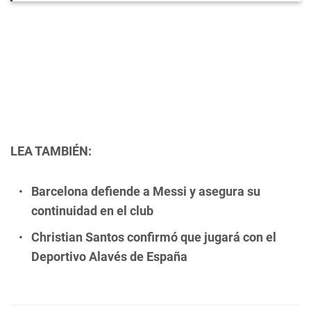
LEA TAMBIÉN:
Barcelona defiende a Messi y asegura su
continuidad en el club
Christian Santos confirmó que jugará con el
Deportivo Alavés de España