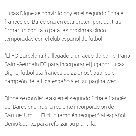
Lucas Digne se convirtió hoy en el segundo fichaje
francés del Barcelona en esta pretemporada, tras
firmar un contrato para las próximas cinco
temporadas con el club español de fútbol.
"El FC Barcelona ha llegado a un acuerdo con el París
Saint-Germain FC para incorporar el jugador Lucas
Digne, futbolista francés de 22 años", publicó el
campeón de la Liga española en su página web.
Digne se convierte así en el segundo fichaje francés
del Barcelona tras la reciente incorporación de
Samuel Umtiti. El club también recuperó al español
Denis Suárez para reforzar su plantilla.