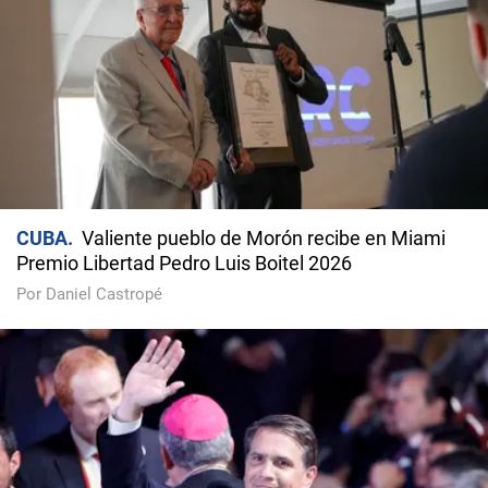
CUBA
Valiente pueblo de Morón recibe en Miami
Premio Libertad Pedro Luis Boitel 2026
Por Daniel Castropé