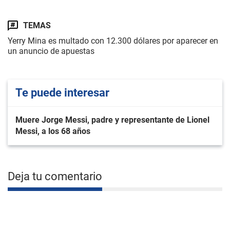
TEMAS
Yerry Mina es multado con 12.300 dólares por aparecer en
un anuncio de apuestas
Te puede interesar
Muere Jorge Messi, padre y representante de Lionel
Messi, a los 68 años
Deja tu comentario