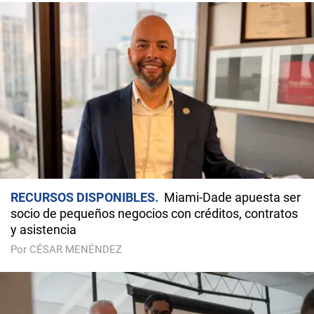
RECURSOS DISPONIBLES
Miami-Dade apuesta ser
socio de pequeños negocios con créditos, contratos
y asistencia
Por CÉSAR MENÉNDEZ