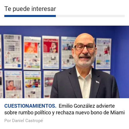
Te puede interesar
CUESTIONAMIENTOS
Emilio González advierte
sobre rumbo político y rechaza nuevo bono de Miami
Por Daniel Castropé