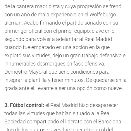
de la cantera madridista y cuya progresión se frenó
con un año de mala experiencia en el Wolfsburgo
alemán. Acabó firmando el partido soñado con su
primer gol oficial con el primer equipo, clave en el
segundo para volver a adelantar al Real Madrid
cuando fue empatado en una acción en la que
explotó sus virtudes, dejó un gran trabajo defensivo e
innumerables desmarques en fase ofensiva.
Demostró Mayoral que tiene condiciones para
integrar la plantilla y tener minutos. De quedarse en la
grada ante el Levante a ser una opción como nueve.
3. Fútbol control:
el Real Madrid hizo desaparecer
todas las virtudes que habían situado a la Real
Sociedad compartiendo el liderato con el Barcelona.
Uno de los puntos claves fue tener el control del