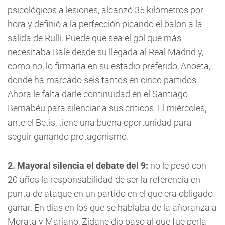
psicológicos a lesiones, alcanzó 35 kilómetros por
hora y definió a la perfección picando el balón a la
salida de Rulli. Puede que sea el gol que más
necesitaba Bale desde su llegada al Real Madrid y,
como no, lo firmaría en su estadio preferido, Anoeta,
donde ha marcado seis tantos en cinco partidos.
Ahora le falta darle continuidad en el Santiago
Bernabéu para silenciar a sus críticos. El miércoles,
ante el Betis, tiene una buena oportunidad para
seguir ganando protagonismo.
2. Mayoral silencia el debate del 9:
no le pesó con
20 años la responsabilidad de ser la referencia en
punta de ataque en un partido en el que era obligado
ganar. En días en los que se hablaba de la añoranza a
Morata y Mariano, Zidane dio paso al que fue perla