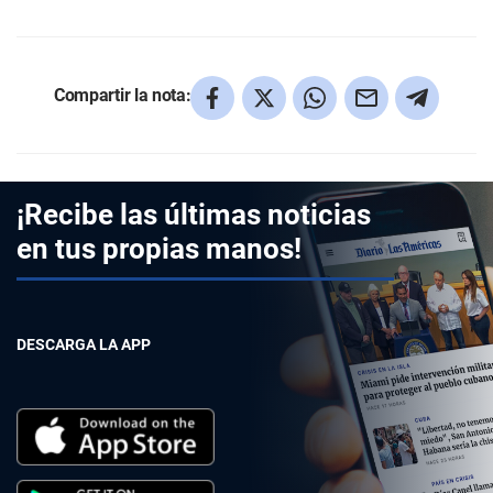
Compartir la nota:
¡Recibe las últimas noticias
en tus propias manos!
DESCARGA LA APP