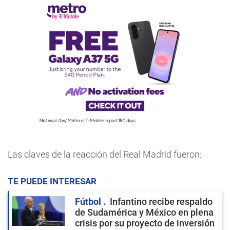
Las claves de la reacción del Real Madrid fueron:
TE PUEDE INTERESAR
Fútbol
Infantino recibe respaldo
de Sudamérica y México en plena
crisis por su proyecto de inversión