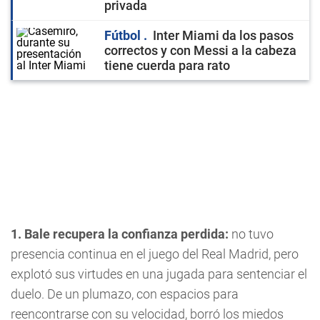
privada
Fútbol
Inter Miami da los pasos
correctos y con Messi a la cabeza
tiene cuerda para rato
1. Bale recupera la confianza perdida:
no tuvo
presencia continua en el juego del Real Madrid, pero
explotó sus virtudes en una jugada para sentenciar el
duelo. De un plumazo, con espacios para
reencontrarse con su velocidad, borró los miedos