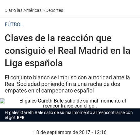
Diario las Américas
>
Deportes
FÚTBOL
Claves de la reacción que
consiguió el Real Madrid en la
Liga española
El conjunto blanco se impuso con autoridad ante la
Real Sociedad poniendo fin a una racha de dos
empates en el campeonato español
El galés Gareth Bale salió de su mal momento al reencontrarse con
el gol.
EFE
18 de septiembre de 2017 - 12:16