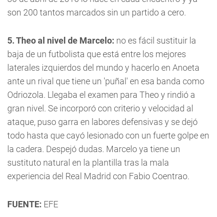
son 200 tantos marcados sin un partido a cero.
5. Theo al nivel de Marcelo:
no es fácil sustituir la
baja de un futbolista que está entre los mejores
laterales izquierdos del mundo y hacerlo en Anoeta
ante un rival que tiene un 'puñal' en esa banda como
Odriozola. Llegaba el examen para Theo y rindió a
gran nivel. Se incorporó con criterio y velocidad al
ataque, puso garra en labores defensivas y se dejó
todo hasta que cayó lesionado con un fuerte golpe en
la cadera. Despejó dudas. Marcelo ya tiene un
sustituto natural en la plantilla tras la mala
experiencia del Real Madrid con Fabio Coentrao.
FUENTE:
EFE