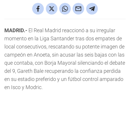
MADRID.-
El Real Madrid reaccionó a su irregular
momento en la Liga Santander tras dos empates de
local consecutivos, rescatando su potente imagen de
campeón en Anoeta, sin acusar las seis bajas con las
que contaba, con Borja Mayoral silenciando el debate
del 9, Gareth Bale recuperando la confianza perdida
en su estadio preferido y un fútbol control amparado
en Isco y Modric.