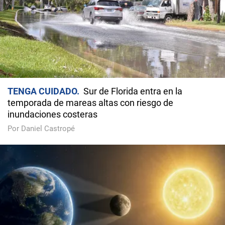
TENGA CUIDADO
Sur de Florida entra en la
temporada de mareas altas con riesgo de
inundaciones costeras
Por Daniel Castropé