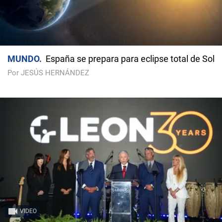
MUNDO
España se prepara para eclipse total de Sol
Por JESÚS HERNÁNDEZ
VIDEO