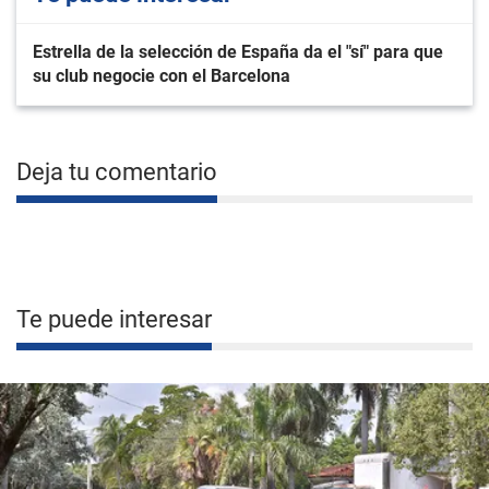
Estrella de la selección de España da el "sí" para que
su club negocie con el Barcelona
Deja tu comentario
Te puede interesar