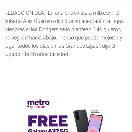
REDACCIÓN DLA.- En una entrevista a mlb.com, el
cubano Álex Guerrero dijo que no aceptará ir a Ligas
Menores si los Dodgers se lo plantean. "No quiero y
no voy a ir hacia abajo. Pienso que puedo mejorar y
jugar todos los días en las Grandes Ligas", dijo el
jugador de 28 años de edad.