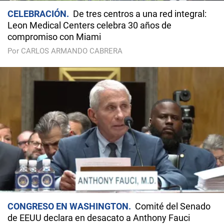
CELEBRACIÓN
De tres centros a una red integral:
Leon Medical Centers celebra 30 años de
compromiso con Miami
Por CARLOS ARMANDO CABRERA
CONGRESO EN WASHINGTON
Comité del Senado
de EEUU declara en desacato a Anthony Fauci