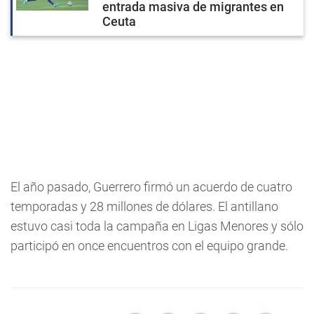
entrada masiva de migrantes en
Ceuta
El año pasado, Guerrero firmó un acuerdo de cuatro
temporadas y 28 millones de dólares. El antillano
estuvo casi toda la campaña en Ligas Menores y sólo
participó en once encuentros con el equipo grande.