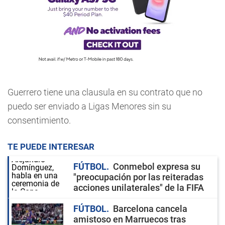
Guerrero tiene una clausula en su contrato que no
puedo ser enviado a Ligas Menores sin su
consentimiento.
TE PUEDE INTERESAR
FÚTBOL
Conmebol expresa su
"preocupación por las reiteradas
acciones unilaterales" de la FIFA
FÚTBOL
Barcelona cancela
amistoso en Marruecos tras