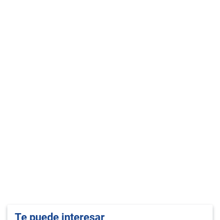
Te puede interesar