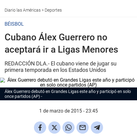
Diario las Américas
>
Deportes
BÉISBOL
Cubano Álex Guerrero no
aceptará ir a Ligas Menores
REDACCIÓN DLA.- El cubano viene de jugar su
primera temporada en los Estados Unidos
Álex Guerrero debutó en Grandes Ligas este año y participó en solo
once partidos (AP)
1 de marzo de 2015 - 23:45