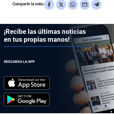
Compartir la nota:
¡Recibe las últimas noticias
en tus propias manos!
DESCARGA LA APP