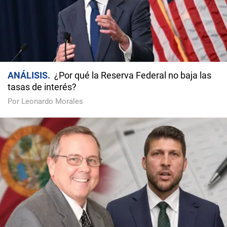
ANÁLISIS
¿Por qué la Reserva Federal no baja las
tasas de interés?
Por Leonardo Morales