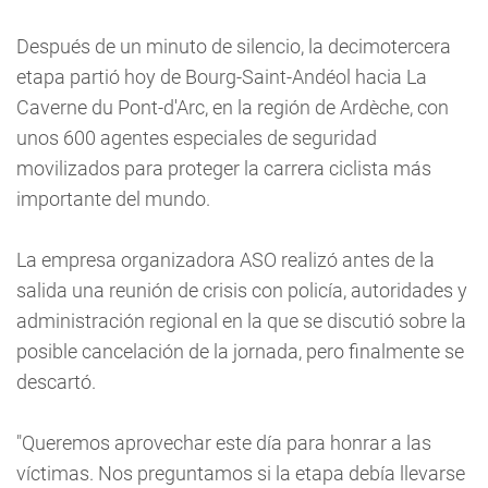
Después de un minuto de silencio, la decimotercera
etapa partió hoy de Bourg-Saint-Andéol hacia La
Caverne du Pont-d'Arc, en la región de Ardèche, con
unos 600 agentes especiales de seguridad
movilizados para proteger la carrera ciclista más
importante del mundo.
La empresa organizadora ASO realizó antes de la
salida una reunión de crisis con policía, autoridades y
administración regional en la que se discutió sobre la
posible cancelación de la jornada, pero finalmente se
descartó.
"Queremos aprovechar este día para honrar a las
víctimas. Nos preguntamos si la etapa debía llevarse