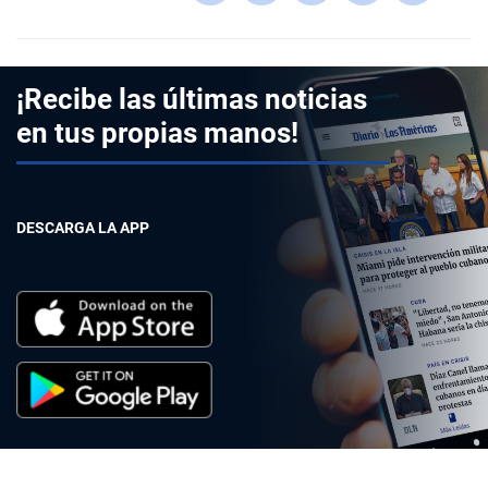
¡Recibe las últimas noticias
en tus propias manos!
DESCARGA LA APP