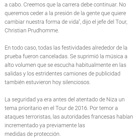
a cabo. Creemos que la carrera debe continuar. No
queremos ceder a la presión de la gente que quiere
cambiar nuestra forma de vida", dijo el jefe del Tour,
Christian Prudhomme.
En todo caso, todas las festividades alrededor de la
prueba fueron canceladas. Se suprimió la música a
alto volumen que se escucha habitualmente en las
salidas y los estridentes camiones de publicidad
también estuvieron hoy silenciosos.
La seguridad ya era antes del atentado de Niza un
tema prioritario en el Tour de 2016. Por temor a
ataques terroristas, las autoridades francesas habían
incrementado ya previamente las
medidas de protección.