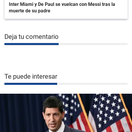
Inter Miami y De Paul se vuelcan con Messi tras la
muerte de su padre
Deja tu comentario
Te puede interesar