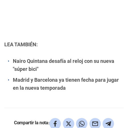
LEA TAMBIÉN:
Nairo Quintana desafía al reloj con su nueva
"súper bici"
Madrid y Barcelona ya tienen fecha para jugar
en la nueva temporada
Compartir la nota: