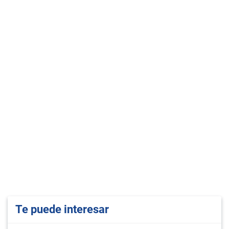
Te puede interesar