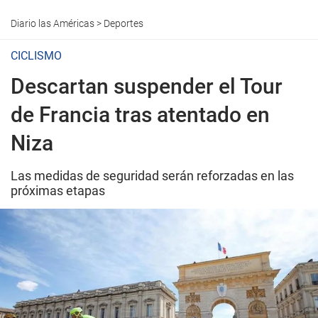
Diario las Américas
>
Deportes
CICLISMO
Descartan suspender el Tour
de Francia tras atentado en
Niza
Las medidas de seguridad serán reforzadas en las
próximas etapas