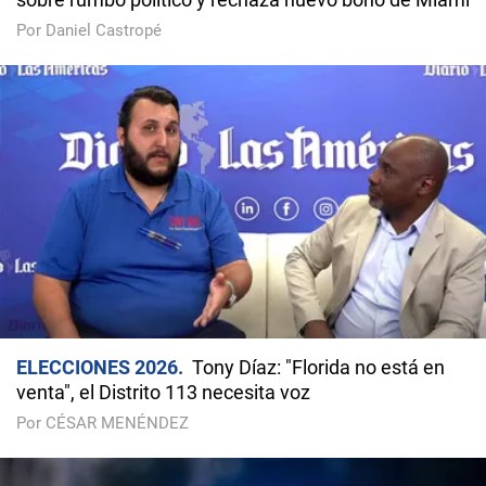
Por Daniel Castropé
ELECCIONES 2026
Tony Díaz: "Florida no está en
venta", el Distrito 113 necesita voz
Por CÉSAR MENÉNDEZ