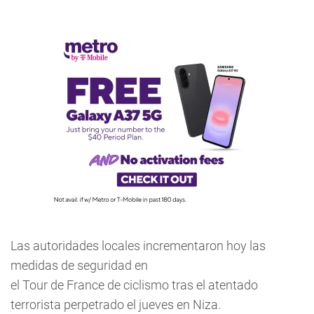
Las autoridades locales incrementaron hoy las
medidas de seguridad en
el Tour de France de ciclismo tras el atentado
terrorista perpetrado el jueves en Niza.