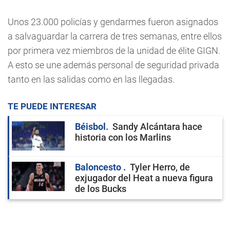
Unos 23.000 policías y gendarmes fueron asignados
a salvaguardar la carrera de tres semanas, entre ellos
por primera vez miembros de la unidad de élite GIGN.
A esto se une además personal de seguridad privada
tanto en las salidas como en las llegadas.
TE PUEDE INTERESAR
Béisbol
Sandy Alcántara hace
historia con los Marlins
Baloncesto
Tyler Herro, de
exjugador del Heat a nueva figura
de los Bucks