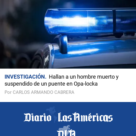
INVESTIGACIÓN
Hallan a un hombre muerto y
suspendido de un puente en Opa-locka
Por CARLOS ARMANDO CABRERA